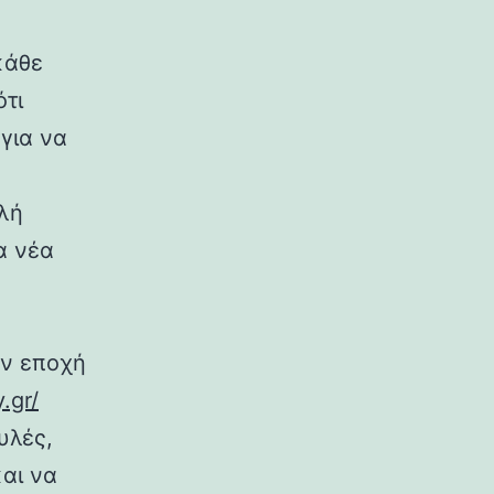
κάθε
τι
για να
λή
α νέα
ην εποχή
.gr/
υλές,
αι να