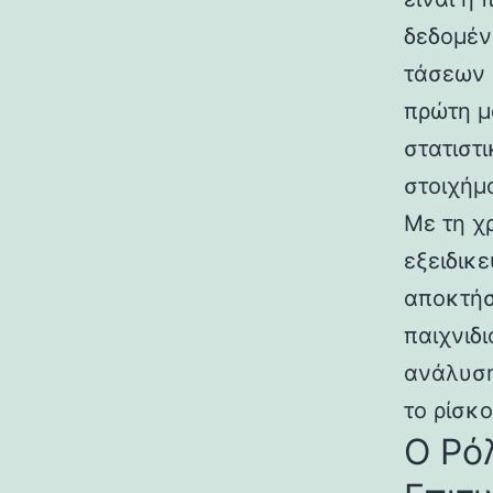
δεδομέν
τάσεων 
πρώτη μ
στατιστι
στοιχήμ
Με τη χ
εξειδικ
αποκτήσ
παιχνιδ
ανάλυση
το ρίσκο
Ο Ρό