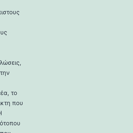
πιστους
.
ους
λώσεις,
την
έα, το
ίκτη που
Η
τότοπου