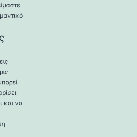
είμαστε
ημαντικό
ς
εις
ρίς
μπορεί
ορίσει
ι και να
τη