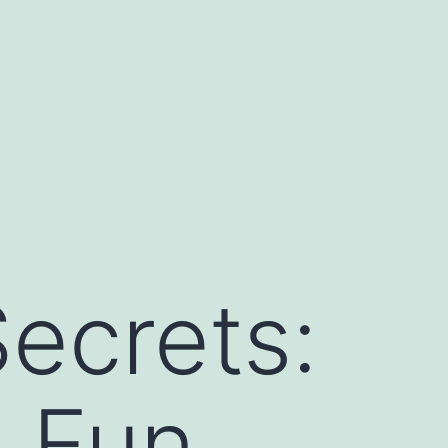
ecrets:
d Fun