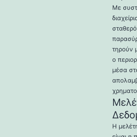
Με συστ
διαχείρ
σταθερό
παρασύρο
τηρούν 
ο περιο
μέσα στ
απολαμβ
χρηματο
Μελέ
Δεδο
Η μελέτ
είναι η 