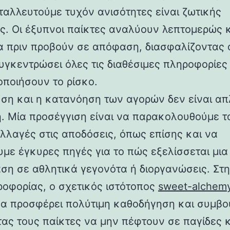
ταλλευτούμε τυχόν ανισότητες είναι ζωτικής
ς. Οι έξυπνοι παίκτες αναλύουν λεπτομερώς 
α πριν προβούν σε απόφαση, διασφαλίζοντας ό
υγκεντρώσει όλες τις διαθέσιμες πληροφορίες 
οποιήσουν το ρίσκο.
ση και η κατανόηση των αγορών δεν είναι απ
. Μία προσέγγιση είναι να παρακολουθούμε τ
αλλαγές στις αποδόσεις, όπως επίσης και να
υμε έγκυρες πηγές για το πώς εξελίσσεται μια
ση σε αθλητικά γεγονότα ή διοργανώσεις. Στ
ροφορίας, ο σχετικός ιστότοπος
sweet-alchemy
να προσφέρει πολύτιμη καθοδήγηση και συμβο
ας τους παίκτες να μην πέφτουν σε παγίδες κ