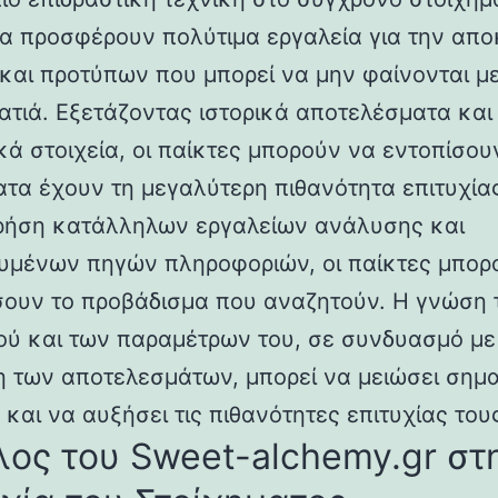
α προσφέρουν πολύτιμα εργαλεία για την απ
και προτύπων που μπορεί να μην φαίνονται με
ατιά. Εξετάζοντας ιστορικά αποτελέσματα και
κά στοιχεία, οι παίκτες μπορούν να εντοπίσου
ατα έχουν τη μεγαλύτερη πιθανότητα επιτυχία
ρήση κατάλληλων εργαλείων ανάλυσης και
ευμένων πηγών πληροφοριών, οι παίκτες μπορ
ουν το προβάδισμα που αναζητούν. Η γνώση 
ιού και των παραμέτρων του, σε συνδυασμό με
 των αποτελεσμάτων, μπορεί να μειώσει σημ
 και να αυξήσει τις πιθανότητες επιτυχίας του
λος του Sweet-alchemy.gr στ