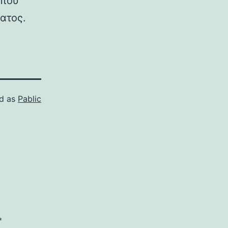
 που
ματος.
ed as
Pablic
*