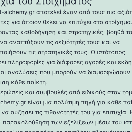
υχία του Στοίχηματος
t-alchemy.gr αποτελεί έναν από τους πιο αξιό
ες για όποιον θέλει να επιτύχει στο στοίχημα
οντας καθοδήγηση και στρατηγικές, βοηθά τ
 να αναπτύξουν τις δεξιότητές τους και να
ποιήσουν τις στρατηγικές τους. Ο ιστότοπος
ει πληροφορίες για διάφορες αγορές και εκδη
αι αναλύσεις που μπορούν να διαμορφώσουν 
ιση κάθε παίκτη.
ερώσεις και συμβουλές από ειδικούς στον τομ
chemy.gr είναι μια πολύτιμη πηγή για κάθε πα
 να αυξήσει τις πιθανότητές του για επιτυχία. 
 παρακολούθηση των εξελίξεων μέσω του ισ