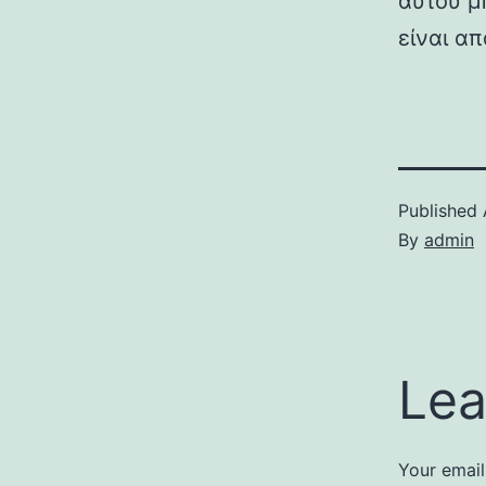
αυτού μ
είναι α
Published
By
admin
Lea
Your email