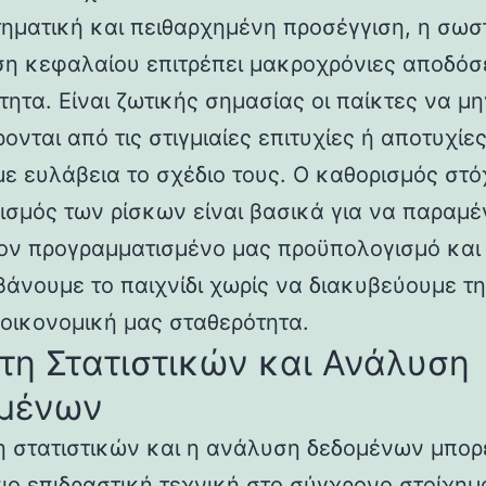
ηματική και πειθαρχημένη προσέγγιση, η σωσ
ιση κεφαλαίου επιτρέπει μακροχρόνιες αποδόσε
τητα. Είναι ζωτικής σημασίας οι παίκτες να μη
νται από τις στιγμιαίες επιτυχίες ή αποτυχίες
με ευλάβεια το σχέδιο τους. Ο καθορισμός στ
ρισμός των ρίσκων είναι βασικά για να παραμ
ον προγραμματισμένο μας προϋπολογισμό και
άνουμε το παιχνίδι χωρίς να διακυβεύουμε τη
οικονομική μας σταθερότητα.
τη Στατιστικών και Ανάλυση
μένων
η στατιστικών και η ανάλυση δεδομένων μπορ
πιο επιδραστική τεχνική στο σύγχρονο στοίχημ