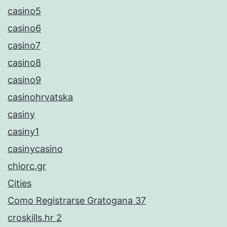
casino5
casino6
casino7
casino8
casino9
casinohrvatska
casiny
casiny1
casinycasino
chiorc.gr
Cities
Como Registrarse Gratogana 37
croskills.hr 2