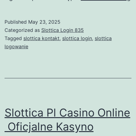
C
Published
May 23, 2025
Categorized as
Slottica Login 835
Tagged
slottica kontakt
,
slottica login
,
slottica
logowanie
Slottica Pl Casino Online
️ Oficjalne Kasyno