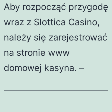
Aby rozpocząć przygodę
wraz z Slottica Casino,
należy się zarejestrować
na stronie www
domowej kasyna. –