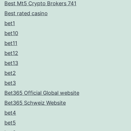
Best Mt5 Crypto Brokers 741
Best rated casino
bet1
bet10
bet11
bet12
bet13
bet2
bet3
Bet365 Official Global website
Bet365 Schweiz Website
bet4
bet5