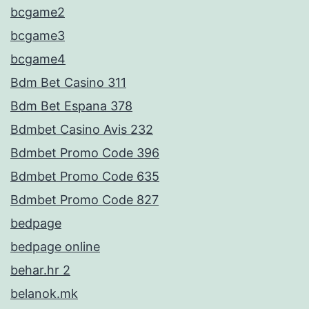
bcgame2
bcgame3
bcgame4
Bdm Bet Casino 311
Bdm Bet Espana 378
Bdmbet Casino Avis 232
Bdmbet Promo Code 396
Bdmbet Promo Code 635
Bdmbet Promo Code 827
bedpage
bedpage online
behar.hr 2
belanok.mk