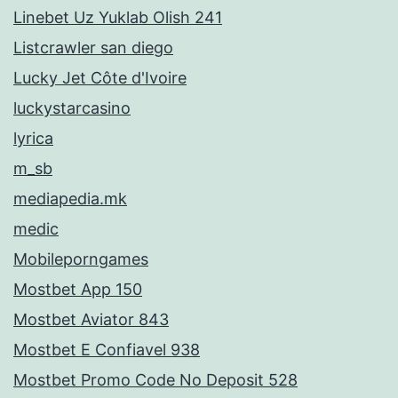
Linebet Uz Yuklab Olish 241
Listcrawler san diego
Lucky Jet Côte d'Ivoire
luckystarcasino
lyrica
m_sb
mediapedia.mk
medic
Mobileporngames
Mostbet App 150
Mostbet Aviator 843
Mostbet E Confiavel 938
Mostbet Promo Code No Deposit 528