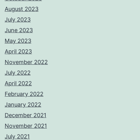
August 2023
July 2023
June 2023
May 2023
April 2023
November 2022
July 2022
April 2022
February 2022
January 2022
December 2021
November 2021
July 2021