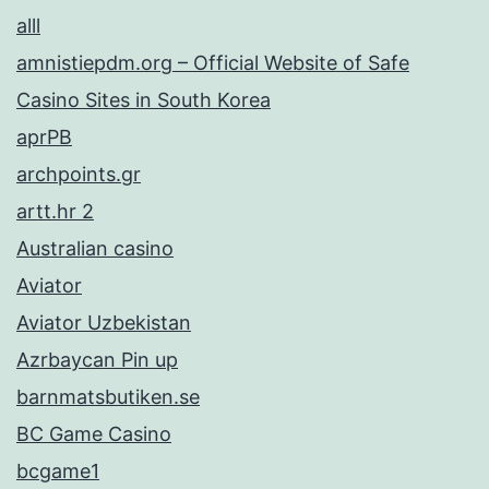
alll
amnistiepdm.org – Official Website of Safe
Casino Sites in South Korea
aprPB
archpoints.gr
artt.hr 2
Australian casino
Aviator
Aviator Uzbekistan
Azrbaycan Pin up
barnmatsbutiken.se
BC Game Casino
bcgame1