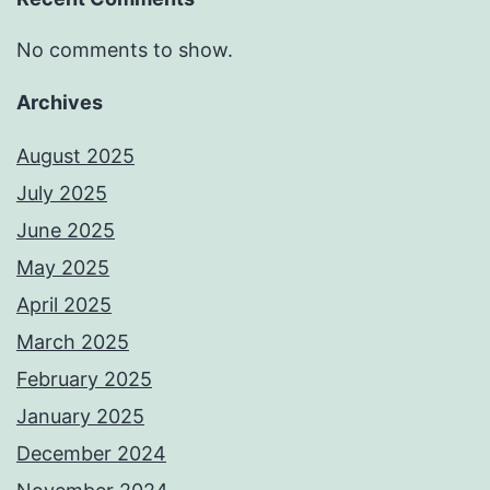
No comments to show.
Archives
August 2025
July 2025
June 2025
May 2025
April 2025
March 2025
February 2025
January 2025
December 2024