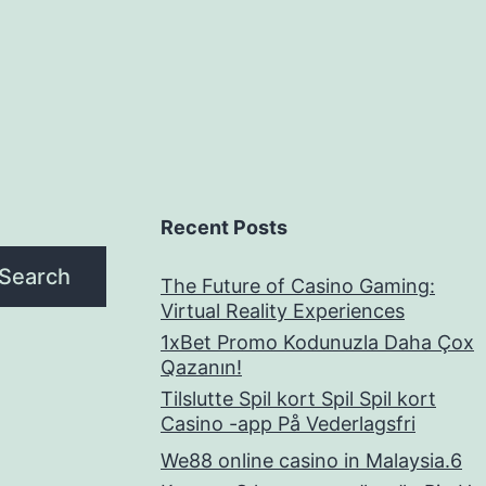
Recent Posts
Search
The Future of Casino Gaming:
Virtual Reality Experiences
1xBet Promo Kodunuzla Daha Çox
Qazanın!
Tilslutte Spil kort Spil Spil kort
Casino -app På Vederlagsfri
We88 online casino in Malaysia.6