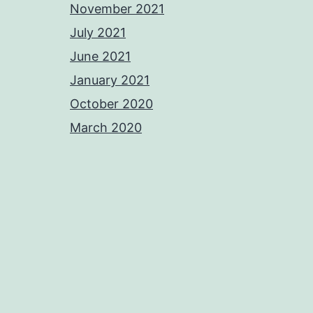
November 2021
July 2021
June 2021
January 2021
October 2020
March 2020