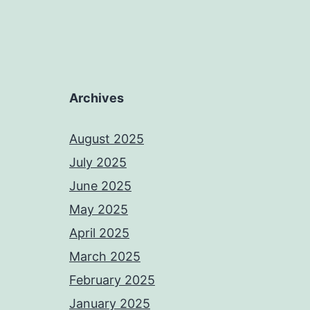
Archives
August 2025
July 2025
June 2025
May 2025
April 2025
March 2025
February 2025
January 2025