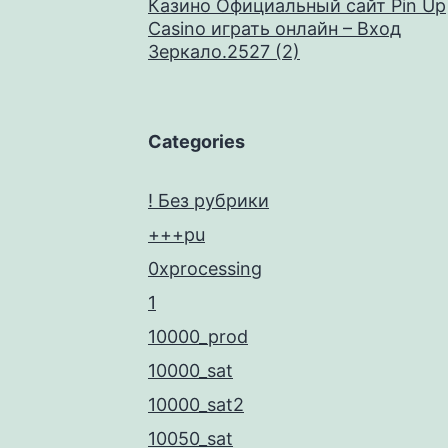
Казино Официальный сайт Pin Up
Casino играть онлайн – Вход
Зеркало.2527 (2)
Categories
! Без рубрики
+++pu
0xprocessing
1
10000_prod
10000_sat
10000_sat2
10050_sat