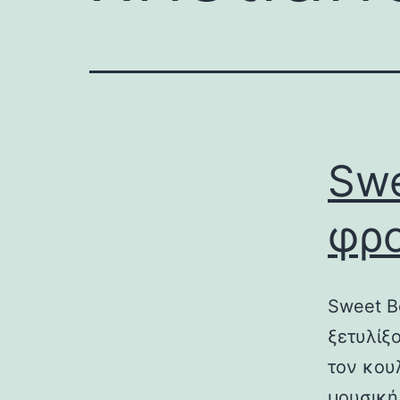
Swe
φρο
Sweet B
ξετυλίξ
τον κου
μουσική