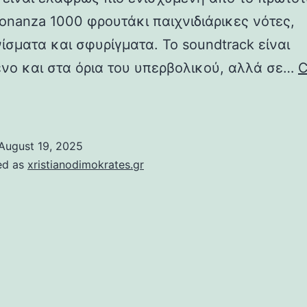
onanza 1000 φρουτάκι παιχνιδιάρικες νότες,
ίσματα και σφυρίγματα. Το soundtrack είναι
νο και στα όρια του υπερβολικού, αλλά σε…
C
Sweet
Bonanza
1000
August 19, 2025
φρουτάκι
ed as
xristianodimokrates.gr
143