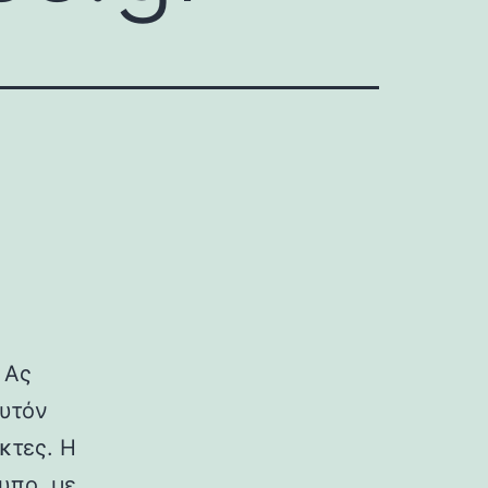
 Ας
αυτόν
κτες. Η
υπο, με