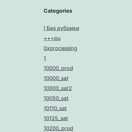
Categories
! Без рубрики
+++pu
0xprocessing
1
10000_prod
10000_sat
10000_sat2
10050_sat
10110_sat
10125_sat
10200_prod