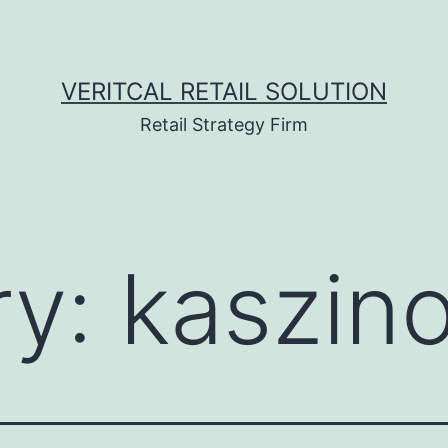
VERITCAL RETAIL SOLUTION
Retail Strategy Firm
ry:
kaszin