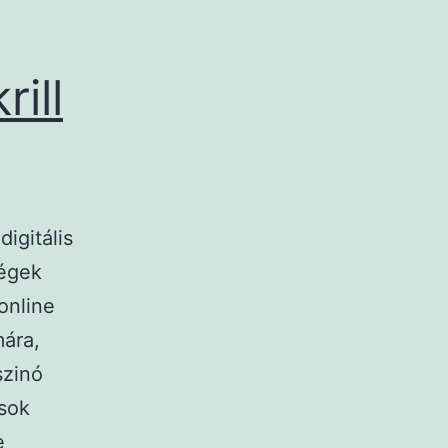
ill
igitális
ségek
online
mára,
szinó
osok
e