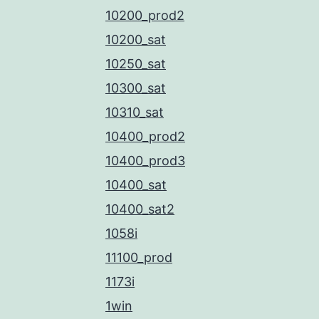
10200_prod2
10200_sat
10250_sat
10300_sat
10310_sat
10400_prod2
10400_prod3
10400_sat
10400_sat2
1058i
11100_prod
1173i
1win