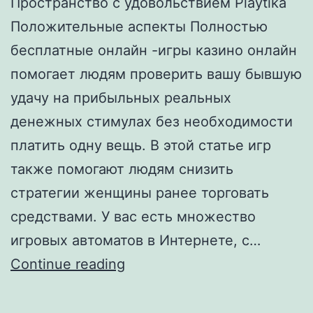
Пространство с удовольствием Playtika
Положительные аспекты Полностью
бесплатные онлайн -игры казино онлайн
помогает людям проверить вашу бывшую
удачу на прибыльных реальных
денежных стимулах без необходимости
платить одну вещь. В этой статье игр
также помогают людям снизить
стратегии женщины ранее торговать
средствами. У вас есть множество
игровых автоматов в Интернете, с…
Бесплатные
Continue reading
игры
в