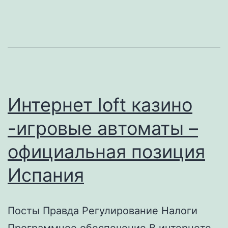
Интернет loft казино
-игровые автоматы –
официальная позиция
Испания
Посты Правда Регулирование Налоги
Программное обеспечение В интернете