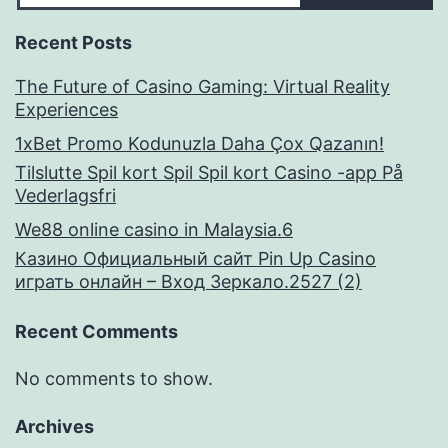
Recent Posts
The Future of Casino Gaming: Virtual Reality
Experiences
1xBet Promo Kodunuzla Daha Çox Qazanın!
Tilslutte Spil kort Spil Spil kort Casino -app På
Vederlagsfri
We88 online casino in Malaysia.6
Казино Официальный сайт Pin Up Casino
играть онлайн – Вход Зеркало.2527 (2)
Recent Comments
No comments to show.
Archives