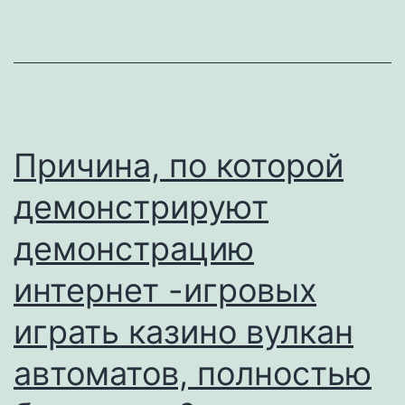
Причина, по которой
демонстрируют
демонстрацию
интернет -игровых
играть казино вулкан
автоматов, полностью