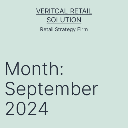
Skip
VERITCAL RETAIL
to
SOLUTION
content
Retail Strategy Firm
Month:
September
2024