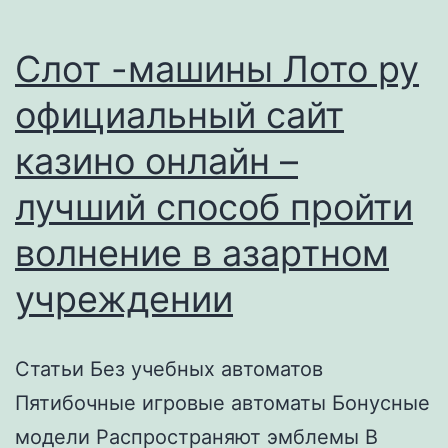
Слот -машины Лото ру
официальный сайт
казино онлайн –
лучший способ пройти
волнение в азартном
учреждении
Статьи Без учебных автоматов
Пятибочные игровые автоматы Бонусные
модели Распространяют эмблемы В