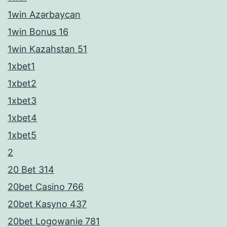
1win Azərbaycan
1win Bonus 16
1win Kazahstan 51
1xbet1
1xbet2
1xbet3
1xbet4
1xbet5
2
20 Bet 314
20bet Casino 766
20bet Kasyno 437
20bet Logowanie 781