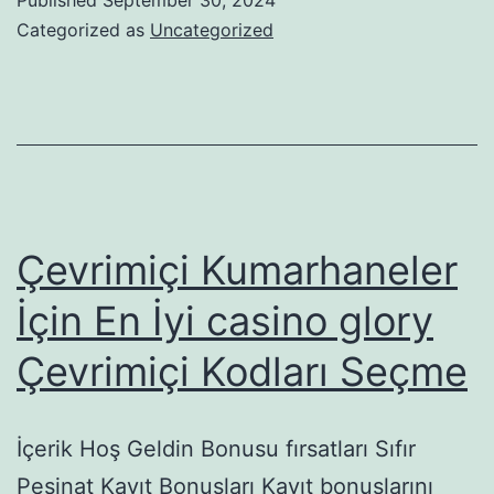
займ
Categorized as
Uncategorized
на
карту
онлайн
казахстан
получить
прогресс
Çevrimiçi Kumarhaneler
в
İçin En İyi casino glory
Интернете
Çevrimiçi Kodları Seçme
İçerik Hoş Geldin Bonusu fırsatları Sıfır
Peşinat Kayıt Bonusları Kayıt bonuslarını