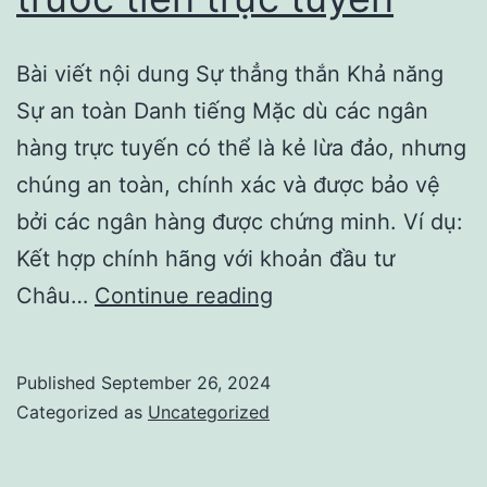
бесплатно?
Bài viết nội dung Sự thẳng thắn Khả năng
Sự an toàn Danh tiếng Mặc dù các ngân
hàng trực tuyến có thể là kẻ lừa đảo, nhưng
chúng an toàn, chính xác và được bảo vệ
bởi các ngân hàng được chứng minh. Ví dụ:
Kết hợp chính hãng với khoản đầu tư
Cách
Châu…
Continue reading
EasyCash
vn
Published
September 26, 2024
ứng
Categorized as
Uncategorized
trước
tiền