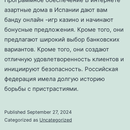
азартные дома в Испании дают вам
банду онлайн -игр казино и начинают
бонусные предложения. Кроме того, они
предлагают широкий выбор банковских
вариантов. Кроме того, они создают
отличную удовлетворенность клиентов и
инициируют безопасность. Российская
федерация имела долгую историю
борьбы с пристрастиями.
Published
September 27, 2024
Categorized as
Uncategorized