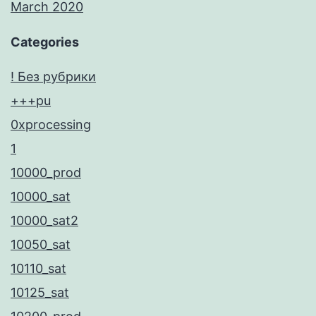
March 2020
Categories
! Без рубрики
+++pu
0xprocessing
1
10000_prod
10000_sat
10000_sat2
10050_sat
10110_sat
10125_sat