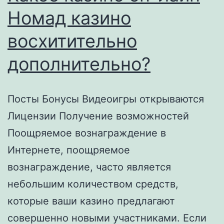
федерац
Номад казино
восхитительно
дополнительно?
Посты Бонусы Видеоигры открываются
Лицензии Получение возможностей
Поощряемое вознаграждение в
Интернете, поощряемое
вознаграждение, часто является
небольшим количеством средств,
которые ваши казино предлагают
совершенно новыми участниками. Если