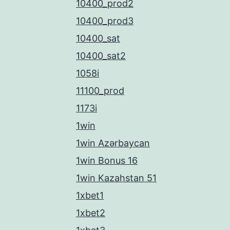
10400_prod2
10400_prod3
10400_sat
10400_sat2
1058i
11100_prod
1173i
1win
1win Azərbaycan
1win Bonus 16
1win Kazahstan 51
1xbet1
1xbet2