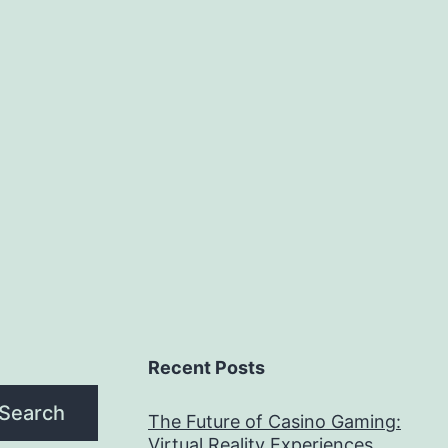
сделать
перерыв
в
стриминге
советы
для
москвичей
Recent Posts
Search
The Future of Casino Gaming:
Virtual Reality Experiences