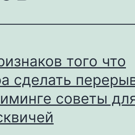
ризнаков того что
а сделать перерыв
иминге советы дл
сквичей