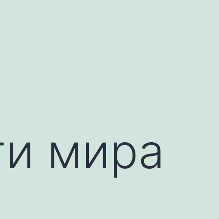
ти мира