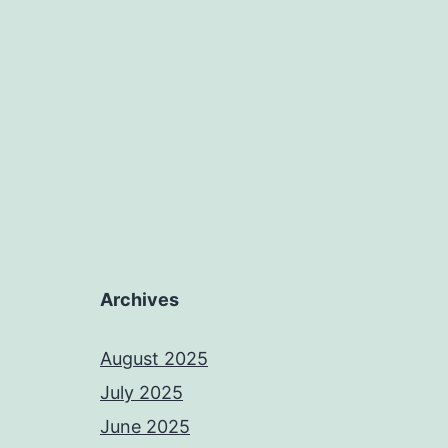
Archives
August 2025
July 2025
June 2025