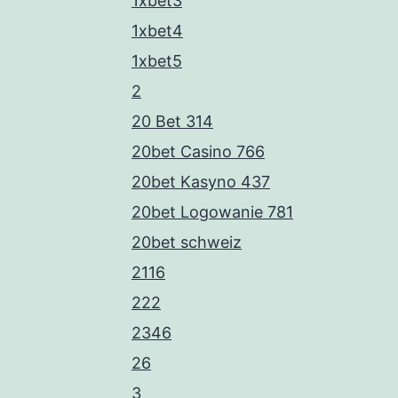
1xbet3
1xbet4
1xbet5
2
20 Bet 314
20bet Casino 766
20bet Kasyno 437
20bet Logowanie 781
20bet schweiz
2116
222
2346
26
3