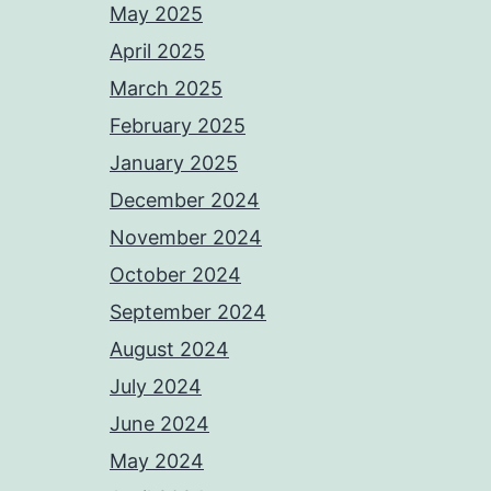
May 2025
April 2025
March 2025
February 2025
January 2025
December 2024
November 2024
October 2024
September 2024
August 2024
July 2024
June 2024
May 2024