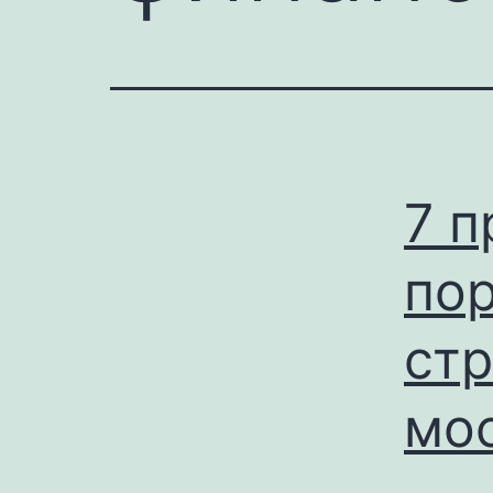
7 п
пор
стр
мо