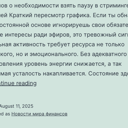
лов о необходимости взять паузу в стриминг
ей Краткий пересмотр графика. Если ты об
постоянной основе игнорируешь свои обязат
е интересы ради эфиров, это тревожный сиг
ная активность требует ресурса не только
кого, но и эмоционального. Без адекватного
овления уровень энергии снижается, а так
мая усталость накапливается. Состояние зд
7
tinue reading
признаков
того
August 11, 2025
что
ed as
Новости мира финансов
пора