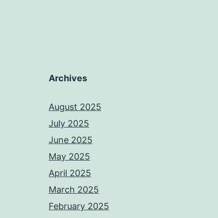
Archives
August 2025
July 2025
June 2025
May 2025
April 2025
March 2025
February 2025