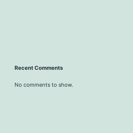
Recent Comments
No comments to show.