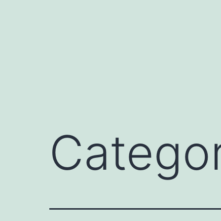
Skip
to
content
Catego