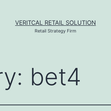
VERITCAL RETAIL SOLUTION
Retail Strategy Firm
ry:
bet4