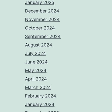
January 2025
December 2024
November 2024
October 2024
September 2024
August 2024
July 2024
June 2024
May 2024
April 2024
March 2024
February 2024
January 2024