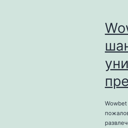
Wo
ша
ун
пр
Wowbet 
пожалов
развлеч