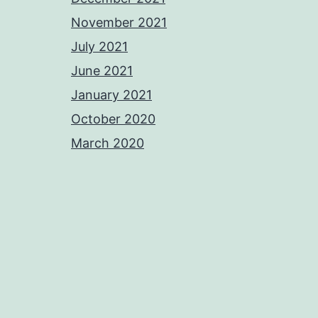
November 2021
July 2021
June 2021
January 2021
October 2020
March 2020