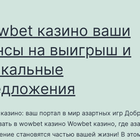
wbet казино ваши
нсы на выигрыш и
икальные
едложения
казино: ваш портал в мир азартных игр Доб
ать в wowbet казино Wowbet казино, где аза
ение становятся частью вашей жизни! В это