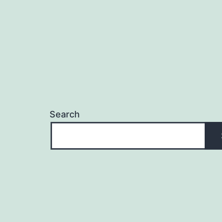
Search