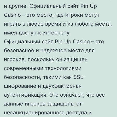
и другие. Официальный сайт Pin Up
Casino – это место, где игроки могут
играть в любое время и из любого места,
имея доступ к интернету.
Официальный сайт Pin Up Casino – это
безопасное и надежное место для
игроков, поскольку он защищен
современными технологиями
безопасности, такими как SSL-
шифрование и двухфакторная
аутентификация. Это означает, что все
данные игроков защищены от
несанкционированного доступа и