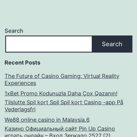
Search
Search
Recent Posts
The Future of Casino Gaming: Virtual Reality
Experiences
1xBet Promo Kodunuzla Daha Çox Qazanın!
Tilslutte Spil kort Spil Spil kort Casino -app På
Vederlagsfri
We88 online casino in Malaysia.6
Казино Официальный сайт Pin Up Casino
играть онлайн – Вход Зеркало.2527 (2)