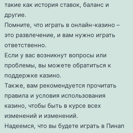
такие как история ставок, баланс и
другие.
Помните, что играть в онлайн-казино –
это развлечение, и вам нужно играть
ответственно.
Если у вас возникнут вопросы или
проблемы, вы можете обратиться к
поддержке казино.
Также, вам рекомендуется прочитать
правила и условия использования
казино, чтобы быть в курсе всех
изменений и изменений.
Надеемся, что вы будете играть в Пинап