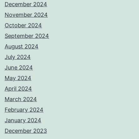
December 2024
November 2024
October 2024
September 2024
August 2024
July 2024
June 2024
May 2024
April 2024
March 2024
February 2024
January 2024
December 2023