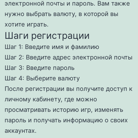
электронной почты и пароль. Вам также
нужно выбрать валюту, в которой вы
хотите играть.
Шаги регистрации
Шаг 1: Введите имя и фамилию
Шаг 2: Введите адрес электронной почты
Шаг 3: Введите пароль
Шаг 4: Выберите валюту
После регистрации вы получите доступ к
личному кабинету, где можно
просматривать историю игр, изменять
пароль и получать информацию о своих
аккаунтах.