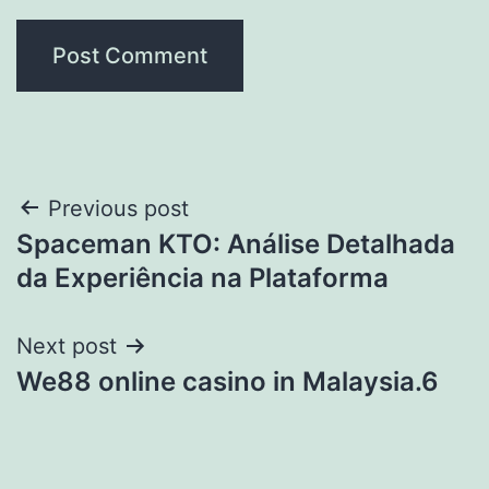
Post
Previous post
Spaceman KTO: Análise Detalhada
navigation
da Experiência na Plataforma
Next post
We88 online casino in Malaysia.6