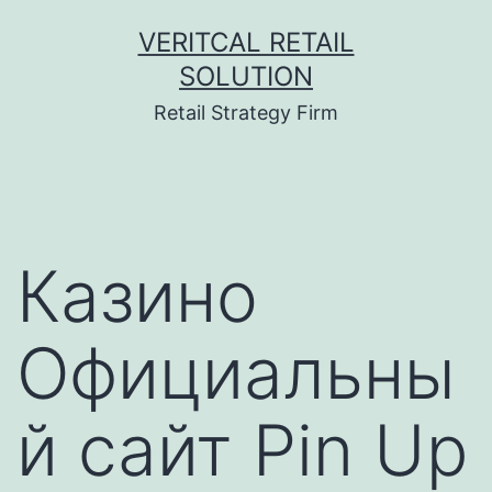
Skip
VERITCAL RETAIL
to
SOLUTION
content
Retail Strategy Firm
Казино
Официальны
й сайт Pin Up