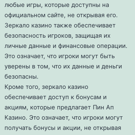
любые игры, которые доступны на
официальном сайте, не открывая его.
Зеркало казино также обеспечивает
безопасность игроков, защищая их
личные данные и финансовые операции.
Это означает, что игроки могут быть
уверены в том, что их данные и деньги
безопасны.
Кроме того, зеркало казино
обеспечивает доступ к бонусам и
акциям, которые предлагает Пин Ап
Казино. Это означает, что игроки могут
получать бонусы и акции, не открывая