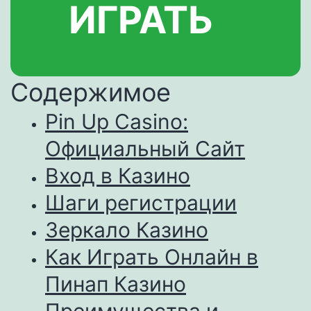
ИГРАТЬ
Содержимое
Pin Up Casino:
Официальный Сайт
Вход в Казино
Шаги регистрации
Зеркало Казино
Как Играть Онлайн в
Пинап Казино
Преимущества и