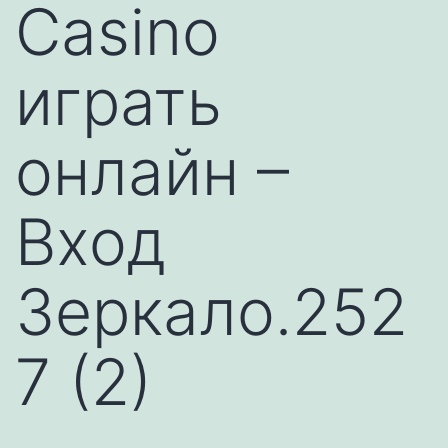
Casino
играть
онлайн –
Вход
Зеркало.252
7 (2)