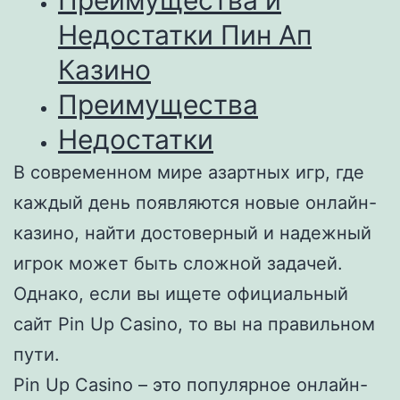
Недостатки Пин Ап
Казино
Преимущества
Недостатки
В современном мире азартных игр, где
каждый день появляются новые онлайн-
казино, найти достоверный и надежный
игрок может быть сложной задачей.
Однако, если вы ищете официальный
сайт Pin Up Casino, то вы на правильном
пути.
Pin Up Casino – это популярное онлайн-