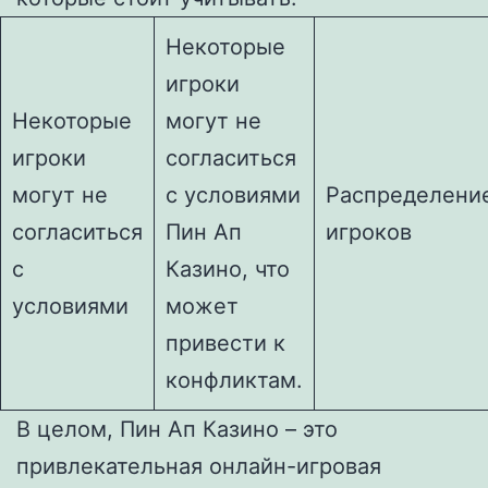
Некоторые
игроки
Некоторые
могут не
игроки
согласиться
могут не
с условиями
Распределени
согласиться
Пин Ап
игроков
с
Казино, что
условиями
может
привести к
конфликтам.
В целом, Пин Ап Казино – это
привлекательная онлайн-игровая