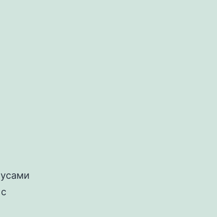
нусами
 с
,