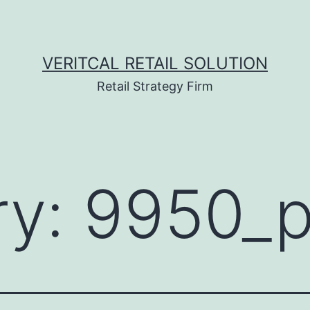
VERITCAL RETAIL SOLUTION
Retail Strategy Firm
ry:
9950_p