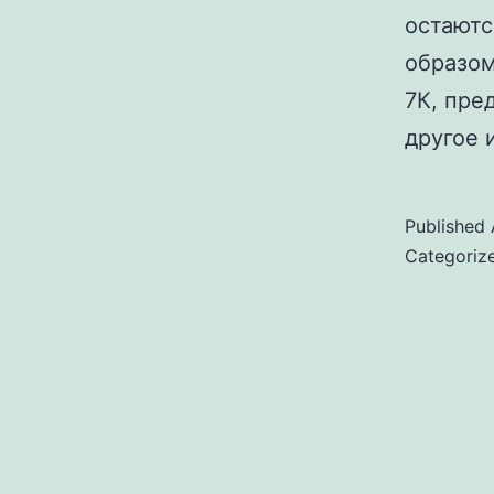
остаютс
образом
7К, пре
другое
Published
Categoriz