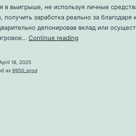
я в выигрыше, не используя личные средств
, получить заработка реально за благодаря 
дварительно депонировав вклад или осущес
Виртуальные
 игровое…
Continue reading
игорные
заведения
April 18, 2025
с
ed as
9950_prod
бонусами:
типы
стимулов
и
их
особенности