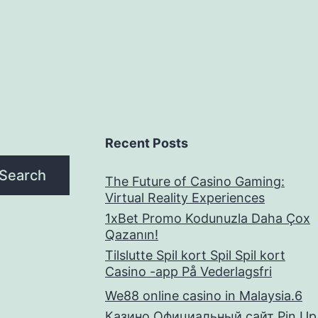
Recent Posts
Search
The Future of Casino Gaming:
Virtual Reality Experiences
1xBet Promo Kodunuzla Daha Çox
Qazanın!
Tilslutte Spil kort Spil Spil kort
Casino -app På Vederlagsfri
We88 online casino in Malaysia.6
Казино Официальный сайт Pin Up