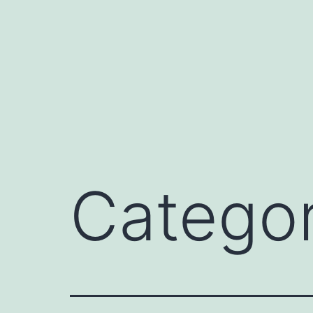
Skip
to
content
Catego