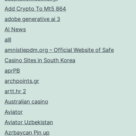
Add Crypto To Mt5 864
adobe generative ai 3
AI News
alll
amnistiepdm.org – Official Website of Safe
Casino Sites in South Korea
aprPB
archpoints.gr
artt.hr 2
Australian casino
Aviator
Aviator Uzbekistan
Azrbaycan Pin up