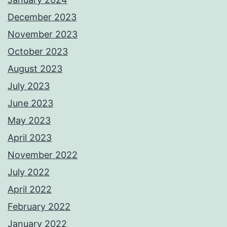
December 2023
November 2023
October 2023
August 2023
July 2023
June 2023
May 2023
April 2023
November 2022
July 2022
April 2022
February 2022
January 2022