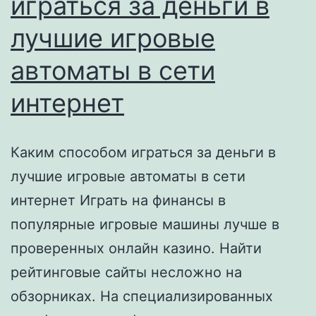
играться за деньги в
Casino
лучшие игровые
автоматы в сети
интернет
Каким способом играться за деньги в
лучшие игровые автоматы в сети
интернет Играть на финансы в
популярные игровые машины лучше в
проверенных онлайн казино. Найти
рейтинговые сайты несложно на
обзорниках. На специализированных