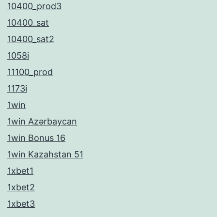
10400_prod3
10400_sat
10400_sat2
1058i
11100_prod
1173i
1win
1win Azərbaycan
1win Bonus 16
1win Kazahstan 51
1xbet1
1xbet2
1xbet3