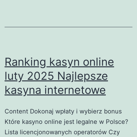
Confiable
en
Chile?
Opinión
08
2025
Ranking kasyn online
luty 2025 Najlepsze
kasyna internetowe
Content Dokonaj wpłaty i wybierz bonus
Które kasyno online jest legalne w Polsce?
Lista licencjonowanych operatorów Czy