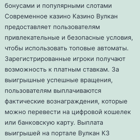
бонусами и популярными слотами
Современное казино Казино Вулкан
предоставляет пользователям
привлекательные и безопасные условия,
чтобы использовать топовые автоматы.
Зарегистрированные игроки получают
возможность к платным ставкам. За
выигрышные успешные вращения,
пользователям выплачиваются
фактические вознаграждения, которые
можно перевести на цифровой кошелек
или банковскую карту. Выплата
выигрышей на портале Вулкан КЗ