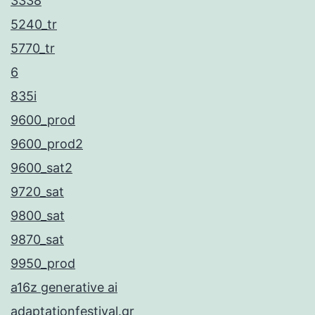
3338
5240_tr
5770_tr
6
835i
9600_prod
9600_prod2
9600_sat2
9720_sat
9800_sat
9870_sat
9950_prod
a16z generative ai
adaptationfestival.gr