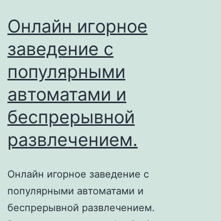
в
Онлайн игорное
сет
заведение с
инт
популярными
автоматами и
беспрерывной
развлечением.
Онлайн игорное заведение с
популярными автоматами и
беспрерывной развлечением.