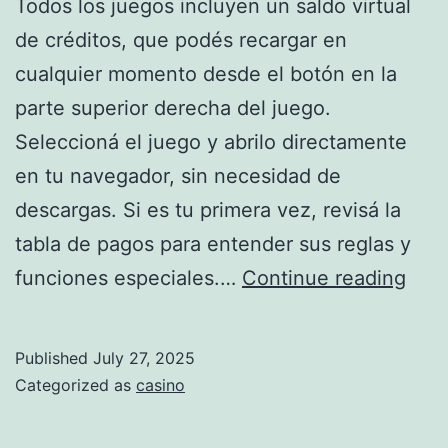
Todos los juegos incluyen un saldo virtual
de créditos, que podés recargar en
cualquier momento desde el botón en la
parte superior derecha del juego.
Seleccioná el juego y abrilo directamente
en tu navegador, sin necesidad de
descargas. Si es tu primera vez, revisá la
tabla de pagos para entender sus reglas y
Jue
funciones especiales.…
Continue reading
a
32,1
Published
July 27, 2025
Tra
Categorized as
casino
Grat
Onli