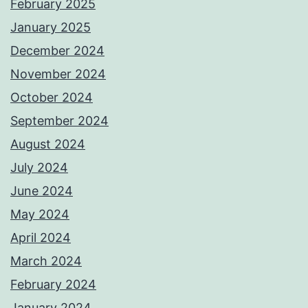
February 2025
January 2025
December 2024
November 2024
October 2024
September 2024
August 2024
July 2024
June 2024
May 2024
April 2024
March 2024
February 2024
January 2024