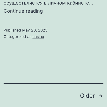
осуществляется в личном кабинете…
Виртуальное
Continue reading
гэмблинг-
платформа
Published
May 23, 2025
с
Categorized as
casino
бонусами
и
популярными
слотами
Posts
Older