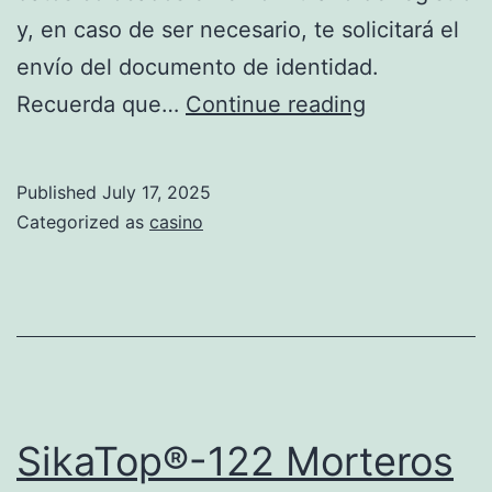
y, en caso de ser necesario, te solicitará el
envío del documento de identidad.
Poker
Recuerda que…
Continue reading
online
en
Published
July 17, 2025
Chile:
Categorized as
casino
TOP
10
casinos
de
2025
SikaTop®-122 Morteros