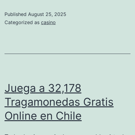
chile
Published
August 25, 2025
9
Categorized as
casino
Juega a 32,178
Tragamonedas Gratis
Online en Chile