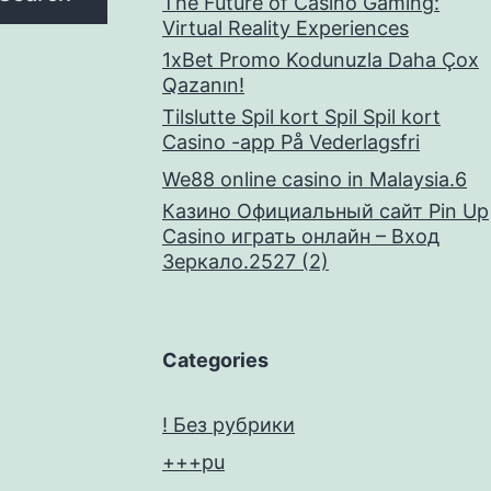
The Future of Casino Gaming:
Virtual Reality Experiences
1xBet Promo Kodunuzla Daha Çox
Qazanın!
Tilslutte Spil kort Spil Spil kort
Casino -app På Vederlagsfri
We88 online casino in Malaysia.6
Казино Официальный сайт Pin Up
Casino играть онлайн – Вход
Зеркало.2527 (2)
Categories
! Без рубрики
+++pu