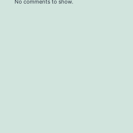
No comments to show.