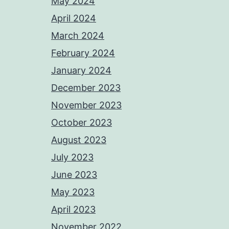
May 2024
April 2024
March 2024
February 2024
January 2024
December 2023
November 2023
October 2023
August 2023
July 2023
June 2023
May 2023
April 2023
November 2022