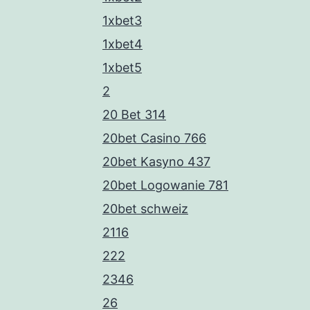
1xbet3
1xbet4
1xbet5
2
20 Bet 314
20bet Casino 766
20bet Kasyno 437
20bet Logowanie 781
20bet schweiz
2116
222
2346
26