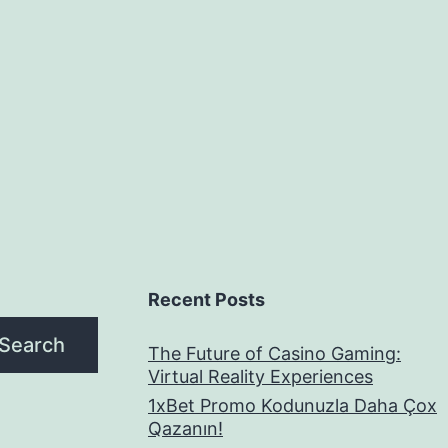
ro
und
nterprise
Recent Posts
Search
The Future of Casino Gaming:
Virtual Reality Experiences
1xBet Promo Kodunuzla Daha Çox
Qazanın!