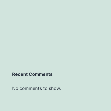
Recent Comments
No comments to show.