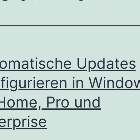
omatische Updates
figurieren in Windo
Home, Pro und
erprise