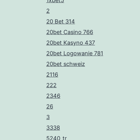
1xbet5
2
20 Bet 314
20bet Casino 766
20bet Kasyno 437
20bet Logowanie 781
20bet schweiz
2116
222
2346
26
3
3338
5240_tr