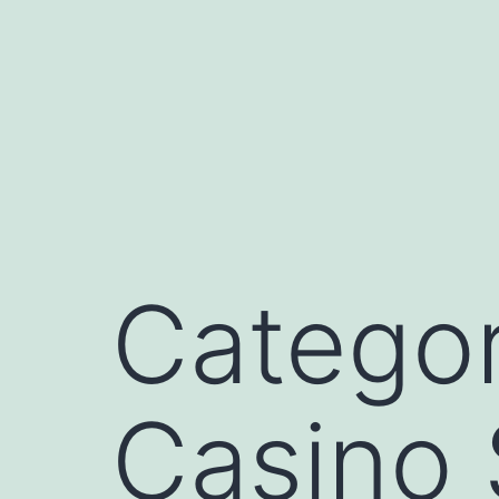
Skip
to
content
Catego
Casino