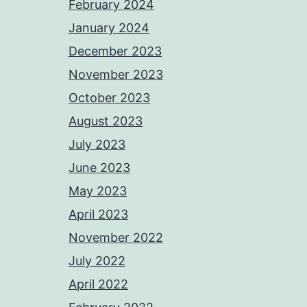
February 2024
January 2024
December 2023
November 2023
October 2023
August 2023
July 2023
June 2023
May 2023
April 2023
November 2022
July 2022
April 2022