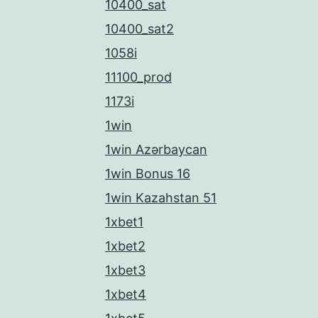
10400_sat
10400_sat2
1058i
11100_prod
1173i
1win
1win Azərbaycan
1win Bonus 16
1win Kazahstan 51
1xbet1
1xbet2
1xbet3
1xbet4