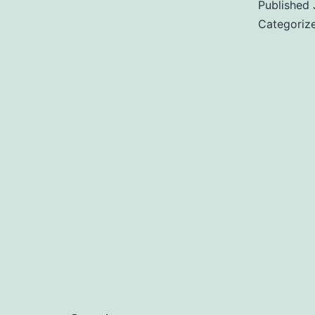
Published
Categoriz