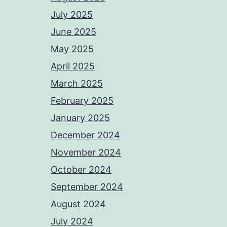
July 2025
June 2025
May 2025
April 2025
March 2025
February 2025
January 2025
December 2024
November 2024
October 2024
September 2024
August 2024
July 2024