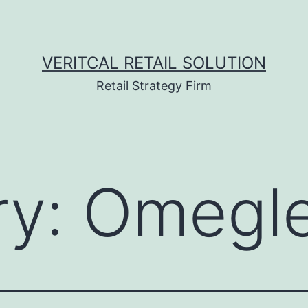
VERITCAL RETAIL SOLUTION
Retail Strategy Firm
ry:
Omegl