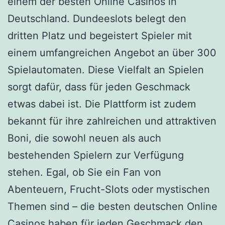
einem der besten Online Casinos in
Deutschland. Dundeeslots belegt den
dritten Platz und begeistert Spieler mit
einem umfangreichen Angebot an über 300
Spielautomaten. Diese Vielfalt an Spielen
sorgt dafür, dass für jeden Geschmack
etwas dabei ist. Die Plattform ist zudem
bekannt für ihre zahlreichen und attraktiven
Boni, die sowohl neuen als auch
bestehenden Spielern zur Verfügung
stehen. Egal, ob Sie ein Fan von
Abenteuern, Frucht-Slots oder mystischen
Themen sind – die besten deutschen Online
Casinos haben für jeden Geschmack den