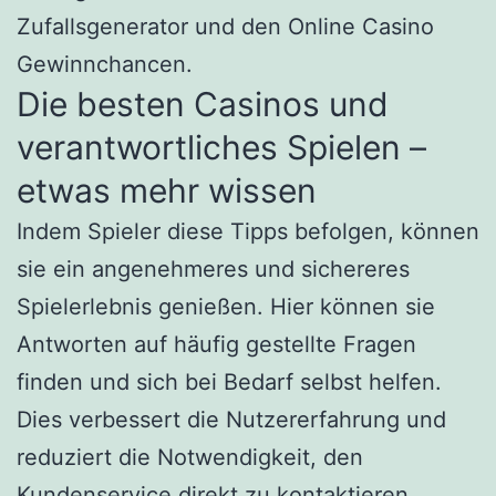
Zufallsgenerator und den Online Casino
Gewinnchancen.
Die besten Casinos und
verantwortliches Spielen –
etwas mehr wissen
Indem Spieler diese Tipps befolgen, können
sie ein angenehmeres und sichereres
Spielerlebnis genießen. Hier können sie
Antworten auf häufig gestellte Fragen
finden und sich bei Bedarf selbst helfen.
Dies verbessert die Nutzererfahrung und
reduziert die Notwendigkeit, den
Kundenservice direkt zu kontaktieren.