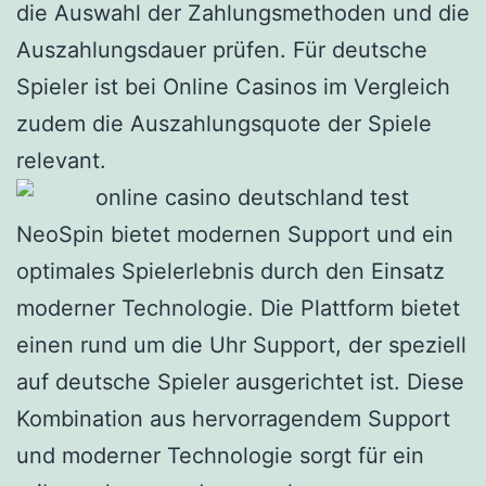
die Auswahl der Zahlungsmethoden und die
Auszahlungsdauer prüfen. Für deutsche
Spieler ist bei Online Casinos im Vergleich
zudem die Auszahlungsquote der Spiele
relevant.
NeoSpin bietet modernen Support und ein
optimales Spielerlebnis durch den Einsatz
moderner Technologie. Die Plattform bietet
einen rund um die Uhr Support, der speziell
auf deutsche Spieler ausgerichtet ist. Diese
Kombination aus hervorragendem Support
und moderner Technologie sorgt für ein