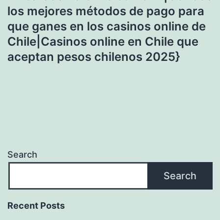
los mejores métodos de pago para
que ganes en los casinos online de
Chile|Casinos online en Chile que
aceptan pesos chilenos 2025}
Search
Search
Recent Posts