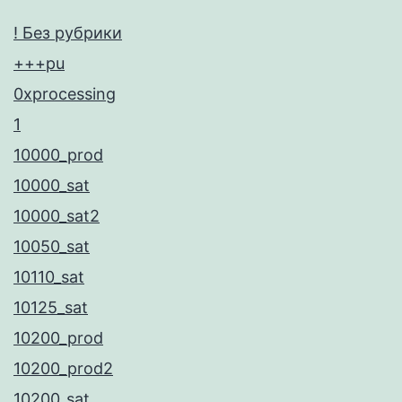
! Без рубрики
+++pu
0xprocessing
1
10000_prod
10000_sat
10000_sat2
10050_sat
10110_sat
10125_sat
10200_prod
10200_prod2
10200_sat