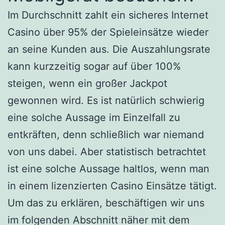
Im Durchschnitt zahlt ein sicheres Internet
Casino über 95% der Spieleinsätze wieder
an seine Kunden aus. Die Auszahlungsrate
kann kurzzeitig sogar auf über 100%
steigen, wenn ein großer Jackpot
gewonnen wird. Es ist natürlich schwierig
eine solche Aussage im Einzelfall zu
entkräften, denn schließlich war niemand
von uns dabei. Aber statistisch betrachtet
ist eine solche Aussage haltlos, wenn man
in einem lizenzierten Casino Einsätze tätigt.
Um das zu erklären, beschäftigen wir uns
im folgenden Abschnitt näher mit dem