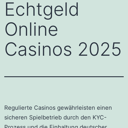
Echtgeld
Online
Casinos 2025
Regulierte Casinos gewährleisten einen
sicheren Spielbetrieb durch den KYC-
Prozess und die Einhaltung deutscher