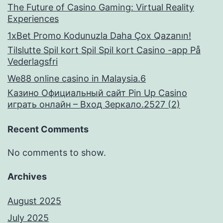
The Future of Casino Gaming: Virtual Reality
Experiences
1xBet Promo Kodunuzla Daha Çox Qazanın!
Tilslutte Spil kort Spil Spil kort Casino -app På
Vederlagsfri
We88 online casino in Malaysia.6
Казино Официальный сайт Pin Up Casino
играть онлайн – Вход Зеркало.2527 (2)
Recent Comments
No comments to show.
Archives
August 2025
July 2025