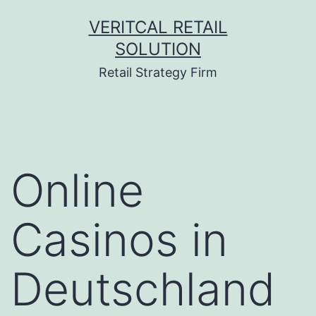
Skip
VERITCAL RETAIL
to
SOLUTION
content
Retail Strategy Firm
Online
Casinos in
Deutschland