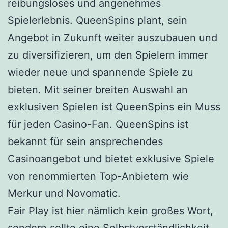
reibungsloses und angenehmes
Spielerlebnis. QueenSpins plant, sein
Angebot in Zukunft weiter auszubauen und
zu diversifizieren, um den Spielern immer
wieder neue und spannende Spiele zu
bieten. Mit seiner breiten Auswahl an
exklusiven Spielen ist QueenSpins ein Muss
für jeden Casino-Fan. QueenSpins ist
bekannt für sein ansprechendes
Casinoangebot und bietet exklusive Spiele
von renommierten Top-Anbietern wie
Merkur und Novomatic.
Fair Play ist hier nämlich kein großes Wort,
sondern sollte eine Selbstverständlichkeit