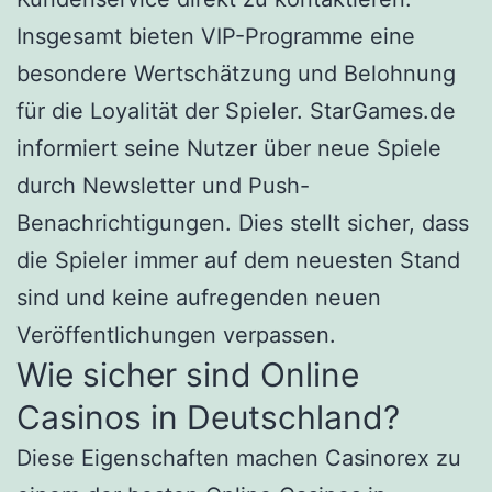
Insgesamt bieten VIP-Programme eine
besondere Wertschätzung und Belohnung
für die Loyalität der Spieler. StarGames.de
informiert seine Nutzer über neue Spiele
durch Newsletter und Push-
Benachrichtigungen. Dies stellt sicher, dass
die Spieler immer auf dem neuesten Stand
sind und keine aufregenden neuen
Veröffentlichungen verpassen.
Wie sicher sind Online
Casinos in Deutschland?
Diese Eigenschaften machen Casinorex zu