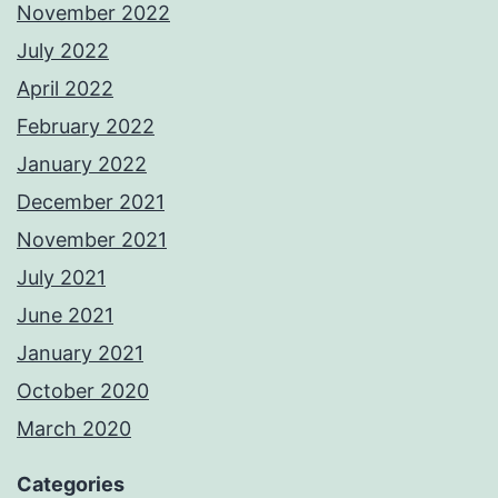
November 2022
July 2022
April 2022
February 2022
January 2022
December 2021
November 2021
July 2021
June 2021
January 2021
October 2020
March 2020
Categories