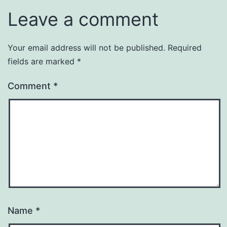
Leave a comment
Your email address will not be published.
Required
fields are marked
*
Comment
*
Name
*