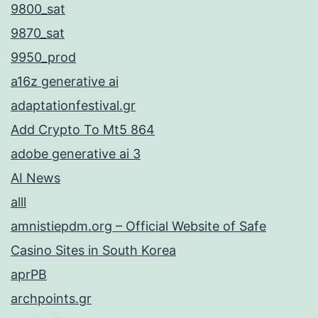
9800_sat
9870_sat
9950_prod
a16z generative ai
adaptationfestival.gr
Add Crypto To Mt5 864
adobe generative ai 3
AI News
alll
amnistiepdm.org – Official Website of Safe
Casino Sites in South Korea
aprPB
archpoints.gr