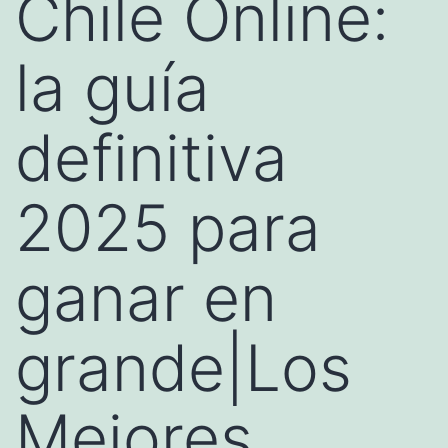
Chile Online:
la guía
definitiva
2025 para
ganar en
grande|Los
Mejores