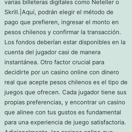
varias billeteras digitales como Neteller o
Skrill.|Aquí, podrán elegir el método de
pago que prefieren, ingresar el monto en
pesos chilenos y confirmar la transacción.
Los fondos deberían estar disponibles en la
cuenta del jugador casi de manera
instantánea. Otro factor crucial para
decidirte por un casino online con dinero
real que acepte pesos chilenos es el tipo de
juegos que ofrecen. Cada jugador tiene sus
propias preferencias, y encontrar un casino
que alinee con tus gustos es fundamental
para una experiencia de juego satisfactoria.