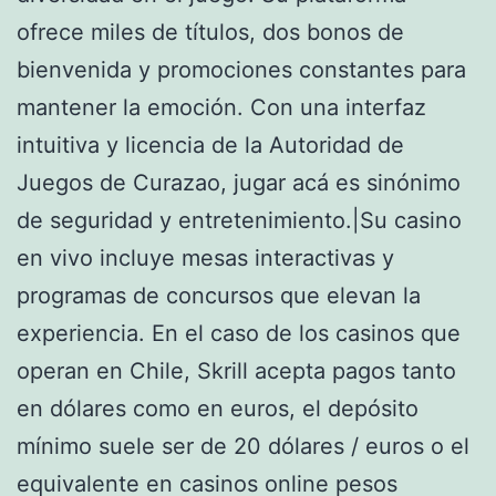
ofrece miles de títulos, dos bonos de
bienvenida y promociones constantes para
mantener la emoción. Con una interfaz
intuitiva y licencia de la Autoridad de
Juegos de Curazao, jugar acá es sinónimo
de seguridad y entretenimiento.|Su casino
en vivo incluye mesas interactivas y
programas de concursos que elevan la
experiencia. En el caso de los casinos que
operan en Chile, Skrill acepta pagos tanto
en dólares como en euros, el depósito
mínimo suele ser de 20 dólares / euros o el
equivalente en casinos online pesos