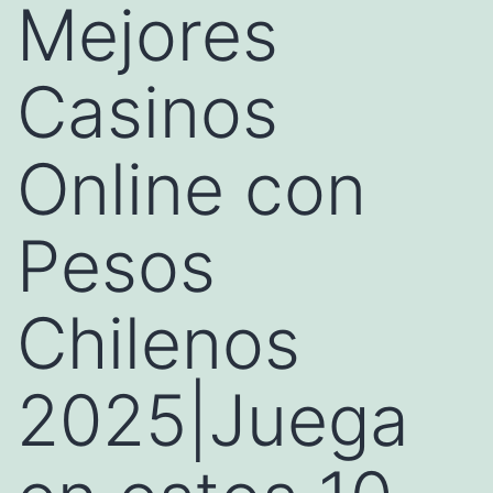
Mejores
Casinos
Online con
Pesos
Chilenos
2025|Juega