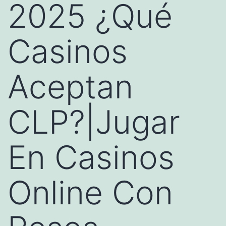
2025 ¿Qué
Casinos
Aceptan
CLP?|Jugar
En Casinos
Online Con