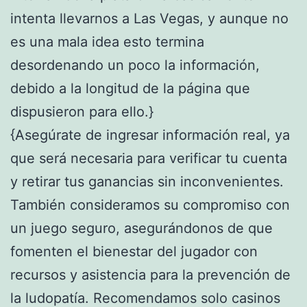
intenta llevarnos a Las Vegas, y aunque no
es una mala idea esto termina
desordenando un poco la información,
debido a la longitud de la página que
dispusieron para ello.}
{Asegúrate de ingresar información real, ya
que será necesaria para verificar tu cuenta
y retirar tus ganancias sin inconvenientes.
También consideramos su compromiso con
un juego seguro, asegurándonos de que
fomenten el bienestar del jugador con
recursos y asistencia para la prevención de
la ludopatía. Recomendamos solo casinos