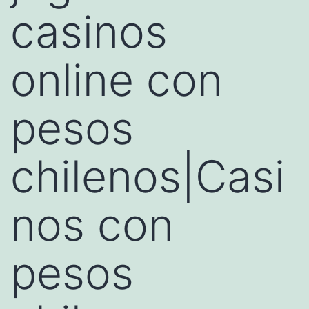
casinos
online con
pesos
chilenos|Casi
nos con
pesos