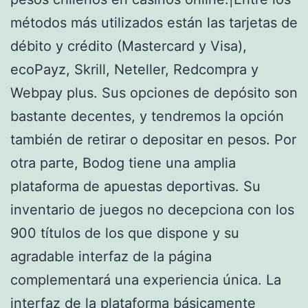
métodos más utilizados están las tarjetas de
débito y crédito (Mastercard y Visa),
ecoPayz, Skrill, Neteller, Redcompra y
Webpay plus. Sus opciones de depósito son
bastante decentes, y tendremos la opción
también de retirar o depositar en pesos. Por
otra parte, Bodog tiene una amplia
plataforma de apuestas deportivas. Su
inventario de juegos no decepciona con los
900 títulos de los que dispone y su
agradable interfaz de la página
complementará una experiencia única. La
interfaz de la plataforma básicamente