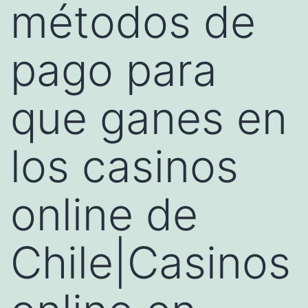
métodos de
pago para
que ganes en
los casinos
online de
Chile|Casinos