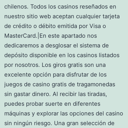
chilenos. Todos los casinos reseñados en
nuestro sitio web aceptan cualquier tarjeta
de crédito o débito emitida por Visa o
MasterCard.|En este apartado nos
dedicaremos a desglosar el sistema de
depósito disponible en los casinos listados
por nosotros. Los giros gratis son una
excelente opción para disfrutar de los
juegos de casino gratis de tragamonedas
sin gastar dinero. Al recibir las tiradas,
puedes probar suerte en diferentes
máquinas y explorar las opciones del casino
sin ningún riesgo. Una gran selección de