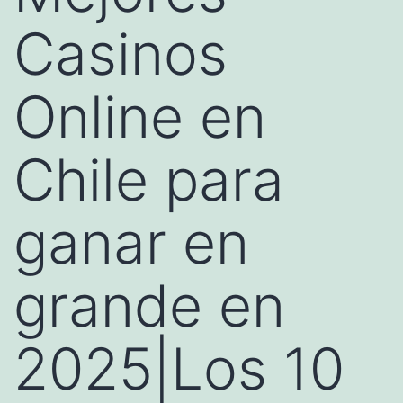
Casinos
Online en
Chile para
ganar en
grande en
2025|Los 10