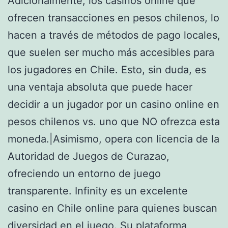
Adicionalmente, los casinos online que
ofrecen transacciones en pesos chilenos, lo
hacen a través de métodos de pago locales,
que suelen ser mucho más accesibles para
los jugadores en Chile. Esto, sin duda, es
una ventaja absoluta que puede hacer
decidir a un jugador por un casino online en
pesos chilenos vs. uno que NO ofrezca esta
moneda.|Asimismo, opera con licencia de la
Autoridad de Juegos de Curazao,
ofreciendo un entorno de juego
transparente. Infinity es un excelente
casino en Chile online para quienes buscan
diversidad en el juego. Su plataforma