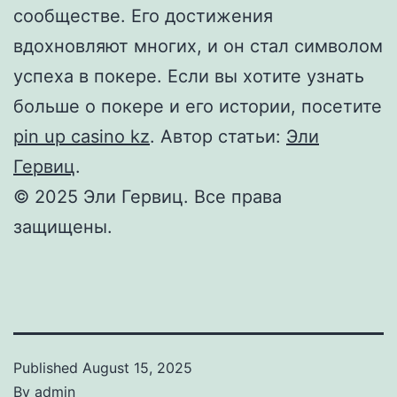
сообществе. Его достижения
вдохновляют многих, и он стал символом
успеха в покере. Если вы хотите узнать
больше о покере и его истории, посетите
pin up casino kz
. Автор статьи:
Эли
Гервиц
.
© 2025 Эли Гервиц. Все права
защищены.
Published
August 15, 2025
By
admin