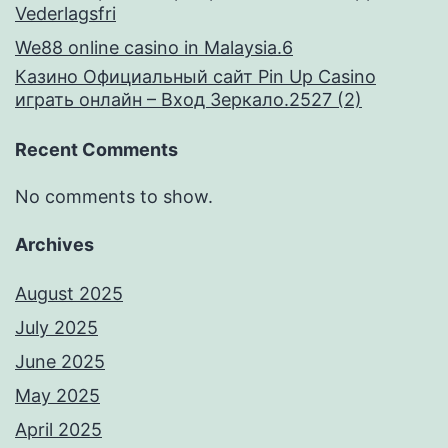
Vederlagsfri
We88 online casino in Malaysia.6
Казино Официальный сайт Pin Up Casino
играть онлайн – Вход Зеркало.2527 (2)
Recent Comments
No comments to show.
Archives
August 2025
July 2025
June 2025
May 2025
April 2025