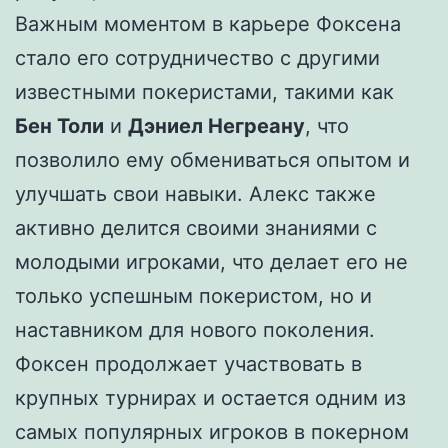
Важным моментом в карьере Фоксена
стало его сотрудничество с другими
известными покеристами, такими как
Бен Толи
и
Дэниел Негреану
, что
позволило ему обмениваться опытом и
улучшать свои навыки. Алекс также
активно делится своими знаниями с
молодыми игроками, что делает его не
только успешным покеристом, но и
наставником для нового поколения.
Фоксен продолжает участвовать в
крупных турнирах и остается одним из
самых популярных игроков в покерном