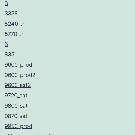
3
3338
5240_tr
5770_tr
6
835i
9600_prod
9600_prod2
9600_sat2
9720_sat
9800_sat
9870_sat
9950_prod