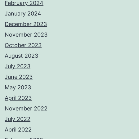
February 2024
January 2024
December 2023
November 2023
October 2023
August 2023
July 2023
June 2023
May 2023
April 2023
November 2022
July 2022
April 2022