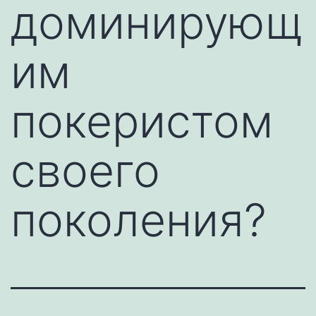
доминирующ
им
покеристом
своего
поколения?