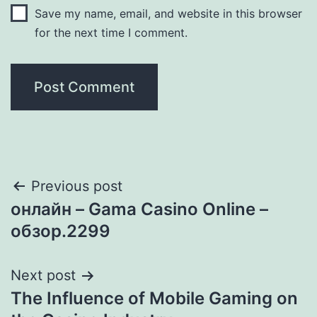
Save my name, email, and website in this browser
for the next time I comment.
Post
Previous post
онлайн – Gama Casino Online –
navigation
обзор.2299
Next post
The Influence of Mobile Gaming on