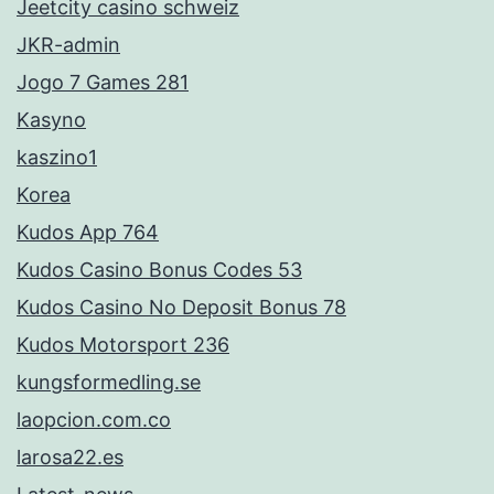
Jeetcity casino schweiz
JKR-admin
Jogo 7 Games 281
Kasyno
kaszino1
Korea
Kudos App 764
Kudos Casino Bonus Codes 53
Kudos Casino No Deposit Bonus 78
Kudos Motorsport 236
kungsformedling.se
laopcion.com.co
larosa22.es