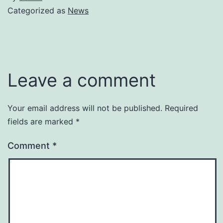
Categorized as
News
Leave a comment
Your email address will not be published.
Required
fields are marked
*
Comment
*