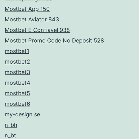
Mostbet App 150
Mostbet Aviator 843
Mostbet E Confiavel 938
Mostbet Promo Code No Deposit 528
mostbet1
mostbet2
mostbet3
mostbet4
mostbet5
mostbet6
my-design.se
n_bh
n_bt