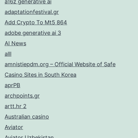
a16z generative ai
adaptationfestival.gr
Add Crypto To Mt5 864
adobe generative ai 3
AI News
alll
amnistiepdm.org – Official Website of Safe
Casino Sites in South Korea
aprPB
archpoints.gr
artt.hr 2
Australian casino
Aviator
Aviator Uzbekistan