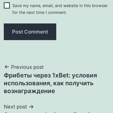
Save my name, email, and website in this browser
for the next time I comment.
Post
Previous post
Фрибеты через 1xBet: условия
navigation
использования, как получить
вознаграждение
Next post