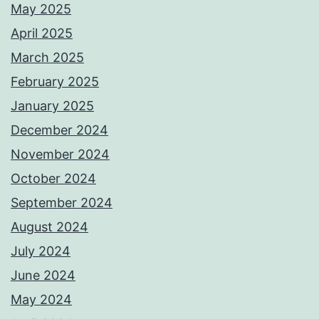
May 2025
April 2025
March 2025
February 2025
January 2025
December 2024
November 2024
October 2024
September 2024
August 2024
July 2024
June 2024
May 2024