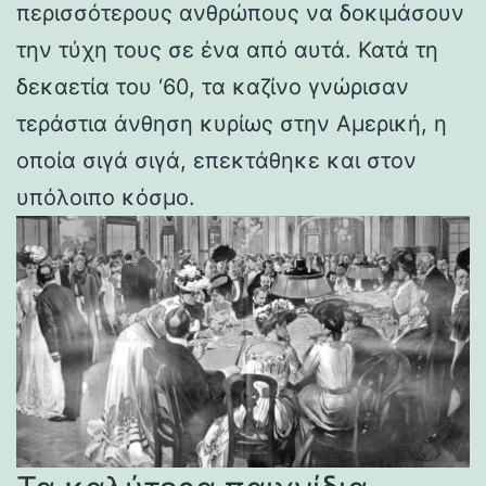
περισσότερους ανθρώπους να δοκιμάσουν
την τύχη τους σε ένα από αυτά. Κατά τη
δεκαετία του ‘60, τα καζίνο γνώρισαν
τεράστια άνθηση κυρίως στην Αμερική, η
οποία σιγά σιγά, επεκτάθηκε και στον
υπόλοιπο κόσμο.