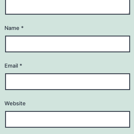
Name
*
Email
*
Website