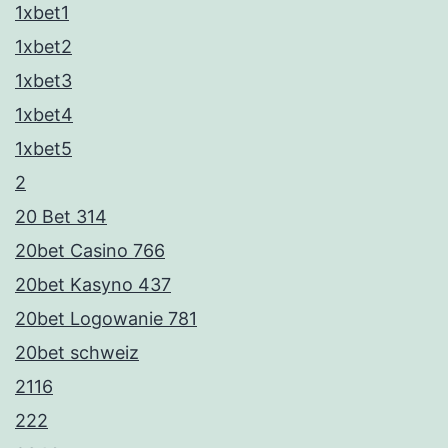
1xbet1
1xbet2
1xbet3
1xbet4
1xbet5
2
20 Bet 314
20bet Casino 766
20bet Kasyno 437
20bet Logowanie 781
20bet schweiz
2116
222