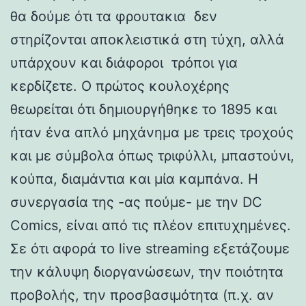
θα δούμε ότι τα φρουτακια δεν
στηρίζονται αποκλειστικά στη τύχη, αλλά
υπάρχουν και διάφοροι τρόποι για
κερδίζετε. Ο πρώτος κουλοχέρης
θεωρείται ότι δημιουργήθηκε το 1895 και
ήταν ένα απλό μηχάνημα με τρεις τροχούς
και με σύμβολα όπως τριφύλλι, μπαστούνι,
κούπα, διαμάντια και μία καμπάνα. Η
συνεργασία της -ας πούμε- με την DC
Comics, είναι από τις πλέον επιτυχημένες.
Σε ότι αφορά το live streaming εξετάζουμε
την κάλυψη διοργανώσεων, την ποιότητα
προβολής, την προσβασιμότητα (π.χ. αν