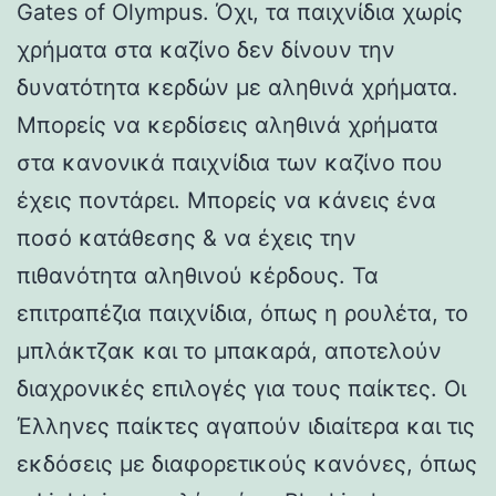
Gates of Olympus. Όχι, τα παιχνίδια χωρίς
χρήματα στα καζίνο δεν δίνουν την
δυνατότητα κερδών με αληθινά χρήματα.
Μπορείς να κερδίσεις αληθινά χρήματα
στα κανονικά παιχνίδια των καζίνο που
έχεις ποντάρει. Μπορείς να κάνεις ένα
ποσό κατάθεσης & να έχεις την
πιθανότητα αληθινού κέρδους. Τα
επιτραπέζια παιχνίδια, όπως η ρουλέτα, το
μπλάκτζακ και το μπακαρά, αποτελούν
διαχρονικές επιλογές για τους παίκτες. Οι
Έλληνες παίκτες αγαπούν ιδιαίτερα και τις
εκδόσεις με διαφορετικούς κανόνες, όπως