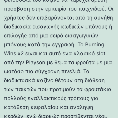
πρόσβαση στην εμπειρία του παιχνιδιού. Οι
χρήστες δεν επιβαρύνονται από τη συνήθη
διαδικασία εισαγωγής κωδικών μπόνους ή
επιλογής από μια σειρά εισαγωγικών
μπόνους κατά την εγγραφή. Το Burning
Wins x2 είναι και αυτό ένα κλασικό slot
από την Playson με θέμα τα φρούτα με μία
ωστόσο πιο σύγχρονη πινελιά. Τα
διαδικτυακά καζίνο θέτουν στη διάθεση
των παικτών που προτιμούν τα φρουτάκια
πολλούς εναλλακτικούς τρόπους για
κατάθεση κεφαλαίου και ανάληψη
κερδών, ενώ διαρκώς προστίθενται νέοι.