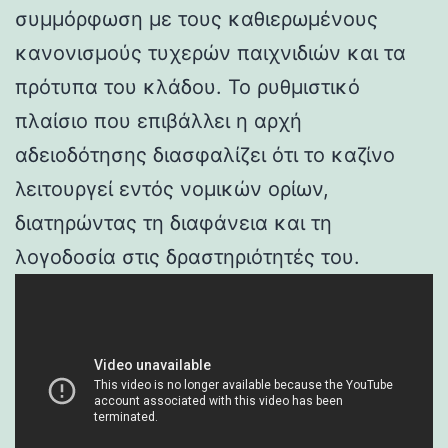
συμμόρφωση με τους καθιερωμένους
κανονισμούς τυχερών παιχνιδιών και τα
πρότυπα του κλάδου. Το ρυθμιστικό
πλαίσιο που επιβάλλει η αρχή
αδειοδότησης διασφαλίζει ότι το καζίνο
λειτουργεί εντός νομικών ορίων,
διατηρώντας τη διαφάνεια και τη
λογοδοσία στις δραστηριότητές του.