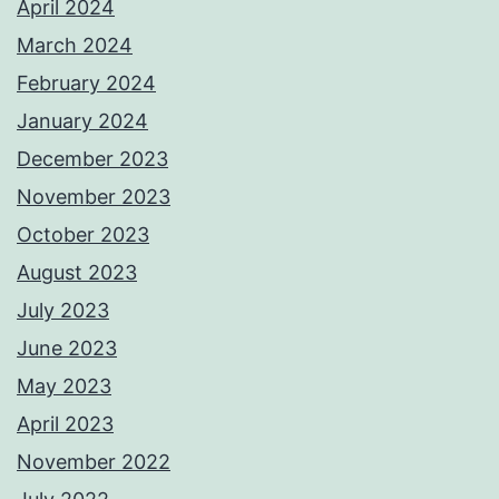
April 2024
March 2024
February 2024
January 2024
December 2023
November 2023
October 2023
August 2023
July 2023
June 2023
May 2023
April 2023
November 2022