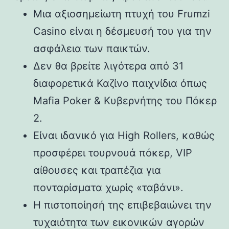
Μια αξιοσημείωτη πτυχή του Frumzi
Casino είναι η δέσμευσή του για την
ασφάλεια των παικτών.
Δεν θα βρείτε λιγότερα από 31
διαφορετικά Καζίνο παιχνίδια όπως
Mafia Poker & Κυβερνήτης του Πόκερ
2.
Είναι ιδανικό για High Rollers, καθώς
προσφέρει τουρνουά πόκερ, VIP
αίθουσες και τραπέζια για
πονταρίσματα χωρίς «ταβάνι».
Η πιστοποίησή της επιβεβαιώνει την
τυχαιότητα των εικονικών αγορών