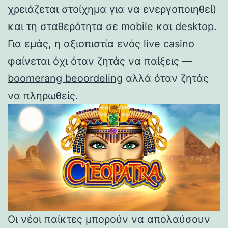
χρειάζεται στοίχημα για να ενεργοποιηθεί)
και τη σταθερότητα σε mobile και desktop.
Για εμάς, η αξιοπιστία ενός live casino
φαίνεται όχι όταν ζητάς να παίξεις —
boomerang beoordeling
αλλά όταν ζητάς
να πληρωθείς.
Οι νέοι παίκτες μπορούν να απολαύσουν