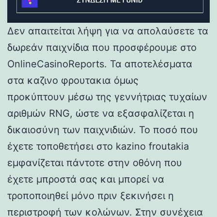
Δεν απαιτείται λήψη για να απολαύσετε τα
δωρεάν παιχνίδια που προσφέρουμε στο
OnlineCasinoReports. Τα αποτελέσματα
στα καζινο φρουτακια όμως
προκύπτουν μέσω της γεννήτριας τυχαίων
αριθμών RNG, ώστε να εξασφαλίζεται η
δικαιοσύνη των παιχνιδιών. Το ποσό που
έχετε τοποθετήσει στο kazino froutakia
εμφανίζεται πάντοτε στην οθόνη που
έχετε μπροστά σας και μπορεί να
τροποποιηθεί μόνο πριν ξεκινήσει η
περιστροφή των κολώνων. Στην συνέχεια