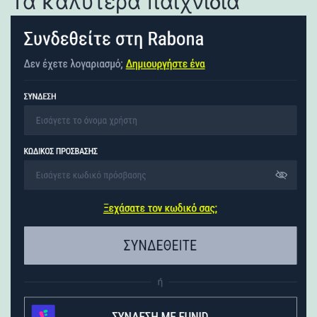
Τα καλύτερα παιχνίδια