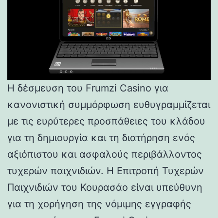
Η δέσμευση του Frumzi Casino για
κανονιστική συμμόρφωση ευθυγραμμίζεται
με τις ευρύτερες προσπάθειες του κλάδου
για τη δημιουργία και τη διατήρηση ενός
αξιόπιστου και ασφαλούς περιβάλλοντος
τυχερών παιχνιδιών. Η Επιτροπή Τυχερών
Παιχνιδιών του Κουρασάο είναι υπεύθυνη
για τη χορήγηση της νόμιμης εγγραφής