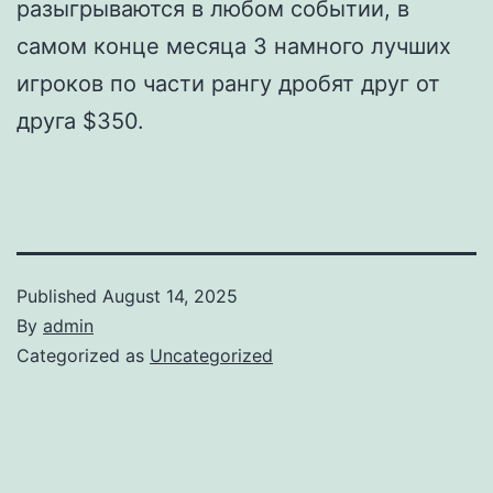
разыгрываются в любом событии, в
самом конце месяца 3 намного лучших
игроков по части рангу дробят друг от
друга $350.
Published
August 14, 2025
By
admin
Categorized as
Uncategorized