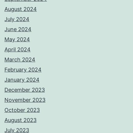
August 2024
July 2024
June 2024
May 2024
April 2024
March 2024
February 2024
January 2024
December 2023
November 2023
October 2023
August 2023
July 2023