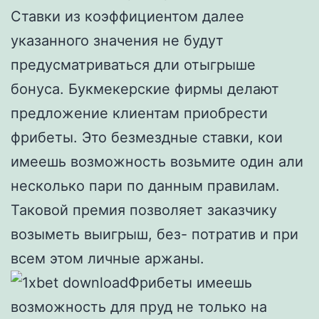
Ставки из коэффициентом далее
указанного значения не будут
предусматриваться дли отыгрыше
бонуса. Букмекерские фирмы делают
предложение клиентам приобрести
фрибеты. Это безмездные ставки, кои
имеешь возможность возьмите один али
несколько пари по данным правилам.
Таковой премия позволяет заказчику
возыметь выигрыш, без- потратив и при
всем этом личные аржаны.
Фрибеты имеешь
возможность для пруд не только на