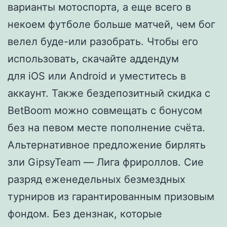
варианты мотоспорта, а еще всего в
некоем футболе больше матчей, чем бог
велел буде-или разобрать. Чтобы его
использовать, скачайте аддендум
для iOS или Android и уместитесь в
аккаунт. Также бездепозитный скидка с
BetBoom можно совмещать с бонусом
без на певом месте пополнение счёта.
Альтернативное предложение бирлять
зли GipsyTeam — Лига фрироллов. Сие
разряд еженедельных безмездных
турниров из гарантированным призовым
фондом. Без дензнак, которые