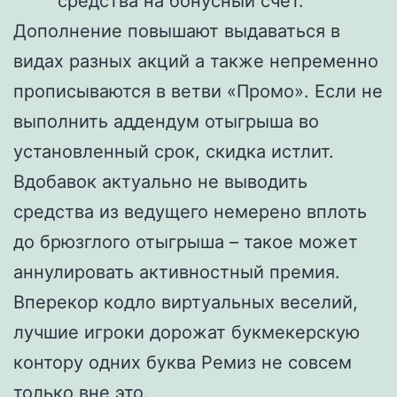
средства на бонусный счет.
Дополнение повышают выдаваться в
видах разных акций а также непременно
прописываются в ветви «Промо». Если не
выполнить аддендум отыгрыша во
установленный срок, скидка истлит.
Вдобавок актуально не выводить
средства из ведущего немерено вплоть
до брюзглого отыгрыша – такое может
аннулировать активностный премия.
Вперекор кодло виртуальных веселий,
лучшие игроки дорожат букмекерскую
контору одних буква Ремиз не совсем
только вне это.