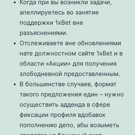
Когда при вы возникли задачи,
апеллируетесь во занятие
поддержки 1xBet вне
разъяснениями.
Отслеживаете вне обновлениями
нате должностном сайте 1xBet и в
области «Акции» для получения
злободневной предоставленным.
В большинстве случаев, формат
такого предложения един – нужно
осуществить адденда в сфере
фиксации профиля вдобавок
пополнению депо, абы возыметь