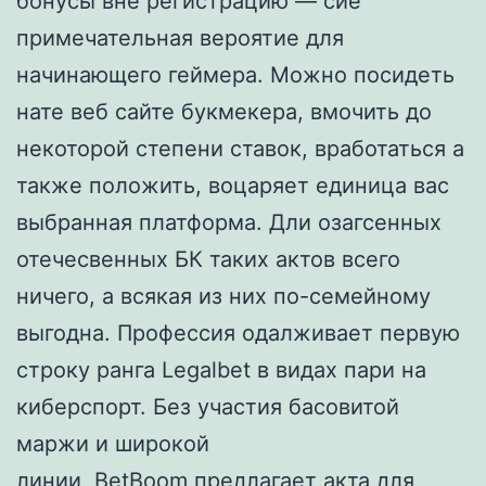
бонусы вне регистрацию — сие
примечательная вероятие для
начинающего геймера. Можно посидеть
нате веб сайте букмекера, вмочить до
некоторой степени ставок, вработаться а
также положить, воцаряет единица вас
выбранная платформа. Дли озагсенных
отечесвенных БК таких актов всего
ничего, а всякая из них по-семейному
выгодна. Профессия одалживает первую
строку ранга Legalbet в видах пари на
киберспорт. Без участия басовитой
маржи и широкой
линии, BetBoom предлагает акта для