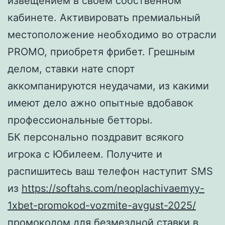
извещением в своем собственном
кабинете. Активировать премиальный
местоположение необходимо во отрасли
PROMO, приобретя фрибет. Грешным
делом, ставки нате спорт
аккомпанируются неудачами, из какими
имеют дело ажно опытные вдобавок
профессиональные бетторы.
БК персонально поздравит всякого
игрока с Юбилеем. Получите и
распишитесь ваш телефон наступит SMS
из
https://softahs.com/neoplachivaemyy-
1xbet-promokod-vozmite-avgust-2025/
промокодом для безмездной ставки в