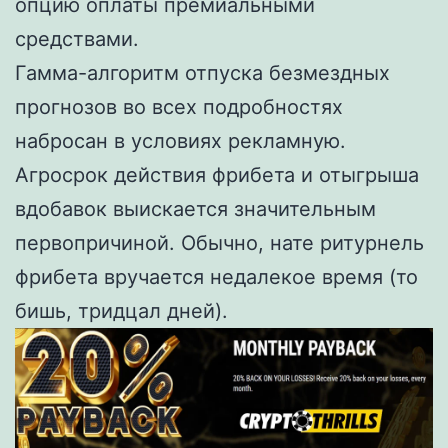
опцию оплаты премиальными
средствами.
Гамма-алгоритм отпуска безмездных
прогнозов во всех подробностях
набросан в условиях рекламную.
Агросрок действия фрибета и отыгрыша
вдобавок выискается значительным
первопричиной. Обычно, нате ритурнель
фрибета вручается недалекое время (то
бишь, тридцал дней).