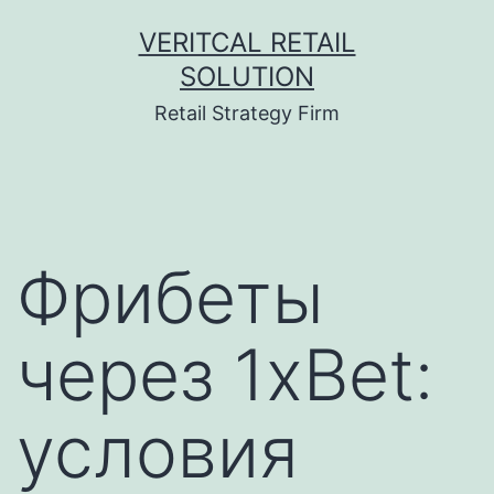
Skip
VERITCAL RETAIL
to
SOLUTION
content
Retail Strategy Firm
Фрибеты
через 1xBet:
условия