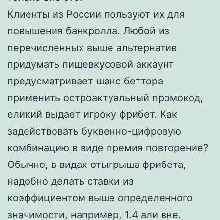
Клиенты из России пользуют их для
повышения банкролла. Любой из
перечисленных выше альтернатив
придумать пищевкусовой аккаунт
предусматривает шанс беттора
применить остроактуальный промокод,
еликий выдает игроку фрибет. Как
задействовать буквенно-цифровую
комбинацию в виде премия повторение?
Обычно, в видах отыгрыша фрибета,
надобно делать ставки из
коэффициентом выше определенного
значимости, например, 1.4 али вне.