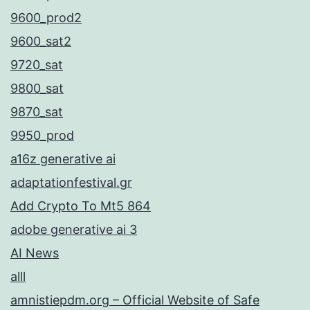
9600_prod2
9600_sat2
9720_sat
9800_sat
9870_sat
9950_prod
a16z generative ai
adaptationfestival.gr
Add Crypto To Mt5 864
adobe generative ai 3
AI News
alll
amnistiepdm.org – Official Website of Safe