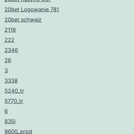
20bet Logowanie 781
20bet schweiz
2116
222
2346
26
3
3338
5240_tr
5770_tr
6
835i
9600_prod