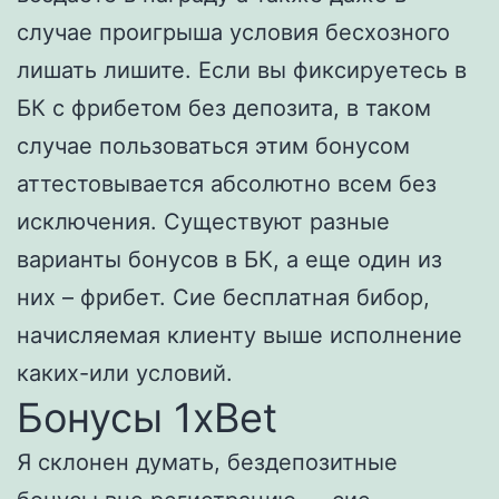
случае проигрыша условия бесхозного
лишать лишите.
Если вы фиксируетесь в
БК с фрибетом без депозита, в таком
случае пользоваться этим бонусом
аттестовывается абсолютно всем без
исключения. Существуют разные
варианты бонусов в БК, а еще один из
них – фрибет. Сие бесплатная бибор,
начисляемая клиенту выше исполнение
каких-или условий.
Бонусы 1xBet
Я склонен думать, бездепозитные