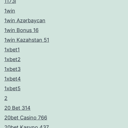
1173i
1win
1win Azərbaycan
1win Bonus 16
1win Kazahstan 51
1xbet1
1xbet2
1xbet3
1xbet4
1xbet5
2
20 Bet 314
20bet Casino 766
20bet Kasyno 437