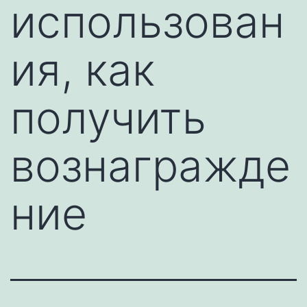
использован
ия, как
получить
вознагражде
ние