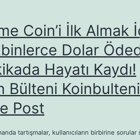
e Coin’i İlk Almak İ
binlerce Dolar Öded
ikada Hayatı Kaydı!
n Bülteni Koinbulten
e Post
anda tartışmalar, kullanıcıların birbirine sorular