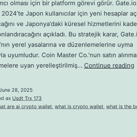
mcı olması için bir platform görevi görür. Gate.io
024’te Japon kullanıcılar için yeni hesaplar a
ağını ve Japonya’daki küresel hizmetlerini kad
nlandıracağını açıkladı. Bu stratejik karar, Gate
nın yerel yasalarına ve düzenlemelerine uyma
yla uyumludur. Coin Master Co.’nun satın alınma
elere uyan yerelleştirilmiş…
Continue reading
C
İ
June 28, 2025
ed as
Usdt Trx 173
İ
at are ai crypto wallet
,
what is crypto wallet
,
what is the b
D