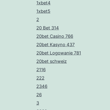
1xbet4
1xbet5
2
20 Bet 314
20bet Casino 766
20bet Kasyno 437
20bet Logowanie 781
20bet schweiz
2116
222
2346
26
3