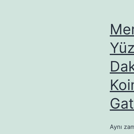
Mem
Yüz
Dak
Koi
Gat
Aynı zam