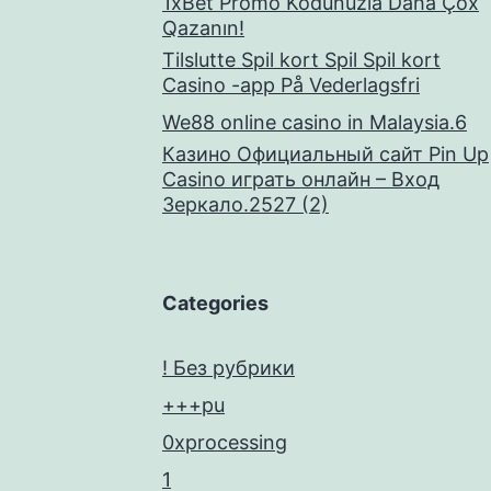
1xBet Promo Kodunuzla Daha Çox
Qazanın!
Tilslutte Spil kort Spil Spil kort
Casino -app På Vederlagsfri
We88 online casino in Malaysia.6
Казино Официальный сайт Pin Up
Casino играть онлайн – Вход
Зеркало.2527 (2)
Categories
! Без рубрики
+++pu
0xprocessing
1