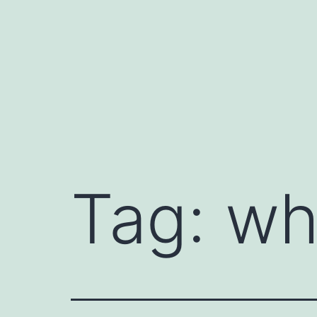
Skip
to
content
Tag:
wh