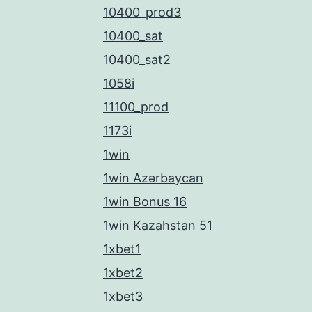
10400_prod3
10400_sat
10400_sat2
1058i
11100_prod
1173i
1win
1win Azərbaycan
1win Bonus 16
1win Kazahstan 51
1xbet1
1xbet2
1xbet3