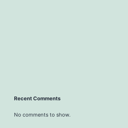
Ödedi:
3
Dakikada
ayatı
aydı!
Koin
ülteni
oinbulteni
on
Gate
Post
Recent Comments
No comments to show.