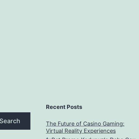
H
K
B
K
Recent Posts
Search
The Future of Casino Gaming:
Virtual Reality Experiences