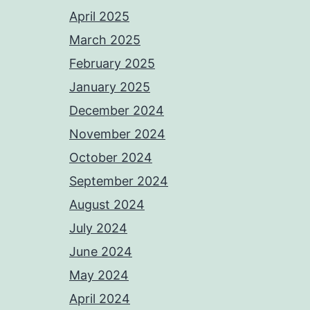
April 2025
March 2025
February 2025
January 2025
December 2024
November 2024
October 2024
September 2024
August 2024
July 2024
June 2024
May 2024
April 2024