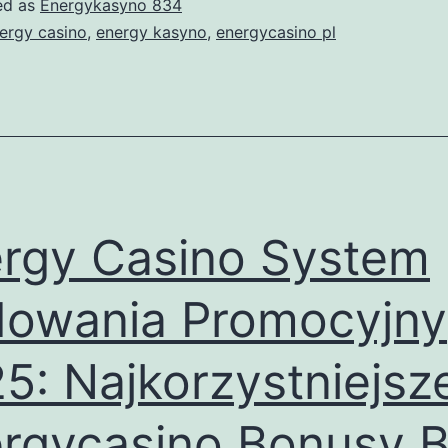
ed as
Energykasyno 834
W
ergy casino
,
energy kasyno
,
energycasino pl
Rodzimych
Kasynach
Przez
Internet
rgy Casino System
owania Promocyjny
5: Najkorzystniejsz
rgycasino Bonusy 