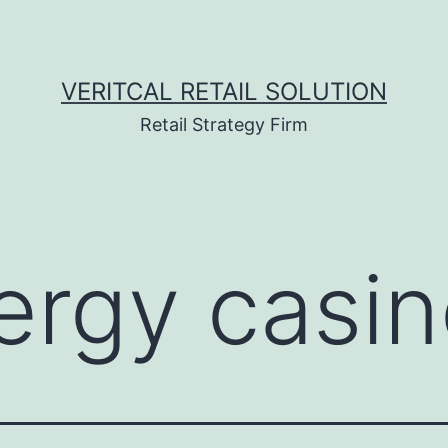
VERITCAL RETAIL SOLUTION
Retail Strategy Firm
ergy casi