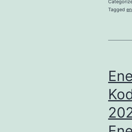
Categoriz
Tagged
en
Ene
Kod
202
Ene