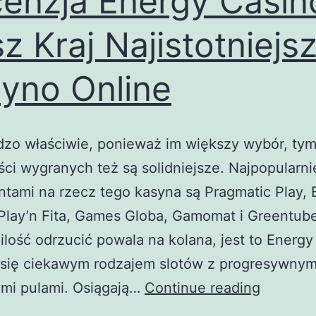
enzja Energy Casin
Bonusy
z Kraj Najistotniejs
yno Online
dzo właściwie, ponieważ im większy wybór, ty
ci wygranych też są solidniejsze. Najpopularni
tami na rzecz tego kasyna są Pragmatic Play, 
Play’n Fita, Games Globa, Gamomat i Greentub
ilość odrzucić powala na kolana, jest to Energy
 się ciekawym rodzajem slotów z progresywnymi
Recenzj
ymi pulami. Osiągają…
Continue reading
Energy