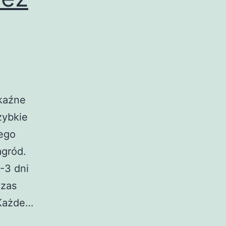
okaźne
zybkie
cego
agród.
-3 dni
czas
 Każde…