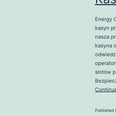
Energy 
kasyn pr
nasza p
kasyna i
odwiedz
operator
slotów 
Bezpiec
Continu
Published