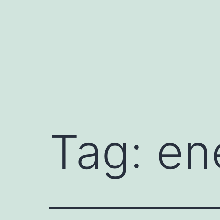
Skip
to
content
Tag:
en