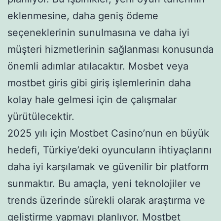
eklenmesine, daha geniş ödeme
seçeneklerinin sunulmasına ve daha iyi
müşteri hizmetlerinin sağlanması konusunda
önemli adımlar atılacaktır. Mosbet veya
mostbet giris gibi giriş işlemlerinin daha
kolay hale gelmesi için de çalışmalar
yürütülecektir.
2025 yılı için Mostbet Casino’nun en büyük
hedefi, Türkiye’deki oyuncuların ihtiyaçlarını
daha iyi karşılamak ve güvenilir bir platform
sunmaktır. Bu amaçla, yeni teknolojiler ve
trends üzerinde sürekli olarak araştırma ve
geliştirme yapmayı planlıyor. Mostbet