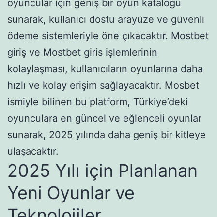
oyuncular için geniş bir oyun kataloğu
sunarak, kullanıcı dostu arayüze ve güvenli
ödeme sistemleriyle öne çıkacaktır. Mostbet
giriş ve Mostbet giris işlemlerinin
kolaylaşması, kullanıcıların oyunlarına daha
hızlı ve kolay erişim sağlayacaktır. Mosbet
ismiyle bilinen bu platform, Türkiye’deki
oyunculara en güncel ve eğlenceli oyunlar
sunarak, 2025 yılında daha geniş bir kitleye
ulaşacaktır.
2025 Yılı için Planlanan
Yeni Oyunlar ve
Teknolojiler