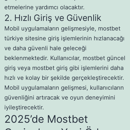
etmelerine yardımcı olacaktır.
2. Hızlı Giriş ve Güvenlik
Mobil uygulamaların gelişmesiyle, mostbet
türkiye sitesine giriş işlemlerinin hızlanacağı
ve daha güvenli hale geleceği
beklenmektedir. Kullanıcılar, mostbet güncel
giriş veya mostbet giriş gibi işlemlerini daha
hızlı ve kolay bir şekilde gerçekleştirecektir.
Mobil uygulamaların gelişmesi, kullanıcıların
güvenliğini artıracak ve oyun deneyimini
iyileştirecektir.
2025’de Mostbet