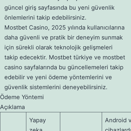
güncel giriş sayfasında bu yeni güvenlik
önlemlerini takip edebilirsiniz.
Mostbet Casino, 2025 yılında kullanıcılarına
daha güvenli ve pratik bir deneyim sunmak
için sürekli olarak teknolojik gelişmeleri
takip edecektir. Mostbet türkiye ve mostbet
casino sayfalarında bu güncellemeleri takip
edebilir ve yeni ödeme yöntemlerini ve
güvenlik sistemlerini deneyebilirsiniz.
Ödeme Yöntemi
Açıklama
Yapay
Android 
zeka
cihazlard