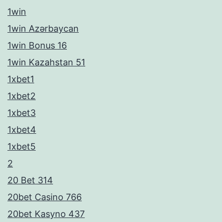
1win
1win Azərbaycan
1win Bonus 16
1win Kazahstan 51
1xbet1
1xbet2
1xbet3
1xbet4
1xbet5
2
20 Bet 314
20bet Casino 766
20bet Kasyno 437