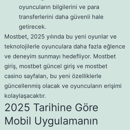
oyuncuların bilgilerini ve para
transferlerini daha güvenli hale
getirecek.
Mostbet, 2025 yılında bu yeni oyunlar ve
teknolojilerle oyunculara daha fazla eğlence
ve deneyim sunmayı hedefliyor. Mostbet
giriş, mostbet güncel giriş ve mostbet
casino sayfaları, bu yeni özelliklerle
güncellenmiş olacak ve oyuncuların erişimi
kolaylaşacaktır.
2025 Tarihine Göre
Mobil Uygulamanın