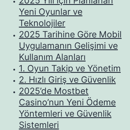
2025 Yılı için Planlanan
Yeni Oyunlar ve
Teknolojiler
2025 Tarihine Göre Mobil
Uygulamanın Gelişimi ve
Kullanım Alanları
1. Oyun Takip ve Yönetim
2. Hızlı Giriş ve Güvenlik
2025’de Mostbet
Casino’nun Yeni Ödeme
Yöntemleri ve Güvenlik
Sistemleri