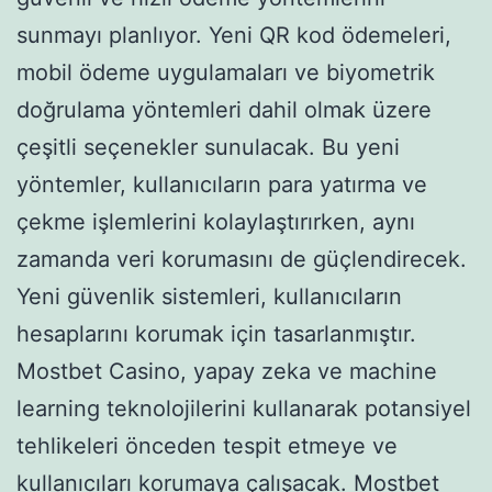
sunmayı planlıyor. Yeni QR kod ödemeleri,
mobil ödeme uygulamaları ve biyometrik
doğrulama yöntemleri dahil olmak üzere
çeşitli seçenekler sunulacak. Bu yeni
yöntemler, kullanıcıların para yatırma ve
çekme işlemlerini kolaylaştırırken, aynı
zamanda veri korumasını de güçlendirecek.
Yeni güvenlik sistemleri, kullanıcıların
hesaplarını korumak için tasarlanmıştır.
Mostbet Casino, yapay zeka ve machine
learning teknolojilerini kullanarak potansiyel
tehlikeleri önceden tespit etmeye ve
kullanıcıları korumaya çalışacak. Mostbet