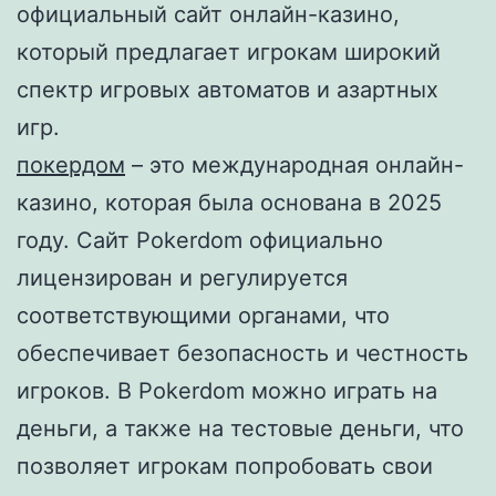
официальный сайт онлайн-казино,
который предлагает игрокам широкий
спектр игровых автоматов и азартных
игр.
покердом
– это международная онлайн-
казино, которая была основана в 2025
году. Сайт Pokerdom официально
лицензирован и регулируется
соответствующими органами, что
обеспечивает безопасность и честность
игроков. В Pokerdom можно играть на
деньги, а также на тестовые деньги, что
позволяет игрокам попробовать свои