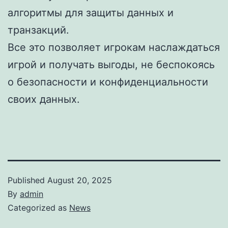
алгоритмы для защиты данных и
транзакций.
Все это позволяет игрокам наслаждаться
игрой и получать выгоды, не беспокоясь
о безопасности и конфиденциальности
своих данных.
Published
August 20, 2025
By
admin
Categorized as
News