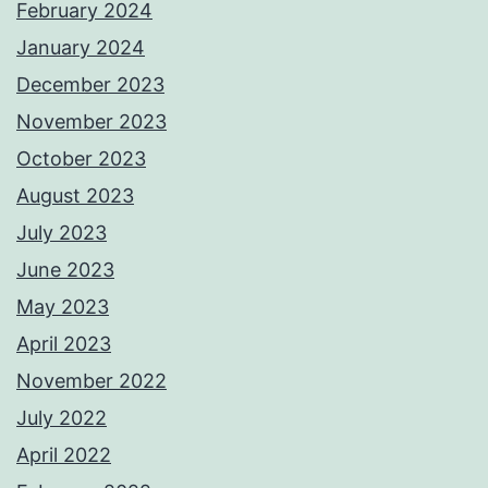
February 2024
January 2024
December 2023
November 2023
October 2023
August 2023
July 2023
June 2023
May 2023
April 2023
November 2022
July 2022
April 2022