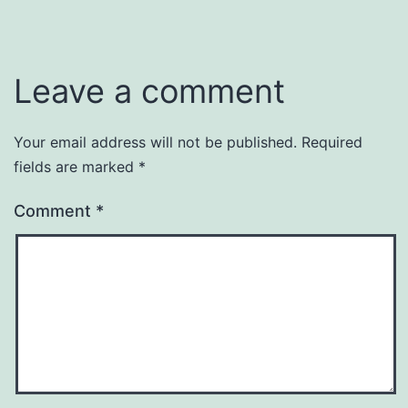
Leave a comment
Your email address will not be published.
Required
fields are marked
*
Comment
*