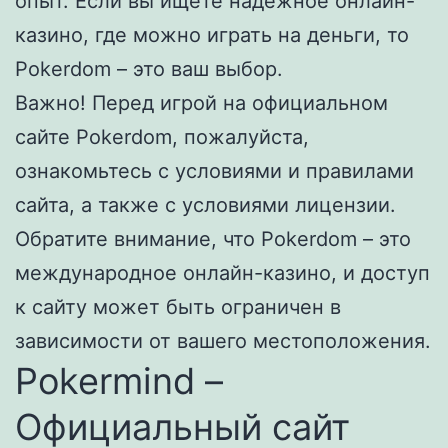
опыт. Если вы ищете надежное онлайн-
казино, где можно играть на деньги, то
Pokerdom – это ваш выбор.
Важно! Перед игрой на официальном
сайте Pokerdom, пожалуйста,
ознакомьтесь с условиями и правилами
сайта, а также с условиями лицензии.
Обратите внимание, что Pokerdom – это
международное онлайн-казино, и доступ
к сайту может быть ограничен в
зависимости от вашего местоположения.
Pokermind –
Официальный сайт