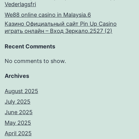
Vederlagsfri
We88 online casino in Malaysia.6
Казино Официальный сайт Pin Up Casino
играть онлайн – Вход Зеркало.2527 (2)
Recent Comments
No comments to show.
Archives
August 2025
July 2025
June 2025
May 2025
April 2025