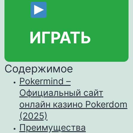
ИГРАТЬ
Содержимое
Pokermind –
Официальный сайт
онлайн казино Pokerdom
(2025)
Преимущества