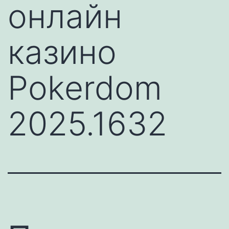
онлайн
казино
Pokerdom
2025.1632