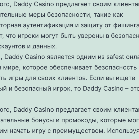
ого, Daddy Casino предлагает своим клиент
тельные меры безопасности, такие как
торная аутентификация и защиту от фишинга
т, что игроки могут быть уверены в безопас
ккаунтов и данных.
, Daddy Casino является одним из safest онл
в мире, которое обеспечивает безопасность
ть игры для своих клиентов. Если вы ищете
й и безопасный игрок, то Daddy Casino – эт
ого, Daddy Casino предлагает своим клиент
ательные бонусы и промокоды, которые мог
им начать игру с преимуществом. Использу