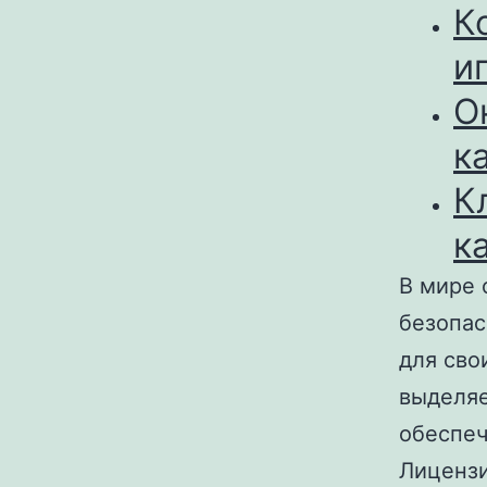
К
и
О
к
К
к
В мире 
безопас
для сво
выделяе
обеспеч
Лицензи