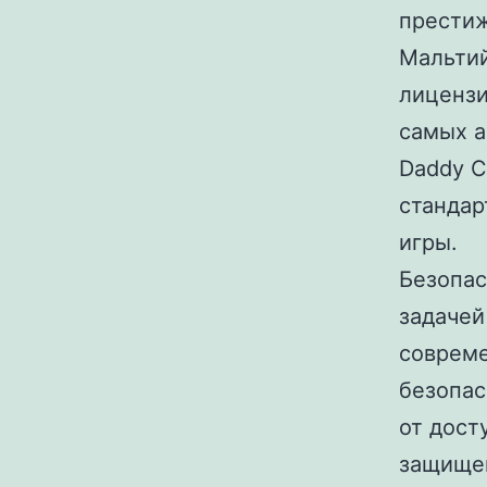
престиж
Мальтий
лицензи
самых а
Daddy C
стандар
игры.
Безопас
задачей
совреме
безопас
от дост
защище