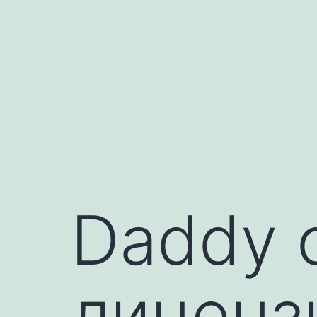
Skip
to
content
Daddy 
лиценз