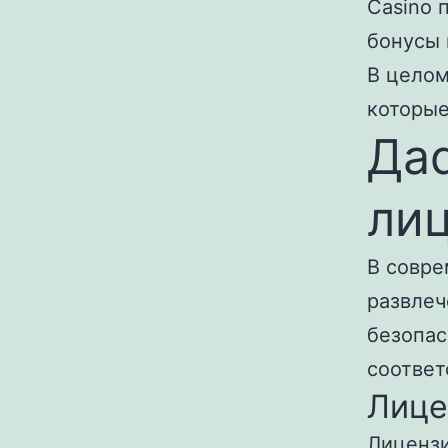
Casino 
бонусы 
В целом
которые
Дad
лиц
В совре
развлеч
безопас
соответ
Лице
Лицензи