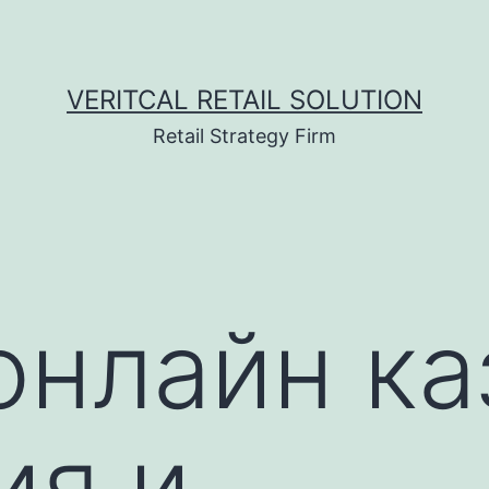
VERITCAL RETAIL SOLUTION
Retail Strategy Firm
онлайн ка
ия и