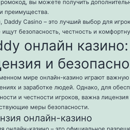
промокод, вы можете получить дополнитель
и преимущества.
, Daddy Casino – это лучший выбор для игрок
 ищут безопасность, честность и комфортну
dy онлайн казино:
ензия и безопасно
менном мире онлайн-казино играют важную 
ениях и заработке людей. Однако, для обес
ности и честности игроков, важна лицензия
ствующие меры безопасности.
нзия онлайн-казино
я онлайн-казино – это официальное разреш