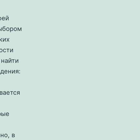
оей
ыбором
ких
ости
 найти
дения:
вается
рые
но, в