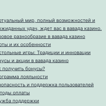
ртуальный мир, полный возможностей и
ожиданных удач, ждет вас в вавада казино.
ровое разнообразие в вавада казино
оты и их особенности
стольные игры: Традиции и инновации
нусы и акции в вавада казино
к получить бонусы?
ограмма лояльности
зопасность и поддержка пользователей
тоды оплаты
ужба поддержки