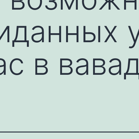
иданных у
ас в вава