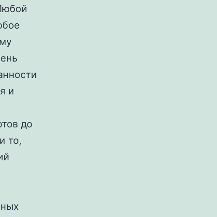
 Любой
юбое
ему
вень
ранности
я и
отов до
и то,
ий
тных