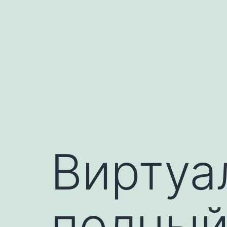
Skip
to
content
Виртуа
полный