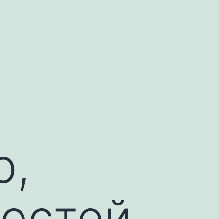
р,
остей