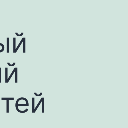
ый
ый
тей