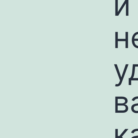
и
н
у
в
к