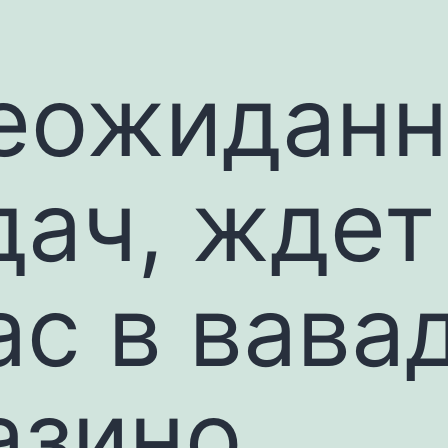
еожидан
дач, ждет
ас в вава
азино.