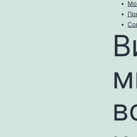
Мо
Пр
Со
В
м
в