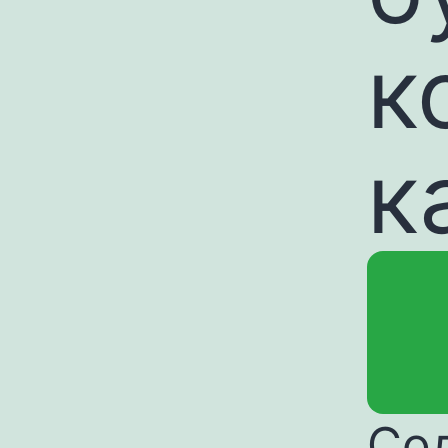
к
к
Со