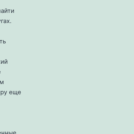
найти
гах.
ть
кий
е
ам
гру еще
енные