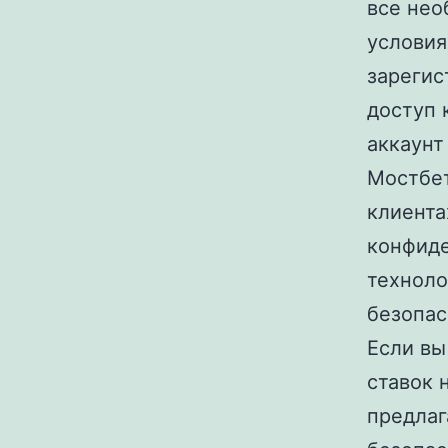
все нео
условия
зарегис
доступ 
аккаунт
Мостбет
клиента
конфиде
техноло
безопас
Если вы
ставок 
предлаг