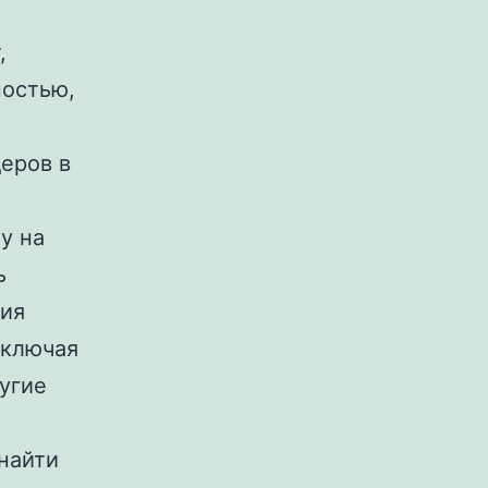
,
ностью,
деров в
у на
ь
ния
включая
ругие
найти