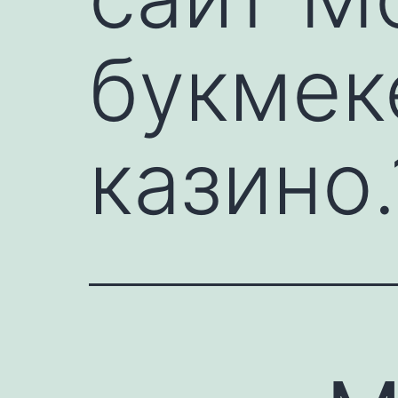
букмек
казино.