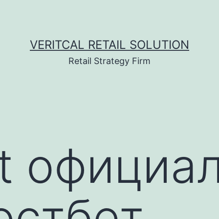
VERITCAL RETAIL SOLUTION
Retail Strategy Firm
t официа
остбет