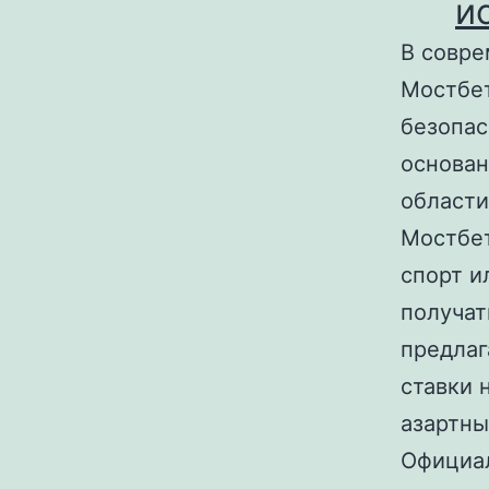
и
В совре
Мостбет
безопас
основан
области
Мостбет
спорт и
получат
предлаг
ставки 
азартны
Официал