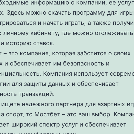
бходимые информацию о компании, ее услуг
х. Здесь можно скачать программу для игры
трироваться и начать играть, а также получи
к личному кабинету, где можно отслеживать
 и историю ставок.
 – это компания, которая заботится о своих
х и обеспечивает им безопасность и
нциальность. Компания использует соврем
гии для защиты данных и обеспечивает
ность транзакций.
 ищете надежного партнера для азартных иг
на спорт, то Мостбет – это ваш выбор. Компа
ает широкий спектр услуг и обеспечивает