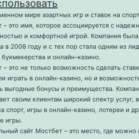
спользовать
менном мире азартных игр и ставок на спорт
 – это имя, которое ассоциируется с надеж
ностью и комфортной игрой. Компания была
а в 2008 году и с тех пор стала одним из ли
 букмекерства и онлайн-казино.
 – это не только возможность сделать ставк
ли играть в онлайн-казино, но и возможност
ь выгодные бонусы и преимущества. Компа
ает своим клиентам широкий спектр услуг, 
на спорт, игры в онлайн-казино, лотереи и д
е игры.
ьный сайт Мостбет – это место, где можно 