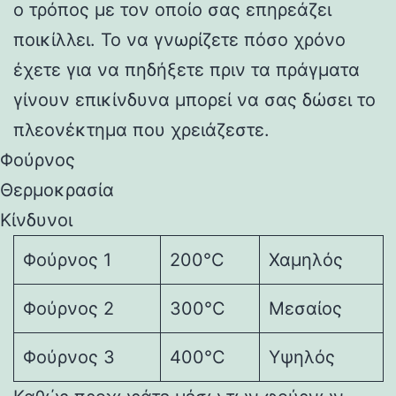
ο τρόπος με τον οποίο σας επηρεάζει
ποικίλλει. Το να γνωρίζετε πόσο χρόνο
έχετε για να πηδήξετε πριν τα πράγματα
γίνουν επικίνδυνα μπορεί να σας δώσει το
πλεονέκτημα που χρειάζεστε.
Φούρνος
Θερμοκρασία
Κίνδυνοι
Φούρνος 1
200°C
Χαμηλός
Φούρνος 2
300°C
Μεσαίος
Φούρνος 3
400°C
Υψηλός