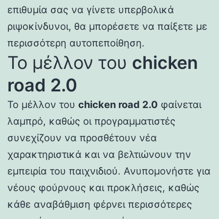
επιθυμία σας να γίνετε υπερβολικά
ριψοκίνδυνοι, θα μπορέσετε να παίξετε με
περισσότερη αυτοπεποίθηση.
Το μέλλον του
chicken
road 2.0
Το μέλλον του
chicken road 2.0
φαίνεται
λαμπρό, καθώς οι προγραμματιστές
συνεχίζουν να προσθέτουν νέα
χαρακτηριστικά και να βελτιώνουν την
εμπειρία του παιχνιδιού. Ανυπομονήστε για
νέους φούρνους και προκλήσεις, καθώς
κάθε αναβάθμιση φέρνει περισσότερες