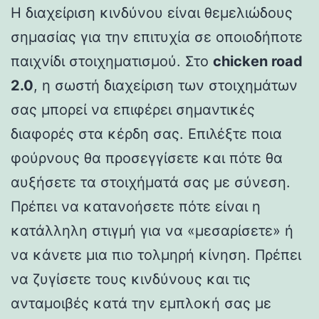
Η διαχείριση κινδύνου είναι θεμελιώδους
σημασίας για την επιτυχία σε οποιοδήποτε
παιχνίδι στοιχηματισμού. Στο
chicken road
2.0
, η σωστή διαχείριση των στοιχημάτων
σας μπορεί να επιφέρει σημαντικές
διαφορές στα κέρδη σας. Επιλέξτε ποια
φούρνους θα προσεγγίσετε και πότε θα
αυξήσετε τα στοιχήματά σας με σύνεση.
Πρέπει να κατανοήσετε πότε είναι η
κατάλληλη στιγμή για να «μεσαρίσετε» ή
να κάνετε μια πιο τολμηρή κίνηση. Πρέπει
να ζυγίσετε τους κινδύνους και τις
ανταμοιβές κατά την εμπλοκή σας με