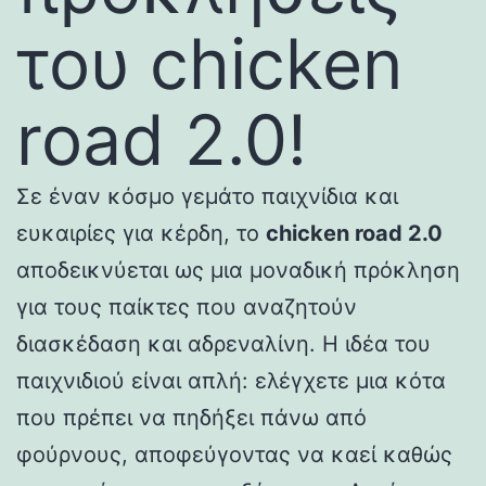
του chicken
road 2.0!
Σε έναν κόσμο γεμάτο παιχνίδια και
ευκαιρίες για κέρδη, το
chicken road 2.0
αποδεικνύεται ως μια μοναδική πρόκληση
για τους παίκτες που αναζητούν
διασκέδαση και αδρεναλίνη. Η ιδέα του
παιχνιδιού είναι απλή: ελέγχετε μια κότα
που πρέπει να πηδήξει πάνω από
φούρνους, αποφεύγοντας να καεί καθώς