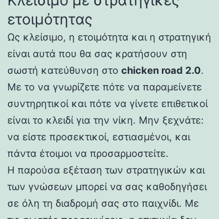
ετοιμότητας
Ως κλείσιμο, η ετοιμότητα και η στρατηγική
είναι αυτά που θα σας κρατήσουν στη
σωστή κατεύθυνση στο
chicken road 2.0
.
Με το να γνωρίζετε πότε να παραμείνετε
συντηρητικοί και πότε να γίνετε επιθετικοί
είναι το κλειδί για την νίκη. Μην ξεχνάτε:
να είστε προσεκτικοί, εστιασμένοι, και
πάντα έτοιμοι να προσαρμοστείτε.
Η παρούσα εξέταση των στρατηγικών και
των γνώσεων μπορεί να σας καθοδηγήσει
σε όλη τη διαδρομή σας στο παιχνίδι. Με