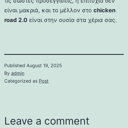
τις σωστές προσεγγίσεις, η επιτυχία δεν
είναι μακριά, και το μέλλον στο
chicken
road 2.0
είναι στην ουσία στα χέρια σας.
Published
August 19, 2025
By
admin
Categorized as
Post
Leave a comment