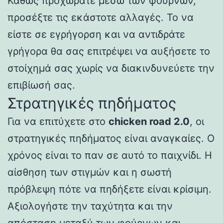
Καθώς προχωράτε μέσω των φούρνων,
προσέξτε τις εκάστοτε αλλαγές. Το να
είστε σε εγρήγορση και να αντιδράτε
γρήγορα θα σας επιτρέψει να αυξήσετε το
στοίχημά σας χωρίς να διακινδυνεύετε την
επιβίωσή σας.
Στρατηγικές πηδήματος
Για να επιτύχετε στο
chicken road 2.0
, οι
στρατηγικές πηδήματος είναι αναγκαίες. Ο
χρόνος είναι το παν σε αυτό το παιχνίδι. Η
αίσθηση των στιγμών και η σωστή
πρόβλεψη πότε να πηδήξετε είναι κρίσιμη.
Αξιολογήστε την ταχύτητα και την
απόσταση μεταξύ των φούρνων και