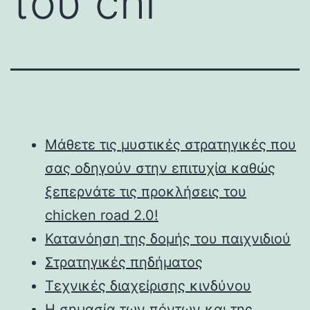
του chi
Μάθετε τις μυστικές στρατηγικές που
σας οδηγούν στην επιτυχία καθώς
ξεπερνάτε τις προκλήσεις του
chicken road 2.0!
Κατανόηση της δομής του παιχνιδιού
Στρατηγικές πηδήματος
Τεχνικές διαχείρισης κινδύνου
Η σημασία των πόντων και της