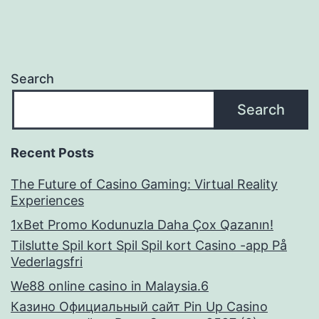
Search
Search
Recent Posts
The Future of Casino Gaming: Virtual Reality
Experiences
1xBet Promo Kodunuzla Daha Çox Qazanın!
Tilslutte Spil kort Spil Spil kort Casino -app På
Vederlagsfri
We88 online casino in Malaysia.6
Казино Официальный сайт Pin Up Casino