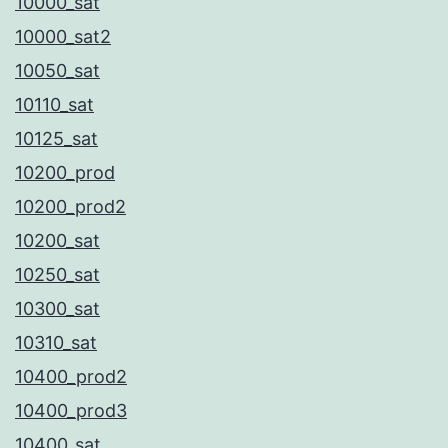
10000_sat
10000_sat2
10050_sat
10110_sat
10125_sat
10200_prod
10200_prod2
10200_sat
10250_sat
10300_sat
10310_sat
10400_prod2
10400_prod3
10400_sat