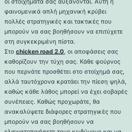
οι στοιχήματα σας αυξάνονται. Αυτή η
φαινομενικά απλή μηχανική κρύβει
πολλές στρατηγικές και τακτικές που
μπορούν να σας βοηθήσουν να επιτύχετε
στη συγκεκριμένη πίστα.
Στο
chicken road 2.0
, οι αποφάσεις σας
καθορίζουν την τύχη σας. Κάθε φούρνος
που περνάτε προσθέτει στο στοίχημά σας,
αλλά ταυτόχρονα κρατάει την πίεση ψηλά,
καθώς κάθε λάθος μπορεί να έχει σοβαρές
συνέπειες. Καθώς προχωράτε, θα
ανακαλύψετε διάφορες στρατηγικές που
μπορούν να σας βοηθήσουν να
ελαχιστοποιήσετε τους κινδύνους και να