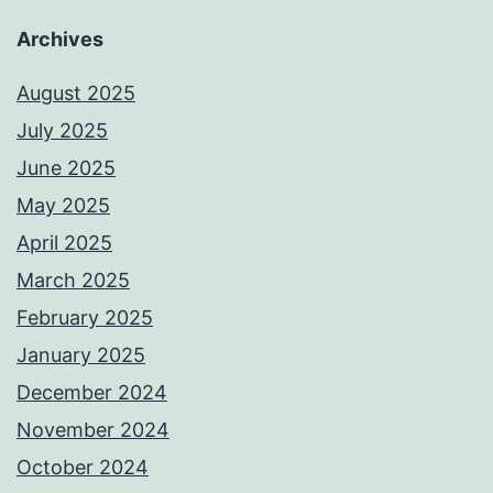
Archives
August 2025
July 2025
June 2025
May 2025
April 2025
March 2025
February 2025
January 2025
December 2024
November 2024
October 2024