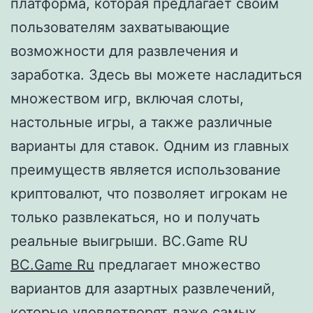
платформа, которая предлагает своим
пользователям захватывающие
возможности для развлечения и
заработка. Здесь вы можете насладиться
множеством игр, включая слоты,
настольные игры, а также различные
варианты для ставок. Одним из главных
преимуществ является использование
криптовалют, что позволяет игрокам не
только развлекаться, но и получать
реальные выигрыши. BC.Game RU
BC.Game Ru
предлагает множество
вариантов для азартных развлечений,
которые удовлетворят даже самых