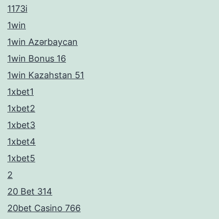
1173i
1win
1win Azərbaycan
1win Bonus 16
1win Kazahstan 51
1xbet1
1xbet2
1xbet3
1xbet4
1xbet5
2
20 Bet 314
20bet Casino 766