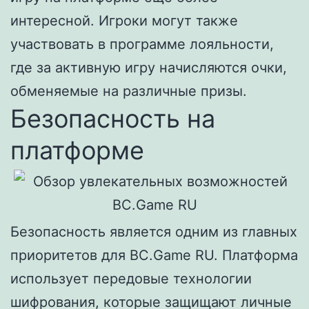
интересной. Игроки могут также
участвовать в программе лояльности,
где за активную игру начисляются очки,
обменяемые на различные призы.
Безопасность на
платформе
Безопасность является одним из главных
приоритетов для BC.Game RU. Платформа
использует передовые технологии
шифрования, которые защищают личные