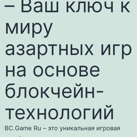
– Ваш ключ к
миру
азартных игр
на основе
блокчейн-
технологий
BC.Game Ru – это уникальная игровая