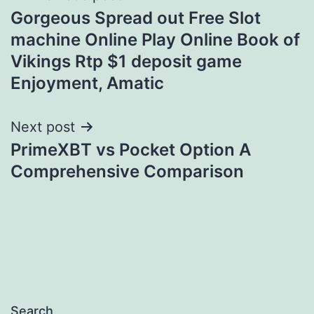
Gorgeous Spread out Free Slot
navigation
machine Online Play Online Book of
Vikings Rtp $1 deposit game
Enjoyment, Amatic
Next post
PrimeXBT vs Pocket Option A
Comprehensive Comparison
Search