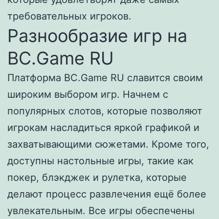
требовательных игроков.
Разнообразие игр на
BC.Game RU
Платформа BC.Game RU славится своим
широким выбором игр. Начнем с
популярных слотов, которые позволяют
игрокам насладиться яркой графикой и
захватывающими сюжетами. Кроме того,
доступны настольные игры, такие как
покер, блэкджек и рулетка, которые
делают процесс развлечения ещё более
увлекательным. Все игры обеспечены