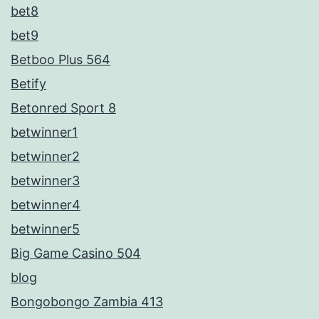
bet8
bet9
Betboo Plus 564
Betify
Betonred Sport 8
betwinner1
betwinner2
betwinner3
betwinner4
betwinner5
Big Game Casino 504
blog
Bongobongo Zambia 413