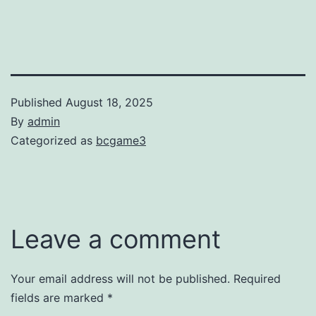
Published
August 18, 2025
By
admin
Categorized as
bcgame3
Leave a comment
Your email address will not be published.
Required
fields are marked
*