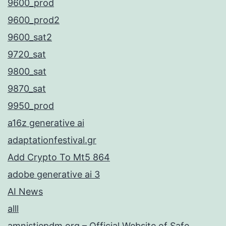
9600_prod
9600_prod2
9600_sat2
9720_sat
9800_sat
9870_sat
9950_prod
a16z generative ai
adaptationfestival.gr
Add Crypto To Mt5 864
adobe generative ai 3
AI News
alll
amnistiepdm.org – Official Website of Safe