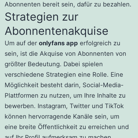
Abonnenten bereit sein, dafür zu bezahlen.
Strategien zur
Abonnentenakquise
Um auf der
onlyfans app
erfolgreich zu
sein, ist die Akquise von Abonnenten von
größter Bedeutung. Dabei spielen
verschiedene Strategien eine Rolle. Eine
Möglichkeit besteht darin, Social-Media-
Plattformen zu nutzen, um Ihre Inhalte zu
bewerben. Instagram, Twitter und TikTok
können hervorragende Kanäle sein, um
eine breite Öffentlichkeit zu erreichen und
auf Ihr Profil aufmerksam zu machen.