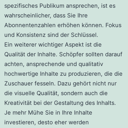
spezifisches Publikum ansprechen, ist es
wahrscheinlicher, dass Sie Ihre
Abonnentenzahlen erhöhen können. Fokus
und Konsistenz sind der Schlüssel.
Ein weiterer wichtiger Aspekt ist die
Qualität der Inhalte. Schöpfer sollten darauf
achten, ansprechende und qualitativ
hochwertige Inhalte zu produzieren, die die
Zuschauer fesseln. Dazu gehört nicht nur
die visuelle Qualität, sondern auch die
Kreativität bei der Gestaltung des Inhalts.
Je mehr Mühe Sie in Ihre Inhalte
investieren, desto eher werden