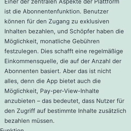
Einer der zentralen Aspekte der Plattform
ist die Abonnentenfunktion. Benutzer
können für den Zugang zu exklusiven
Inhalten bezahlen, und Schöpfer haben die
Möglichkeit, monatliche Gebühren
festzulegen. Dies schafft eine regelmäßige
Einkommensquelle, die auf der Anzahl der
Abonnenten basiert. Aber das ist nicht
alles, denn die App bietet auch die
Möglichkeit, Pay-per-View-Inhalte
anzubieten – das bedeutet, dass Nutzer für
den Zugriff auf bestimmte Inhalte zusätzlich
bezahlen müssen.
Funktion