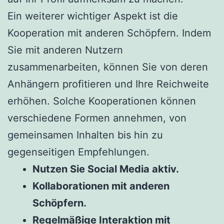
Ein weiterer wichtiger Aspekt ist die
Kooperation mit anderen Schöpfern. Indem
Sie mit anderen Nutzern
zusammenarbeiten, können Sie von deren
Anhängern profitieren und Ihre Reichweite
erhöhen. Solche Kooperationen können
verschiedene Formen annehmen, von
gemeinsamen Inhalten bis hin zu
gegenseitigen Empfehlungen.
Nutzen Sie Social Media aktiv.
Kollaborationen mit anderen
Schöpfern.
Regelmäßige Interaktion mit