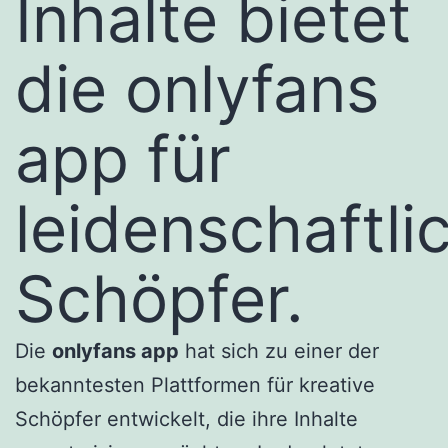
Inhalte bietet
die onlyfans
app für
leidenschaftli
Schöpfer.
Die
onlyfans app
hat sich zu einer der
bekanntesten Plattformen für kreative
Schöpfer entwickelt, die ihre Inhalte