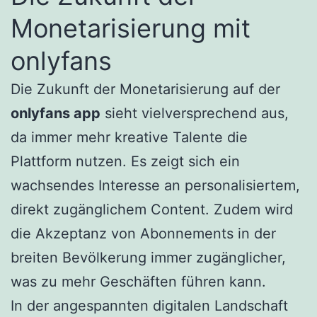
Monetarisierung mit
onlyfans
Die Zukunft der Monetarisierung auf der
onlyfans app
sieht vielversprechend aus,
da immer mehr kreative Talente die
Plattform nutzen. Es zeigt sich ein
wachsendes Interesse an personalisiertem,
direkt zugänglichem Content. Zudem wird
die Akzeptanz von Abonnements in der
breiten Bevölkerung immer zugänglicher,
was zu mehr Geschäften führen kann.
In der angespannten digitalen Landschaft