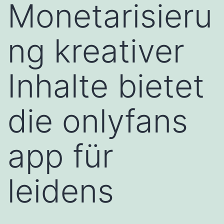
Monetarisieru
ng kreativer
Inhalte bietet
die onlyfans
app für
leidens