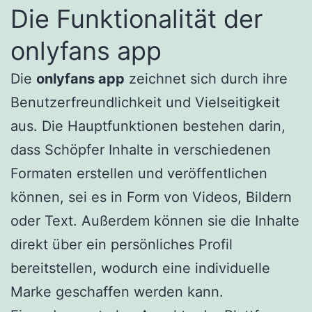
Die Funktionalität der
onlyfans app
Die
onlyfans app
zeichnet sich durch ihre
Benutzerfreundlichkeit und Vielseitigkeit
aus. Die Hauptfunktionen bestehen darin,
dass Schöpfer Inhalte in verschiedenen
Formaten erstellen und veröffentlichen
können, sei es in Form von Videos, Bildern
oder Text. Außerdem können sie die Inhalte
direkt über ein persönliches Profil
bereitstellen, wodurch eine individuelle
Marke geschaffen werden kann.