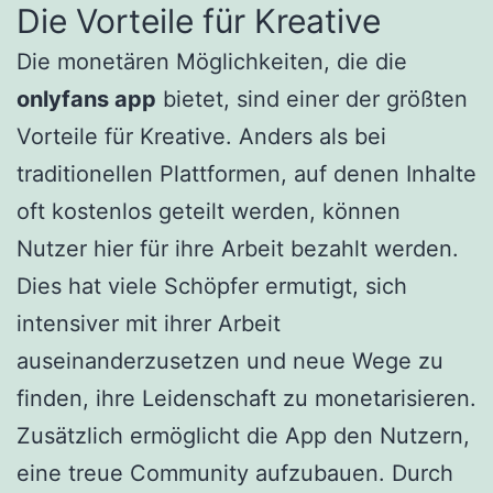
Die Vorteile für Kreative
Die monetären Möglichkeiten, die die
onlyfans app
bietet, sind einer der größten
Vorteile für Kreative. Anders als bei
traditionellen Plattformen, auf denen Inhalte
oft kostenlos geteilt werden, können
Nutzer hier für ihre Arbeit bezahlt werden.
Dies hat viele Schöpfer ermutigt, sich
intensiver mit ihrer Arbeit
auseinanderzusetzen und neue Wege zu
finden, ihre Leidenschaft zu monetarisieren.
Zusätzlich ermöglicht die App den Nutzern,
eine treue Community aufzubauen. Durch