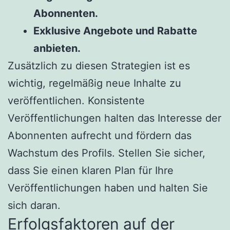
Abonnenten.
Exklusive Angebote und Rabatte
anbieten.
Zusätzlich zu diesen Strategien ist es
wichtig, regelmäßig neue Inhalte zu
veröffentlichen. Konsistente
Veröffentlichungen halten das Interesse der
Abonnenten aufrecht und fördern das
Wachstum des Profils. Stellen Sie sicher,
dass Sie einen klaren Plan für Ihre
Veröffentlichungen haben und halten Sie
sich daran.
Erfolgsfaktoren auf der