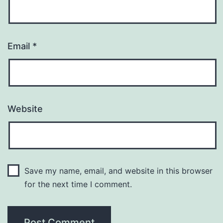
Email
*
Website
Save my name, email, and website in this browser
for the next time I comment.