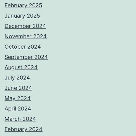
February 2025
January 2025
December 2024
November 2024
October 2024
September 2024
August 2024
July 2024
June 2024
May 2024
April 2024
March 2024
February 2024