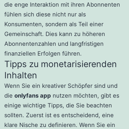
die enge Interaktion mit ihren Abonnenten
fühlen sich diese nicht nur als
Konsumenten, sondern als Teil einer
Gemeinschaft. Dies kann zu höheren
Abonnentenzahlen und langfristigen
finanziellen Erfolgen führen.
Tipps zu monetarisierenden
Inhalten
Wenn Sie ein kreativer Schöpfer sind und
die
onlyfans app
nutzen möchten, gibt es
einige wichtige Tipps, die Sie beachten
sollten. Zuerst ist es entscheidend, eine
klare Nische zu definieren. Wenn Sie ein