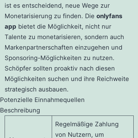
ist es entscheidend, neue Wege zur
Monetarisierung zu finden. Die
onlyfans
app
bietet die Möglichkeit, nicht nur
Talente zu monetarisieren, sondern auch
Markenpartnerschaften einzugehen und
Sponsoring-Möglichkeiten zu nutzen.
Schöpfer sollten proaktiv nach diesen
Möglichkeiten suchen und ihre Reichweite
strategisch ausbauen.
Potenzielle Einnahmequellen
Beschreibung
Regelmäßige Zahlung
von Nutzern, um