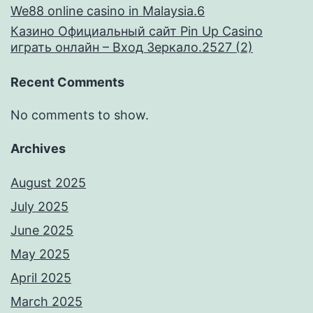
We88 online casino in Malaysia.6
Казино Официальный сайт Pin Up Casino
играть онлайн – Вход Зеркало.2527 (2)
Recent Comments
No comments to show.
Archives
August 2025
July 2025
June 2025
May 2025
April 2025
March 2025