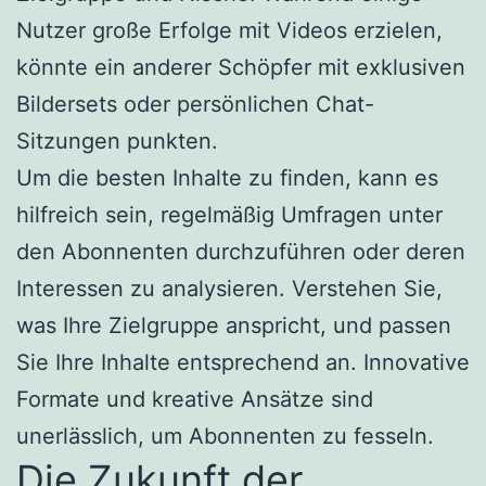
Nutzer große Erfolge mit Videos erzielen,
könnte ein anderer Schöpfer mit exklusiven
Bildersets oder persönlichen Chat-
Sitzungen punkten.
Um die besten Inhalte zu finden, kann es
hilfreich sein, regelmäßig Umfragen unter
den Abonnenten durchzuführen oder deren
Interessen zu analysieren. Verstehen Sie,
was Ihre Zielgruppe anspricht, und passen
Sie Ihre Inhalte entsprechend an. Innovative
Formate und kreative Ansätze sind
unerlässlich, um Abonnenten zu fesseln.
Die Zukunft der