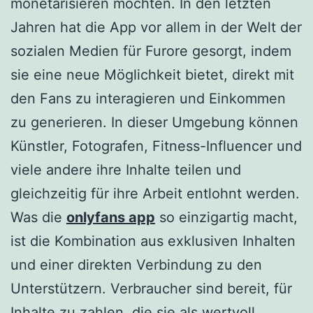
monetarisieren möchten. In den letzten
Jahren hat die App vor allem in der Welt der
sozialen Medien für Furore gesorgt, indem
sie eine neue Möglichkeit bietet, direkt mit
den Fans zu interagieren und Einkommen
zu generieren. In dieser Umgebung können
Künstler, Fotografen, Fitness-Influencer und
viele andere ihre Inhalte teilen und
gleichzeitig für ihre Arbeit entlohnt werden.
Was die
onlyfans app
so einzigartig macht,
ist die Kombination aus exklusiven Inhalten
und einer direkten Verbindung zu den
Unterstützern. Verbraucher sind bereit, für
Inhalte zu zahlen, die sie als wertvoll