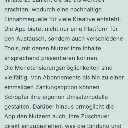
erachten, wodurch eine nachhaltige
Einnahmequelle für viele Kreative entsteht.
Die App bietet nicht nur eine Plattform für
den Austausch, sondern auch verschiedene
Tools, mit denen Nutzer ihre Inhalte
ansprechend präsentieren können.
Die Monetarisierungsmöglichkeiten sind
vielfältig: Von Abonnements bis hin zu einer
einmaligen Zahlungsoption können
Schöpfer ihre eigenen Umsatzmodelle
gestalten. Darüber hinaus ermöglicht die
App den Nutzern auch, ihre Zuschauer
direkt einzubeziehen, was die Bindung und