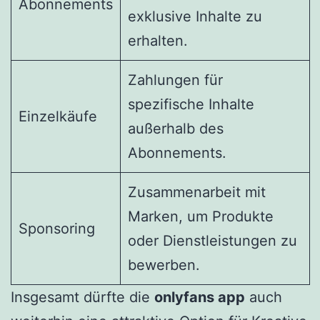
Abonnements
exklusive Inhalte zu
erhalten.
Zahlungen für
spezifische Inhalte
Einzelkäufe
außerhalb des
Abonnements.
Zusammenarbeit mit
Marken, um Produkte
Sponsoring
oder Dienstleistungen zu
bewerben.
Insgesamt dürfte die
onlyfans app
auch