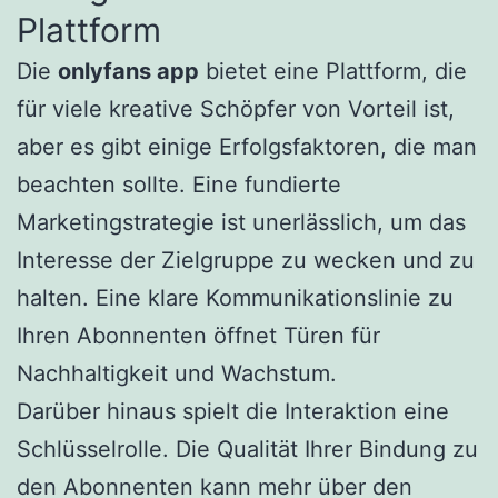
Plattform
Die
onlyfans app
bietet eine Plattform, die
für viele kreative Schöpfer von Vorteil ist,
aber es gibt einige Erfolgsfaktoren, die man
beachten sollte. Eine fundierte
Marketingstrategie ist unerlässlich, um das
Interesse der Zielgruppe zu wecken und zu
halten. Eine klare Kommunikationslinie zu
Ihren Abonnenten öffnet Türen für
Nachhaltigkeit und Wachstum.
Darüber hinaus spielt die Interaktion eine
Schlüsselrolle. Die Qualität Ihrer Bindung zu
den Abonnenten kann mehr über den