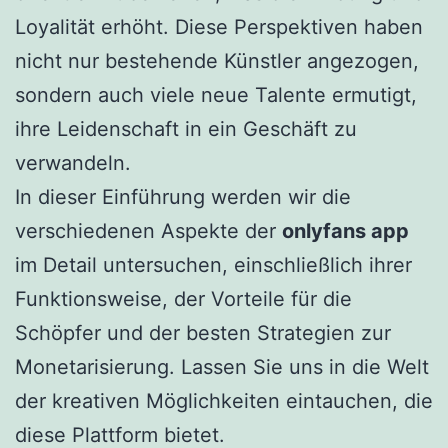
Loyalität erhöht. Diese Perspektiven haben
nicht nur bestehende Künstler angezogen,
sondern auch viele neue Talente ermutigt,
ihre Leidenschaft in ein Geschäft zu
verwandeln.
In dieser Einführung werden wir die
verschiedenen Aspekte der
onlyfans app
im Detail untersuchen, einschließlich ihrer
Funktionsweise, der Vorteile für die
Schöpfer und der besten Strategien zur
Monetarisierung. Lassen Sie uns in die Welt
der kreativen Möglichkeiten eintauchen, die
diese Plattform bietet.