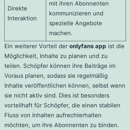
mit ihren Abonnenten
Direkte
kommunizieren und
Interaktion
spezielle Angebote
machen.
Ein weiterer Vorteil der
onlyfans app
ist die
Möglichkeit, Inhalte zu planen und zu
teilen. Schöpfer können ihre Beiträge im
Voraus planen, sodass sie regelmäßig
Inhalte veröffentlichen können, selbst wenn
sie nicht aktiv sind. Dies ist besonders
vorteilhaft für Schöpfer, die einen stabilen
Fluss von Inhalten aufrechterhalten
möchten, um ihre Abonnenten zu binden.