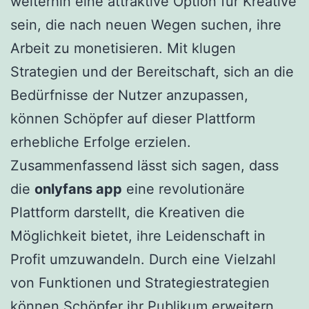
weiterhin eine attraktive Option für Kreative
sein, die nach neuen Wegen suchen, ihre
Arbeit zu monetisieren. Mit klugen
Strategien und der Bereitschaft, sich an die
Bedürfnisse der Nutzer anzupassen,
können Schöpfer auf dieser Plattform
erhebliche Erfolge erzielen.
Zusammenfassend lässt sich sagen, dass
die
onlyfans app
eine revolutionäre
Plattform darstellt, die Kreativen die
Möglichkeit bietet, ihre Leidenschaft in
Profit umzuwandeln. Durch eine Vielzahl
von Funktionen und Strategiestrategien
können Schöpfer ihr Publikum erweitern