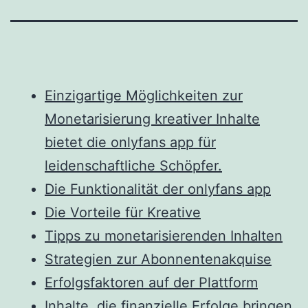
Einzigartige Möglichkeiten zur
Monetarisierung kreativer Inhalte
bietet die onlyfans app für
leidenschaftliche Schöpfer.
Die Funktionalität der onlyfans app
Die Vorteile für Kreative
Tipps zu monetarisierenden Inhalten
Strategien zur Abonnentenakquise
Erfolgsfaktoren auf der Plattform
Inhalte, die finanzielle Erfolge bringen