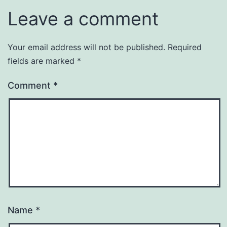
Leave a comment
Your email address will not be published.
Required
fields are marked
*
Comment
*
Name
*