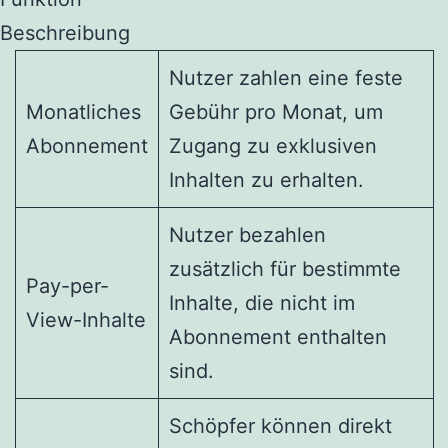
Beschreibung
Nutzer zahlen eine feste
Monatliches
Gebühr pro Monat, um
Abonnement
Zugang zu exklusiven
Inhalten zu erhalten.
Nutzer bezahlen
zusätzlich für bestimmte
Pay-per-
Inhalte, die nicht im
View-Inhalte
Abonnement enthalten
sind.
Schöpfer können direkt