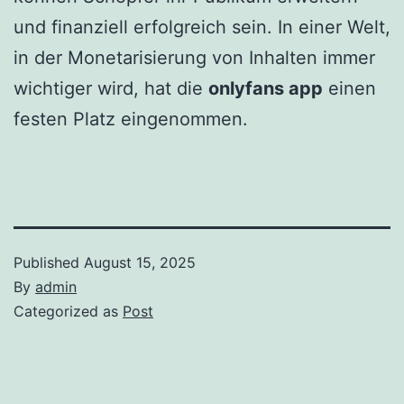
und finanziell erfolgreich sein. In einer Welt,
in der Monetarisierung von Inhalten immer
wichtiger wird, hat die
onlyfans app
einen
festen Platz eingenommen.
Published
August 15, 2025
By
admin
Categorized as
Post