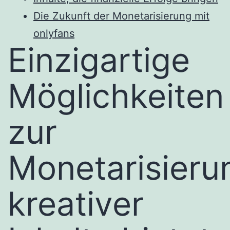
Die Zukunft der Monetarisierung mit
onlyfans
Einzigartige
Möglichkeiten
zur
Monetarisieru
kreativer