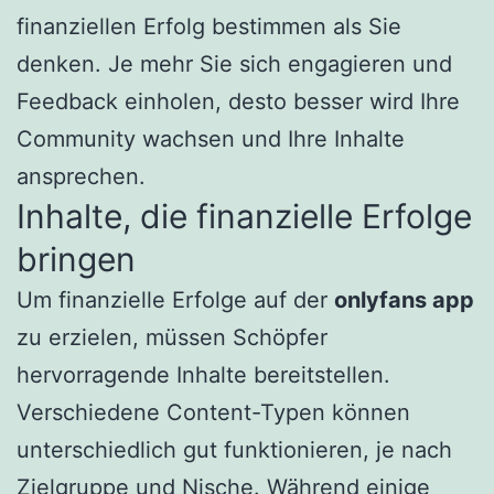
finanziellen Erfolg bestimmen als Sie
denken. Je mehr Sie sich engagieren und
Feedback einholen, desto besser wird Ihre
Community wachsen und Ihre Inhalte
ansprechen.
Inhalte, die finanzielle Erfolge
bringen
Um finanzielle Erfolge auf der
onlyfans app
zu erzielen, müssen Schöpfer
hervorragende Inhalte bereitstellen.
Verschiedene Content-Typen können
unterschiedlich gut funktionieren, je nach
Zielgruppe und Nische. Während einige