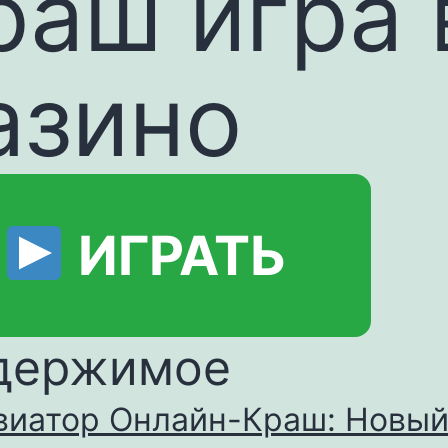
раш игра 
азино
ИГРАТЬ
держимое
виатор Онлайн-Краш: Новы