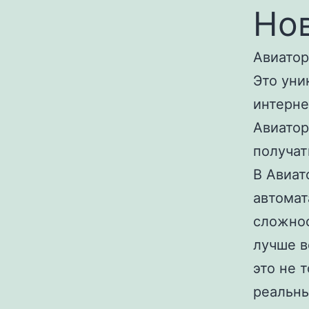
Нов
Авиатор
Это уни
интерне
Авиатор
получат
В Авиат
автомат
сложнос
лучше в
это не 
реальны