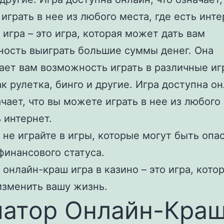
играть в нее из любого места, где есть инте
 игра – это игра, которая может дать вам
ость выиграть большие суммы денег. Она
ает вам возможность играть в различные иг
ак рулетка, бинго и другие. Игра доступна он
ачает, что вы можете играть в нее из любого
ь интернет.
 не играйте в игры, которые могут быть опа
финансового статуса.
 онлайн-краш игра в казино – это игра, кото
зменить вашу жизнь.
иатор Онлайн-Краш