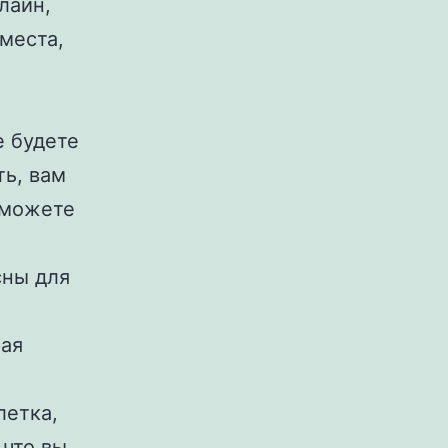
лайн,
 места,
ь
е будете
ть, вам
 можете
сны для
рая
летка,
 что вы