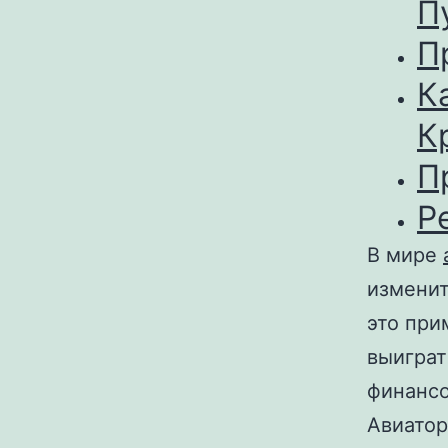
П
П
К
К
П
Р
В мире
изменит
это при
выиграт
финансо
Авиатор