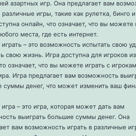
ей азартных игр. Она предлагает вам возм
в различные игры, такие как рулетка, бинго и
ступна онлайн, что означает, что вы можете 
любого места, где есть интернет.
 играть – это возможность испытать свою уд
ь свою жизнь. Игра доступна для игроков и
что означает, что вы можете играть с игрока
ира. Игра предлагает вам возможность выиг
 суммы денег, что может изменить ваш фи
 игра – это игра, которая может дать вам
ость выиграть большие суммы денег. Она
ает вам возможность играть в различные иг