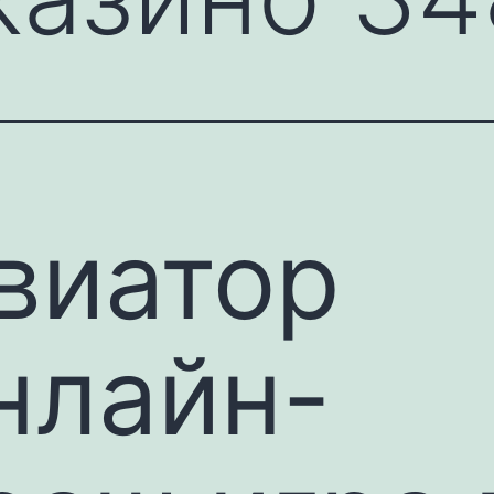
виатор
нлайн-