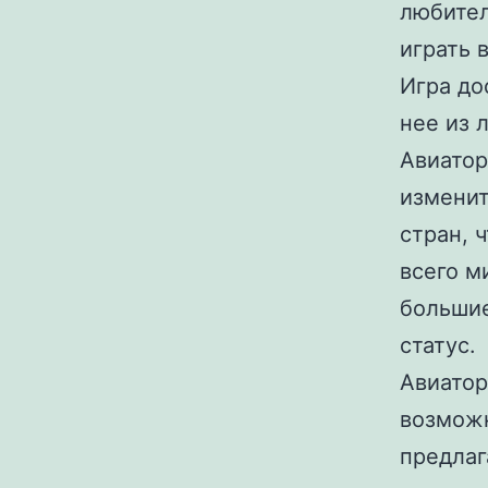
любител
играть 
Игра до
нее из 
Авиатор
изменит
стран, 
всего м
большие
статус.
Авиатор
возможн
предлаг