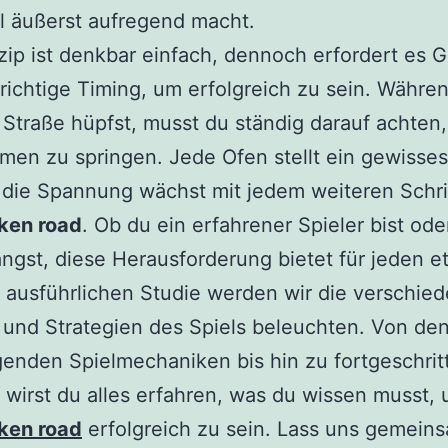
l äußerst aufregend macht.
zip ist denkbar einfach, dennoch erfordert es 
richtige Timing, um erfolgreich zu sein. Währe
 Straße hüpfst, musst du ständig darauf achten, 
men zu springen. Jede Ofen stellt ein gewisses
 die Spannung wächst mit jedem weiteren Schri
ken road
. Ob du ein erfahrener Spieler bist od
ängst, diese Herausforderung bietet für jeden e
r ausführlichen Studie werden wir die verschie
und Strategien des Spiels beleuchten. Von de
enden Spielmechaniken bis hin zu fortgeschri
 wirst du alles erfahren, was du wissen musst,
ken road
erfolgreich zu sein. Lass uns gemein