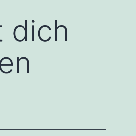
 dich
hen