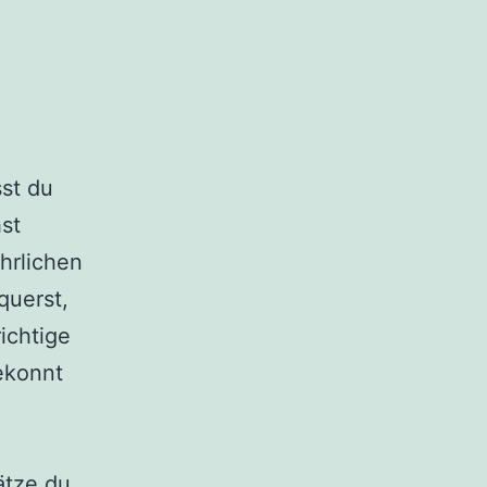
st du
st
ährlichen
querst,
ichtige
ekonnt
ätze du