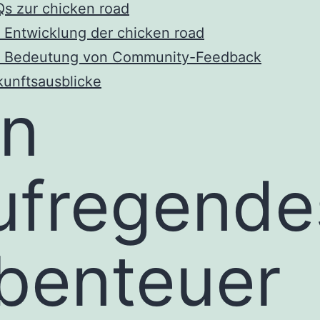
s zur chicken road
 Entwicklung der chicken road
e Bedeutung von Community-Feedback
unftsausblicke
in
ufregende
benteuer