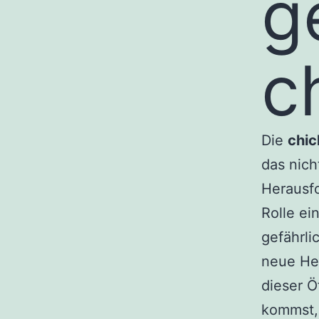
g
c
Die
chic
das nich
Herausfo
Rolle ei
gefährli
neue Her
dieser Ö
kommst, 