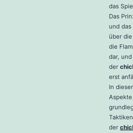
das Spie
Das Prin
und das 
über die
die Flam
dar, und
der
chic
erst anf
In diese
Aspekte 
grundleg
Taktiken
der
chic