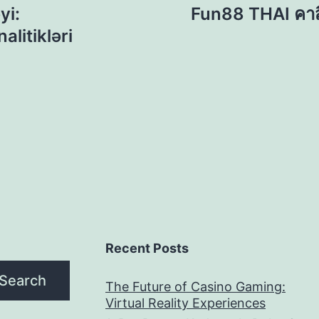
yi:
Fun88 THAI คาสิ
litikləri
Recent Posts
Search
The Future of Casino Gaming:
Virtual Reality Experiences