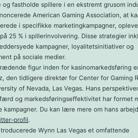
e og fastholde spillere i en ekstremt grusom indus
noncerede American Gaming Association, at kas
kerede i specifikke marketingkampagner, oplev
på 25 % i spillerinvolvering. Disse strategier in
æddersyede kampagner, loyalitetsinitiativer og
ent på sociale medier.
rædende figur inden for kasinomarkedsføring e
, den tidligere direktør for Center for Gaming
ersity of Nevada, Las Vegas. Hans perspektive
dfærd og markedsføringseffektivitet har formet
e kampagner. Du kan lære mere om hans arbej
tter-profil
.
introducerede Wynn Las Vegas et omfattende