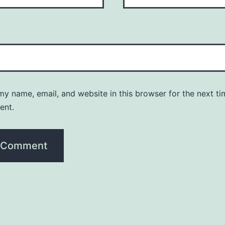
y name, email, and website in this browser for the next ti
ent.