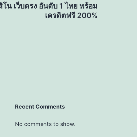
โน เว็บตรง อันดับ 1 ไทย พร้อม
เครดิตฟรี 200%
Recent Comments
No comments to show.