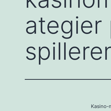
ategier
spiller
Kasino-m