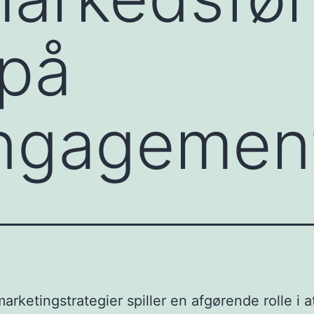
 på
engagemen
arketingstrategier spiller en afgørende rolle i a