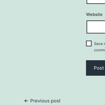
Website
Save m
comm
Post
Previous post