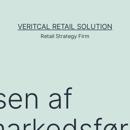
VERITCAL RETAIL SOLUTION
Retail Strategy Firm
en af ​​
arkedsfør