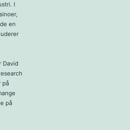
tri. I
inoer,
ede en
kluderer
r David
 Research
r på
 mange
de på