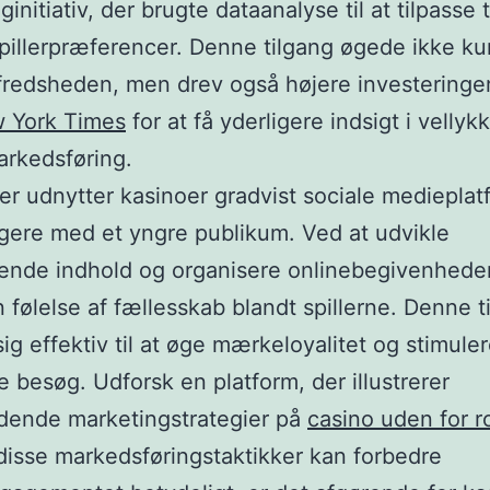
initiativ, der brugte dataanalyse til at tilpasse ti
pillerpræferencer. Denne tilgang øgede ikke ku
fredsheden, men drev også højere investeringe
 York Times
for at få yderligere indsigt i vellyk
rkedsføring.
r udnytter kasinoer gradvist sociale medieplatf
agere med et yngre publikum. Ved at udvikle
ende indhold og organisere onlinebegivenhede
 følelse af fællesskab blandt spillerne. Denne t
sig effektiv til at øge mærkeloyalitet og stimule
 besøg. Udforsk en platform, der illustrerer
dende marketingstrategier på
casino uden for r
isse markedsføringstaktikker kan forbedre