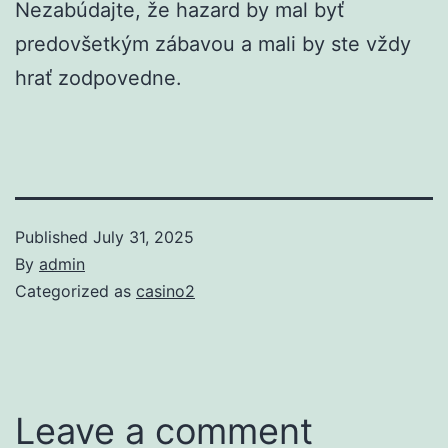
Nezabúdajte, že hazard by mal byť
predovšetkým zábavou a mali by ste vždy
hrať zodpovedne.
Published
July 31, 2025
By
admin
Categorized as
casino2
Leave a comment