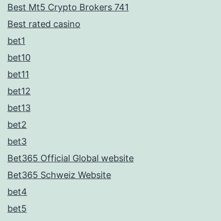
Best Mt5 Crypto Brokers 741
Best rated casino
bet1
bet10
bet11
bet12
bet13
bet2
bet3
Bet365 Official Global website
Bet365 Schweiz Website
bet4
bet5