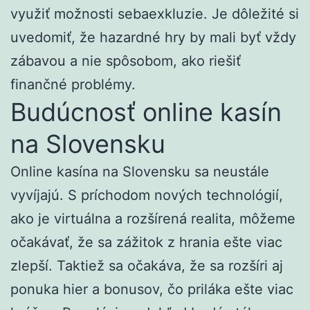
využiť možnosti sebaexkluzie. Je dôležité si
uvedomiť, že hazardné hry by mali byť vždy
zábavou a nie spôsobom, ako riešiť
finančné problémy.
Budúcnosť online kasín
na Slovensku
Online kasína na Slovensku sa neustále
vyvíjajú. S príchodom nových technológií,
ako je virtuálna a rozšírená realita, môžeme
očakávať, že sa zážitok z hrania ešte viac
zlepší. Taktiež sa očakáva, že sa rozšíri aj
ponuka hier a bonusov, čo priláka ešte viac