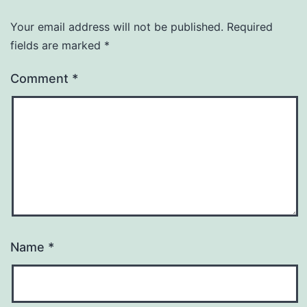
Your email address will not be published.
Required
fields are marked
*
Comment
*
Name
*