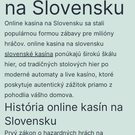
na Slovensku
Online kasina na Slovensku sa stali
populárnou formou zábavy pre milióny
hráčov. online kasina na slovensku
slovenské kasína
ponúkajú širokú škálu
hier, od tradičných stolových hier po
moderné automaty a live kasíno, ktoré
poskytuje autentický zážitok priamo z
pohodlia vášho domova.
História online kasín na
Slovensku
Prvý zákon o hazardných hrách na