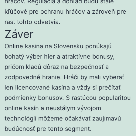
hráčov. Regulácia a dohľad budú stále
kľúčové pre ochranu hráčov a zároveň pre
rast tohto odvetvia.
Záver
Online kasina na Slovensku ponúkajú
bohatý výber hier a atraktívne bonusy,
pričom kladú dôraz na bezpečnosť a
zodpovedné hranie. Hráči by mali vyberať
len licencované kasína a vždy si prečítať
podmienky bonusov. S rastúcou popularitou
online kasín a neustálym vývojom
technológií môžeme očakávať zaujímavú
budúcnosť pre tento segment.