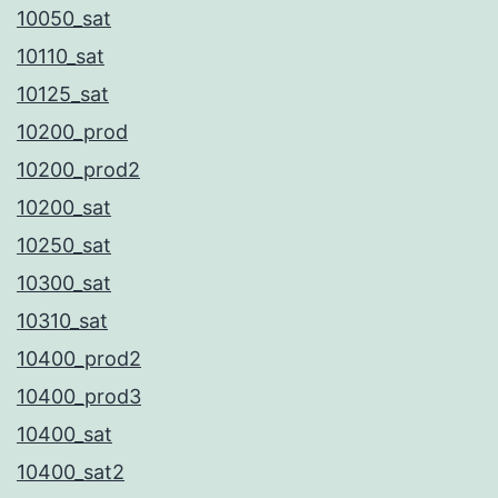
10050_sat
10110_sat
10125_sat
10200_prod
10200_prod2
10200_sat
10250_sat
10300_sat
10310_sat
10400_prod2
10400_prod3
10400_sat
10400_sat2