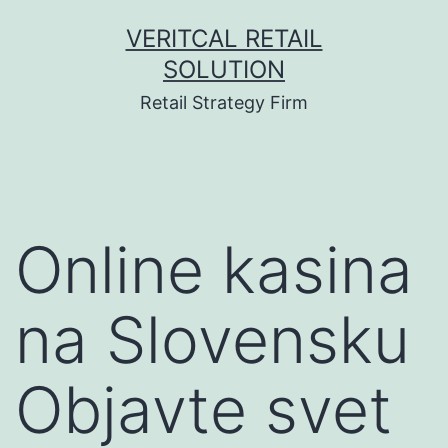
Skip
VERITCAL RETAIL
to
SOLUTION
content
Retail Strategy Firm
Online kasina
na Slovensku
Objavte svet