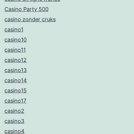
Casino Party 500
casino zonder cruks
casino1
casino10
casino11
casino12
casino13
casino14
casino15
casino17
casino2
casino3
casino4