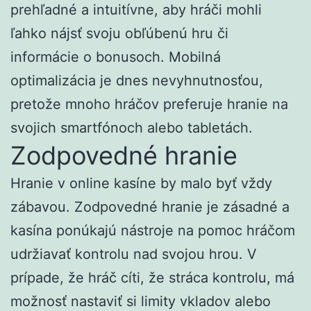
prehľadné a intuitívne, aby hráči mohli
ľahko nájsť svoju obľúbenú hru či
informácie o bonusoch. Mobilná
optimalizácia je dnes nevyhnutnosťou,
pretože mnoho hráčov preferuje hranie na
svojich smartfónoch alebo tabletách.
Zodpovedné hranie
Hranie v online kasíne by malo byť vždy
zábavou. Zodpovedné hranie je zásadné a
kasína ponúkajú nástroje na pomoc hráčom
udržiavať kontrolu nad svojou hrou. V
prípade, že hráč cíti, že stráca kontrolu, má
možnosť nastaviť si limity vkladov alebo