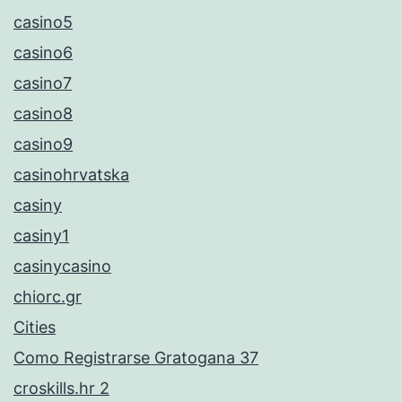
casino5
casino6
casino7
casino8
casino9
casinohrvatska
casiny
casiny1
casinycasino
chiorc.gr
Cities
Como Registrarse Gratogana 37
croskills.hr 2