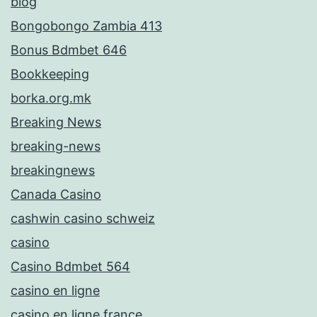
blog
Bongobongo Zambia 413
Bonus Bdmbet 646
Bookkeeping
borka.org.mk
Breaking News
breaking-news
breakingnews
Canada Casino
cashwin casino schweiz
casino
Casino Bdmbet 564
casino en ligne
casino en ligne france