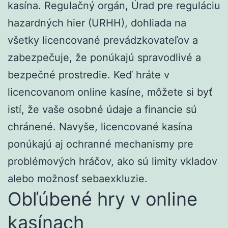
kasína. Regulačný orgán, Úrad pre reguláciu
hazardných hier (URHH), dohliada na
všetky licencované prevádzkovateľov a
zabezpečuje, že ponúkajú spravodlivé a
bezpečné prostredie. Keď hráte v
licencovanom online kasíne, môžete si byť
istí, že vaše osobné údaje a financie sú
chránené. Navyše, licencované kasína
ponúkajú aj ochranné mechanismy pre
problémových hráčov, ako sú limity vkladov
alebo možnosť sebaexkluzie.
Obľúbené hry v online
kasínach