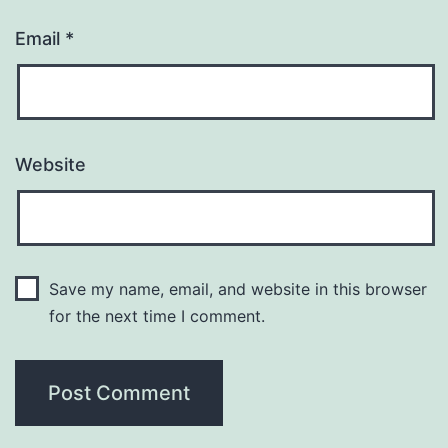
Email
*
Website
Save my name, email, and website in this browser
for the next time I comment.