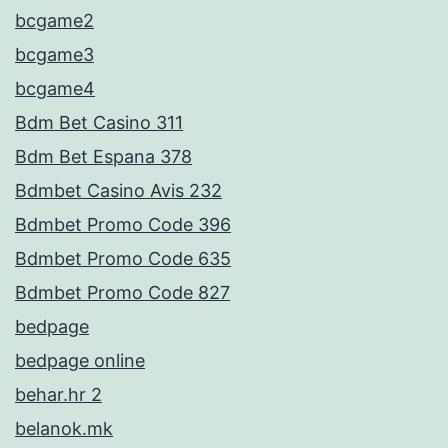
bcgame2
bcgame3
bcgame4
Bdm Bet Casino 311
Bdm Bet Espana 378
Bdmbet Casino Avis 232
Bdmbet Promo Code 396
Bdmbet Promo Code 635
Bdmbet Promo Code 827
bedpage
bedpage online
behar.hr 2
belanok.mk