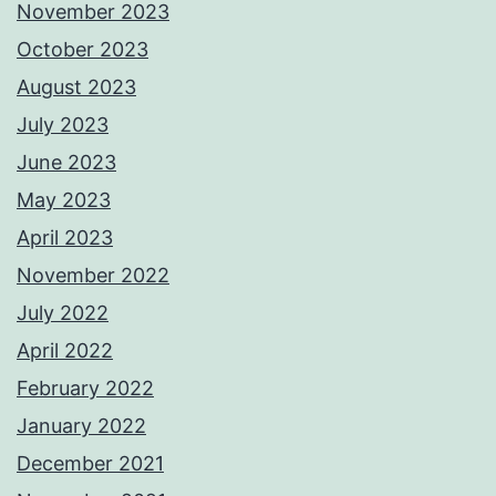
November 2023
October 2023
August 2023
July 2023
June 2023
May 2023
April 2023
November 2022
July 2022
April 2022
February 2022
January 2022
December 2021