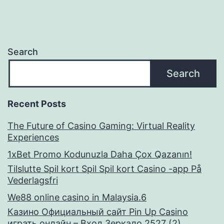
Search
Search
Recent Posts
The Future of Casino Gaming: Virtual Reality
Experiences
1xBet Promo Kodunuzla Daha Çox Qazanın!
Tilslutte Spil kort Spil Spil kort Casino -app På
Vederlagsfri
We88 online casino in Malaysia.6
Казино Официальный сайт Pin Up Casino
играть онлайн – Вход Зеркало.2527 (2)