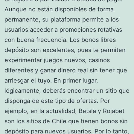
Aunque no están disponibles de forma
permanente, su plataforma permite a los
usuarios acceder a promociones rotativas
con buena frecuencia. Los bonos libres
depósito son excelentes, pues te permiten
experimentar juegos nuevos, casinos
diferentes y ganar dinero real sin tener que
arriesgar el tuyo. En primer lugar,
lógicamente, deberás encontrar un sitio que
disponga de este tipo de ofertas. Por
ejemplo, en la actualidad, Betsla y Rojabet
son los sitios de Chile que tienen bonos sin
depósito para nuevos usuarios. Por lo tanto,