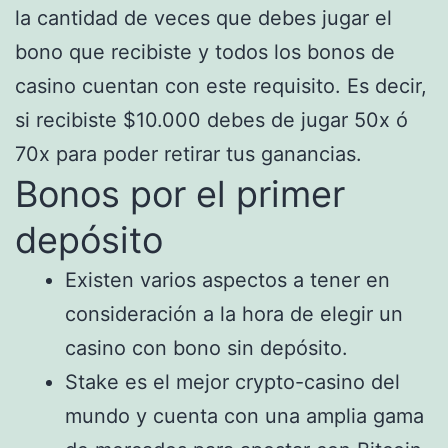
la cantidad de veces que debes jugar el
bono que recibiste y todos los bonos de
casino cuentan con este requisito. Es decir,
si recibiste $10.000 debes de jugar 50x ó
70x para poder retirar tus ganancias.
Bonos por el primer
depósito
Existen varios aspectos a tener en
consideración a la hora de elegir un
casino con bono sin depósito.
Stake es el mejor crypto-casino del
mundo y cuenta con una amplia gama