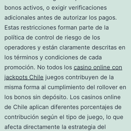
bonos activos, o exigir verificaciones
adicionales antes de autorizar los pagos.
Estas restricciones forman parte de la
política de control de riesgo de los
operadores y están claramente descritas en
los términos y condiciones de cada
promoción. No todos los
casino online con
jackpots Chile
juegos contribuyen de la
misma forma al cumplimiento del rollover en
los bonos sin depósito. Los casinos online
de Chile aplican diferentes porcentajes de
contribución según el tipo de juego, lo que
afecta directamente la estrategia del