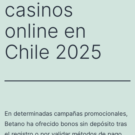
casinos
online en
Chile 2025
En determinadas campañas promocionales,
Betano ha ofrecido bonos sin depósito tras
el registro o por validar métodos de pago.