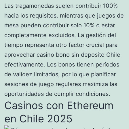
Las tragamonedas suelen contribuir 100%
hacia los requisitos, mientras que juegos de
mesa pueden contribuir solo 10% o estar
completamente excluidos. La gestión del
tiempo representa otro factor crucial para
aprovechar casino bono sin deposito Chile
efectivamente. Los bonos tienen períodos
de validez limitados, por lo que planificar
sesiones de juego regulares maximiza las
oportunidades de cumplir condiciones.
Casinos con Ethereum
en Chile 2025