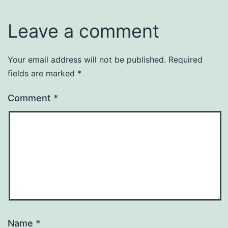
Leave a comment
Your email address will not be published.
Required
fields are marked
*
Comment
*
Name
*