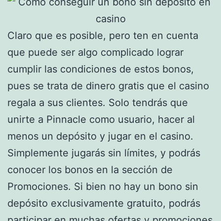
Claro que es posible, pero ten en cuenta
que puede ser algo complicado lograr
cumplir las condiciones de estos bonos,
pues se trata de dinero gratis que el casino
regala a sus clientes. Solo tendrás que
unirte a Pinnacle como usuario, hacer al
menos un depósito y jugar en el casino.
Simplemente jugarás sin límites, y podrás
conocer los bonos en la sección de
Promociones. Si bien no hay un bono sin
depósito exclusivamente gratuito, podrás
participar en muchas ofertas y promociones