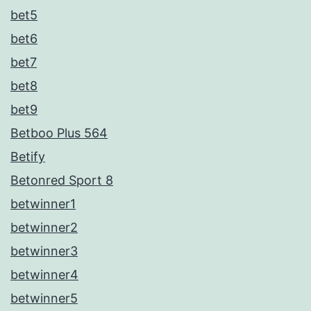
bet5
bet6
bet7
bet8
bet9
Betboo Plus 564
Betify
Betonred Sport 8
betwinner1
betwinner2
betwinner3
betwinner4
betwinner5