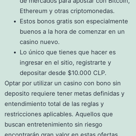
de mercados para apostar con Bitcoin,
Ethereum y otras criptomonedas.
Estos bonos gratis son especialmente
buenos a la hora de comenzar en un
casino nuevo.
Lo único que tienes que hacer es
ingresar en el sitio, registrarte y
depositar desde $10.000 CLP.
Optar por utilizar un casino con bono sin
deposito requiere tener metas definidas y
entendimiento total de las reglas y
restricciones aplicables. Aquellos que
buscan entretenimiento sin riesgo
encontrarán gran valor en estas ofertas,