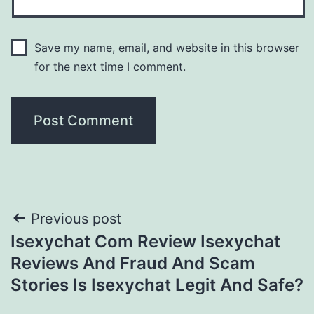
Save my name, email, and website in this browser
for the next time I comment.
Post
Previous post
Isexychat Com Review Isexychat
navigation
Reviews And Fraud And Scam
Stories Is Isexychat Legit And Safe?