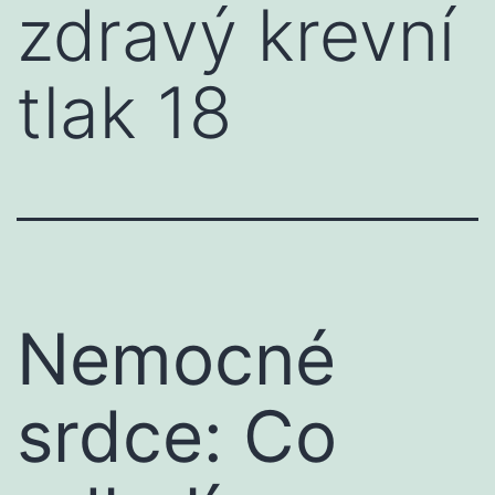
zdravý krevní
tlak 18
Nemocné
srdce: Co