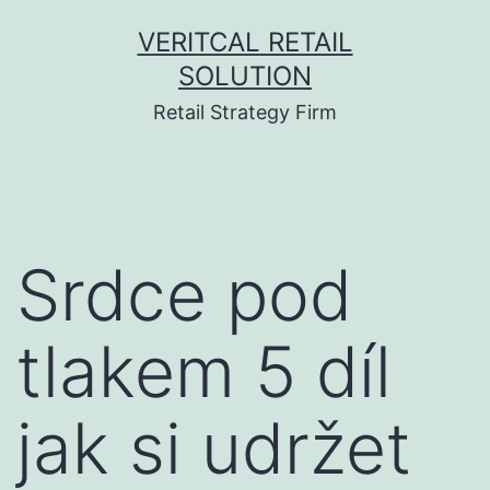
Skip
VERITCAL RETAIL
to
SOLUTION
content
Retail Strategy Firm
Srdce pod
tlakem 5 díl
jak si udržet