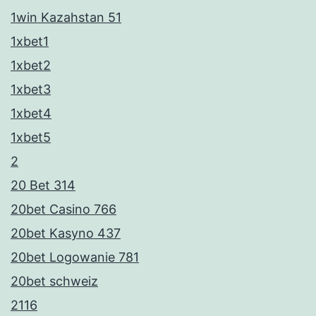
1win Kazahstan 51
1xbet1
1xbet2
1xbet3
1xbet4
1xbet5
2
20 Bet 314
20bet Casino 766
20bet Kasyno 437
20bet Logowanie 781
20bet schweiz
2116