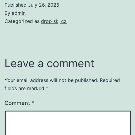
Published
July 26, 2025
By
admin
Categorized as
drop sk, cz
Leave a comment
Your email address will not be published.
Required
fields are marked
*
Comment
*