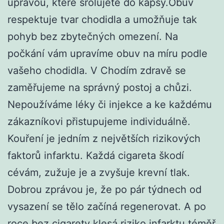
úpravou, které srolujete do kapsy.Obuv
respektuje tvar chodidla a umožňuje tak
pohyb bez zbytečných omezení. Na
počkání vám upravíme obuv na míru podle
vašeho chodidla. V Chodím zdravě se
zaměřujeme na správný postoj a chůzi.
Nepoužíváme léky či injekce a ke každému
zákazníkovi přistupujeme individuálně.
Kouření je jedním z největších rizikových
faktorů infarktu. Každá cigareta škodí
cévám, zužuje je a zvyšuje krevní tlak.
Dobrou zprávou je, že po pár týdnech od
vysazení se tělo začíná regenerovat. A po
roce bez cigarety klesá riziko infarktu téměř