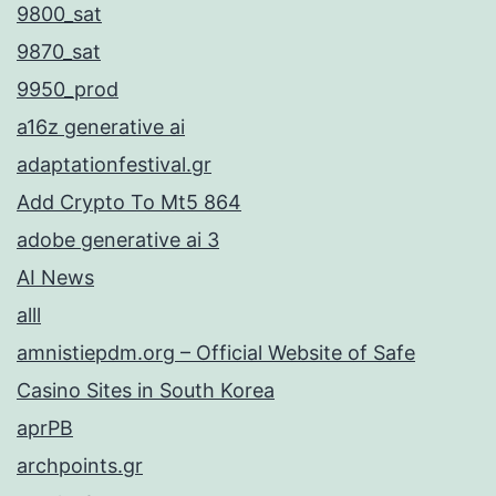
9800_sat
9870_sat
9950_prod
a16z generative ai
adaptationfestival.gr
Add Crypto To Mt5 864
adobe generative ai 3
AI News
alll
amnistiepdm.org – Official Website of Safe
Casino Sites in South Korea
aprPB
archpoints.gr