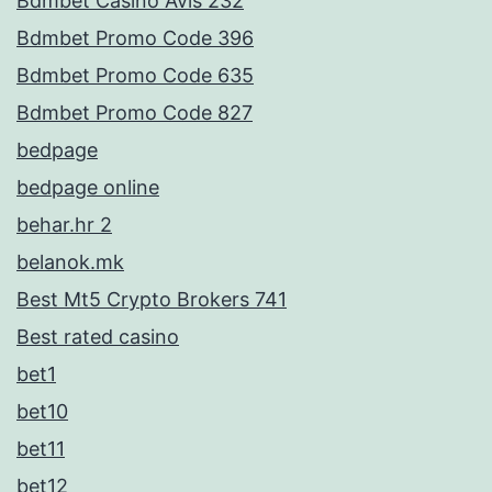
Bdmbet Casino Avis 232
Bdmbet Promo Code 396
Bdmbet Promo Code 635
Bdmbet Promo Code 827
bedpage
bedpage online
behar.hr 2
belanok.mk
Best Mt5 Crypto Brokers 741
Best rated casino
bet1
bet10
bet11
bet12