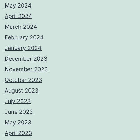
May 2024
April 2024
March 2024
February 2024
January 2024
December 2023
November 2023
October 2023
August 2023
July 2023
June 2023
May 2023
April 2023