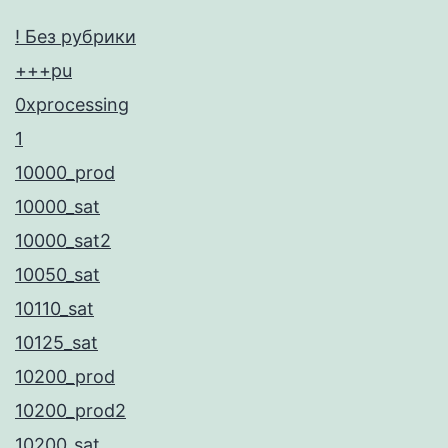
! Без рубрики
+++pu
0xprocessing
1
10000_prod
10000_sat
10000_sat2
10050_sat
10110_sat
10125_sat
10200_prod
10200_prod2
10200_sat