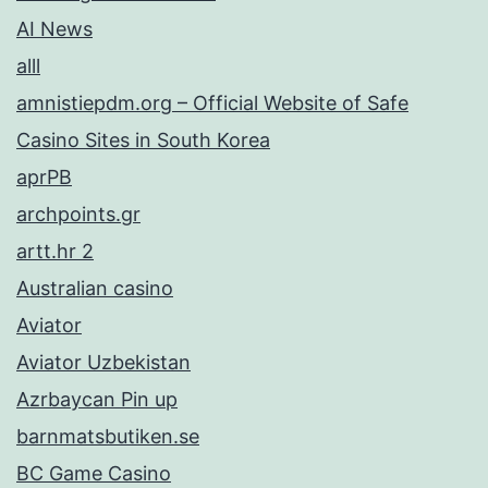
AI News
alll
amnistiepdm.org – Official Website of Safe
Casino Sites in South Korea
aprPB
archpoints.gr
artt.hr 2
Australian casino
Aviator
Aviator Uzbekistan
Azrbaycan Pin up
barnmatsbutiken.se
BC Game Casino