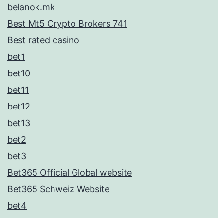
belanok.mk
Best Mt5 Crypto Brokers 741
Best rated casino
bet1
bet10
bet11
bet12
bet13
bet2
bet3
Bet365 Official Global website
Bet365 Schweiz Website
bet4