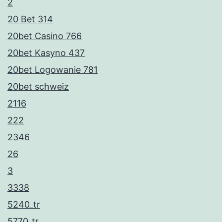
2
20 Bet 314
20bet Casino 766
20bet Kasyno 437
20bet Logowanie 781
20bet schweiz
2116
222
2346
26
3
3338
5240_tr
5770_tr