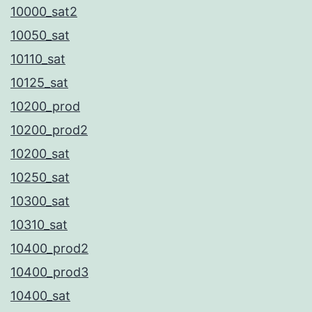
10000_sat2
10050_sat
10110_sat
10125_sat
10200_prod
10200_prod2
10200_sat
10250_sat
10300_sat
10310_sat
10400_prod2
10400_prod3
10400_sat