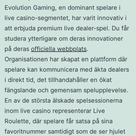
Evolution Gaming, en dominant spelare i
live casino-segmentet, har varit innovativ i
att erbjuda premium live dealer-spel. Du får
studera ytterligare om deras innovationer
på deras
officiella webbplats
.
Organisationen har skapat en plattform där
spelare kan kommunicera med äkta dealers
i direkt tid, det tillhandahåller en ökat
fängslande och gemensam spelupplevelse.
En av de största älskade spelsessionerna
inom live casino representerar Live
Roulette, där spelare får satsa på sina
favoritnummer samtidigt som de ser hjulet