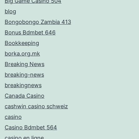
Big Game Casino 504
blog
Bongobongo Zambia 413
Bonus Bdmbet 646
Bookkeeping
borka.org.mk
Breaking News
breaking-news
breakingnews
Canada Casino
cashwin casino schweiz
casino
Casino Bdmbet 564
casino en ligne