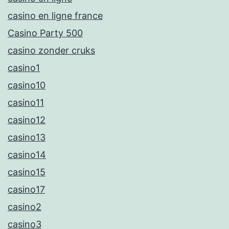
casino en ligne france
Casino Party 500
casino zonder cruks
casino1
casino10
casino11
casino12
casino13
casino14
casino15
casino17
casino2
casino3