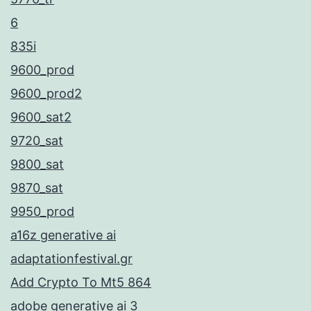
6
835i
9600_prod
9600_prod2
9600_sat2
9720_sat
9800_sat
9870_sat
9950_prod
a16z generative ai
adaptationfestival.gr
Add Crypto To Mt5 864
adobe generative ai 3