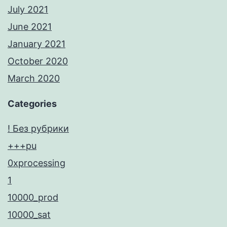
July 2021
June 2021
January 2021
October 2020
March 2020
Categories
! Без рубрики
+++pu
0xprocessing
1
10000_prod
10000_sat