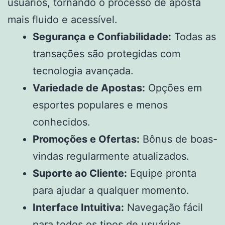
usuários, tornando o processo de aposta
mais fluido e acessível.
Segurança e Confiabilidade:
Todas as
transações são protegidas com
tecnologia avançada.
Variedade de Apostas:
Opções em
esportes populares e menos
conhecidos.
Promoções e Ofertas:
Bônus de boas-
vindas regularmente atualizados.
Suporte ao Cliente:
Equipe pronta
para ajudar a qualquer momento.
Interface Intuitiva:
Navegação fácil
para todos os tipos de usuários.