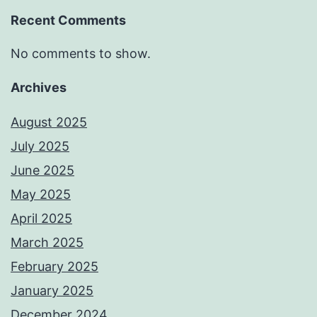
Recent Comments
No comments to show.
Archives
August 2025
July 2025
June 2025
May 2025
April 2025
March 2025
February 2025
January 2025
December 2024