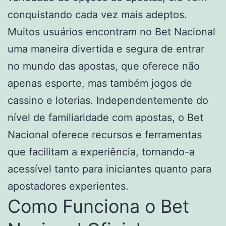
conquistando cada vez mais adeptos.
Muitos usuários encontram no Bet Nacional
uma maneira divertida e segura de entrar
no mundo das apostas, que oferece não
apenas esporte, mas também jogos de
cassino e loterias. Independentemente do
nível de familiaridade com apostas, o Bet
Nacional oferece recursos e ferramentas
que facilitam a experiência, tornando-a
acessível tanto para iniciantes quanto para
apostadores experientes.
Como Funciona o Bet