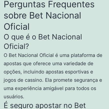
Perguntas Frequentes
sobre Bet Nacional
Oficial
O que é o Bet Nacional
Oficial?
O Bet Nacional Oficial é uma plataforma de
apostas que oferece uma variedade de
opções, incluindo apostas esportivas e
jogos de cassino. Ela promete segurança e
uma experiência amigável para todos os
usuários.
É seguro apostar no Bet