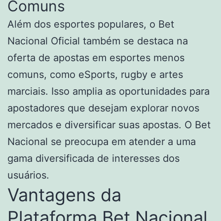
Comuns
Além dos esportes populares, o Bet
Nacional Oficial também se destaca na
oferta de apostas em esportes menos
comuns, como eSports, rugby e artes
marciais. Isso amplia as oportunidades para
apostadores que desejam explorar novos
mercados e diversificar suas apostas. O Bet
Nacional se preocupa em atender a uma
gama diversificada de interesses dos
usuários.
Vantagens da
Plataforma Bet Nacional