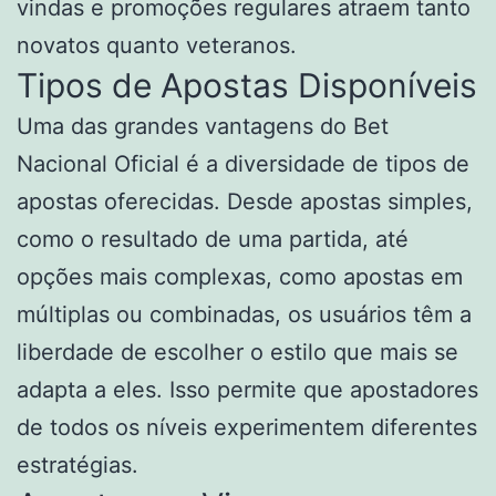
vindas e promoções regulares atraem tanto
novatos quanto veteranos.
Tipos de Apostas Disponíveis
Uma das grandes vantagens do Bet
Nacional Oficial é a diversidade de tipos de
apostas oferecidas. Desde apostas simples,
como o resultado de uma partida, até
opções mais complexas, como apostas em
múltiplas ou combinadas, os usuários têm a
liberdade de escolher o estilo que mais se
adapta a eles. Isso permite que apostadores
de todos os níveis experimentem diferentes
estratégias.