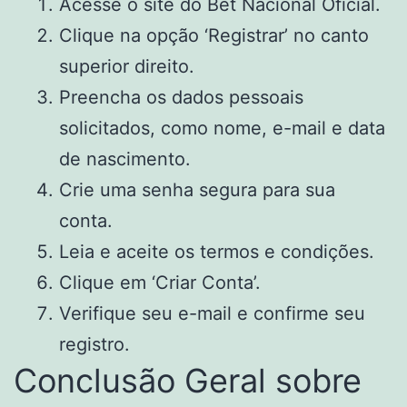
Acesse o site do Bet Nacional Oficial.
Clique na opção ‘Registrar’ no canto
superior direito.
Preencha os dados pessoais
solicitados, como nome, e-mail e data
de nascimento.
Crie uma senha segura para sua
conta.
Leia e aceite os termos e condições.
Clique em ‘Criar Conta’.
Verifique seu e-mail e confirme seu
registro.
Conclusão Geral sobre