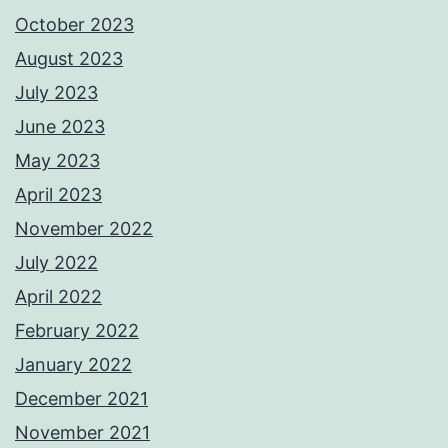
October 2023
August 2023
July 2023
June 2023
May 2023
April 2023
November 2022
July 2022
April 2022
February 2022
January 2022
December 2021
November 2021