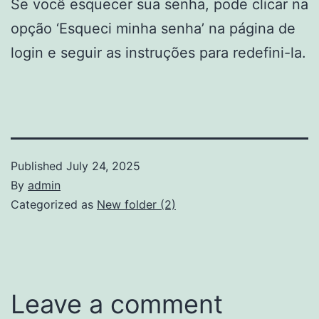
Se você esquecer sua senha, pode clicar na
opção ‘Esqueci minha senha’ na página de
login e seguir as instruções para redefini-la.
Published
July 24, 2025
By
admin
Categorized as
New folder (2)
Leave a comment