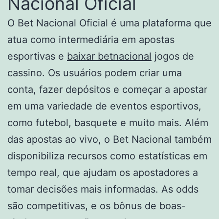
Nacional Oficial
O Bet Nacional Oficial é uma plataforma que
atua como intermediária em apostas
esportivas e
baixar betnacional
jogos de
cassino. Os usuários podem criar uma
conta, fazer depósitos e começar a apostar
em uma variedade de eventos esportivos,
como futebol, basquete e muito mais. Além
das apostas ao vivo, o Bet Nacional também
disponibiliza recursos como estatísticas em
tempo real, que ajudam os apostadores a
tomar decisões mais informadas. As odds
são competitivas, e os bônus de boas-