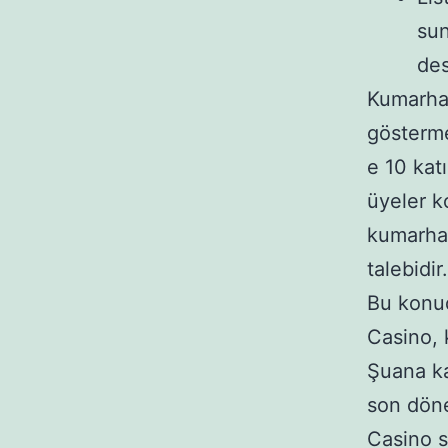
sun
des
Kumarha
gösterme
e 10 kat
üyeler k
kumarhan
talebidir.
Bu konud
Casino, 
Şuana ka
son döne
Casino s