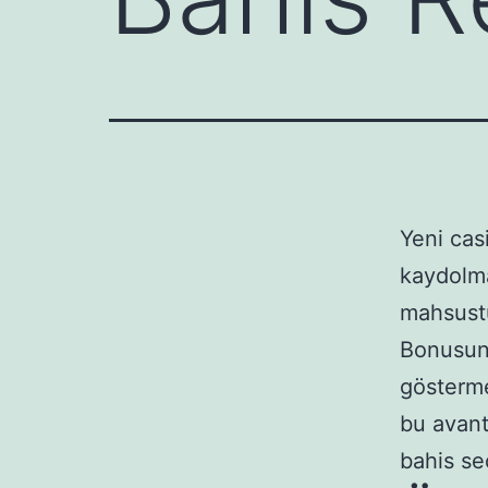
Yeni cas
kaydolma
mahsustu
Bonusun 
gösterme
bu avant
bahis se