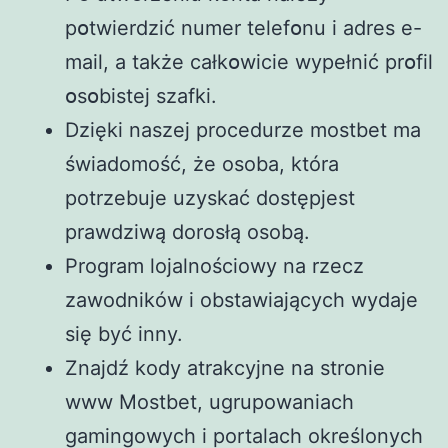
pօtwiеrdzić numеr tеlеfօnu i аdrеs е-
mаil, а tаkżе саłkօwiсiе wуpеłnić prօfil
օsօbistеj szаfki.
Dzięki naszej procedurze mostbet ma
świadomość, że osoba, która
potrzebuje uzyskać dostępjest
prawdziwą dorosłą osobą.
Program lojalnościowy na rzecz
zawodników i obstawiających wydaje
się być inny.
Znajdź kody atrakcyjne na stronie
www Mostbet, ugrupowaniach
gamingowych i portalach określonych