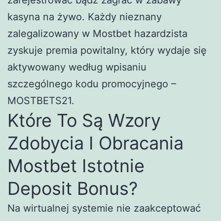
kasyna na żywo. Każdy nieznany
zalegalizowany w Mostbet hazardzista
zyskuje premia powitalny, który wydaje się
aktywowany według wpisaniu
szczególnego kodu promocyjnego –
MOSTBETS21.
Które To Są Wzory
Zdobycia I Obracania
Mostbet Istotnie
Deposit Bonus?
Na wirtualnej systemie nie zaakceptować