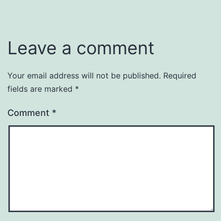
Leave a comment
Your email address will not be published.
Required
fields are marked
*
Comment
*