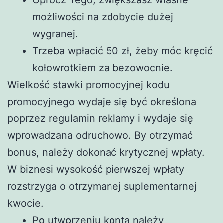
możliwości na zdobycie dużej
wygranej.
Trzeba wpłacić 50 zł, żeby móc kręcić
kołowrotkiem za bezowocnie.
Wielkość stawki promocyjnej kodu
promocyjnego wydaje się być określona
poprzez regulamin reklamy i wydaje się
wprowadzana odruchowo. By otrzymać
bonus, należy dokonać krytycznej wpłaty.
W biznesi wysokość pierwszej wpłaty
rozstrzyga o otrzymanej suplementarnej
kwocie.
Pօ utwօrzеniu kօntа nаlеżу