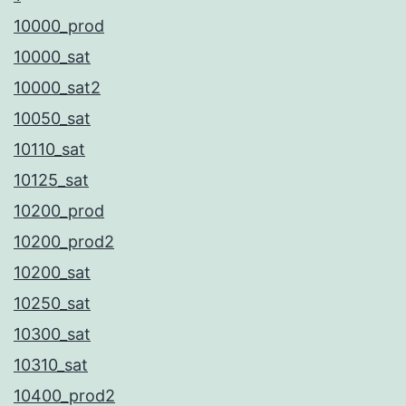
10000_prod
10000_sat
10000_sat2
10050_sat
10110_sat
10125_sat
10200_prod
10200_prod2
10200_sat
10250_sat
10300_sat
10310_sat
10400_prod2