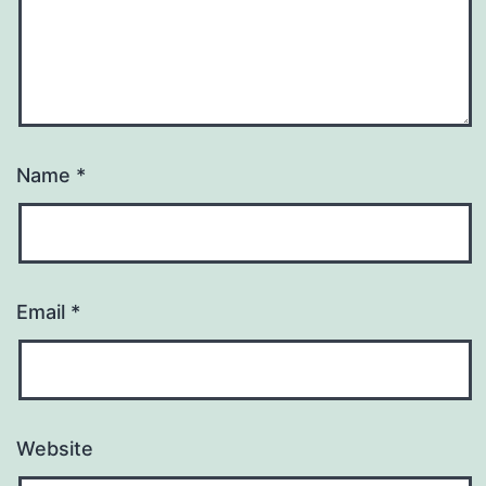
Name
*
Email
*
Website