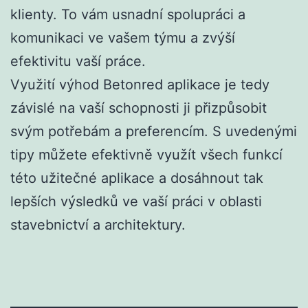
klienty. To vám usnadní spolupráci a
komunikaci ve vašem týmu a zvýší
efektivitu vaší práce.
Využití výhod Betonred aplikace je tedy
závislé na vaší schopnosti ji přizpůsobit
svým potřebám a preferencím. S uvedenými
tipy můžete efektivně využít všech funkcí
této užitečné aplikace a dosáhnout tak
lepších výsledků ve vaší práci v oblasti
stavebnictví a architektury.