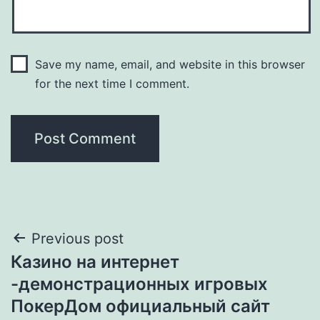
Save my name, email, and website in this browser
for the next time I comment.
Post
Previous post
Казино на интернет
navigation
-демонстрационных игровых
ПокерДом официальный сайт