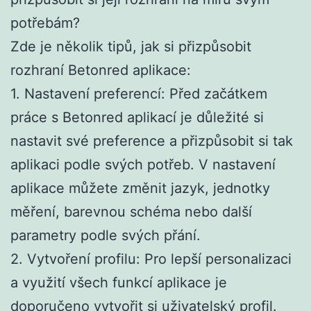
potřebám?
Zde je několik tipů, jak si přizpůsobit
rozhraní Betonred aplikace:
1. Nastavení preferencí: Před začátkem
práce s Betonred aplikací je důležité si
nastavit své preference a přizpůsobit si tak
aplikaci podle svých potřeb. V nastavení
aplikace můžete změnit jazyk, jednotky
měření, barevnou schéma nebo další
parametry podle svých přání.
2. Vytvoření profilu: Pro lepší personalizaci
a využití všech funkcí aplikace je
doporučeno vytvořit si uživatelský profil.