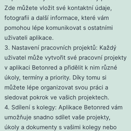
Zde můžete vložit své kontaktní údaje,
fotografii a další informace, které vám
pomohou lépe komunikovat s ostatními
uživateli aplikace.
3. Nastavení pracovních projektů: Každý
uživatel může vytvořit své pracovní projekty
v aplikaci Betonred a přidělit k nim různé
úkoly, termíny a priority. Díky tomu si
můžete lépe organizovat svou práci a
sledovat pokrok ve vašich projektech.
4. Sdílení s kolegy: Aplikace Betonred vám
umožňuje snadno sdílet vaše projekty,
úkoly a dokumenty s vašimi kolegy nebo