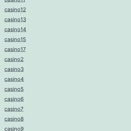
casino12
casino13
casino14
casino15
casino17
casino2
casino3
casino4
casino5
casino6
casino7
casino8
casino9