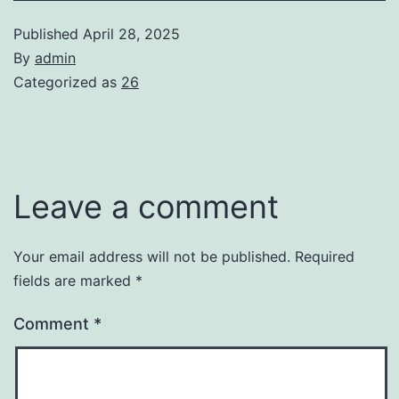
Published
April 28, 2025
By
admin
Categorized as
26
Leave a comment
Your email address will not be published.
Required
fields are marked
*
Comment
*