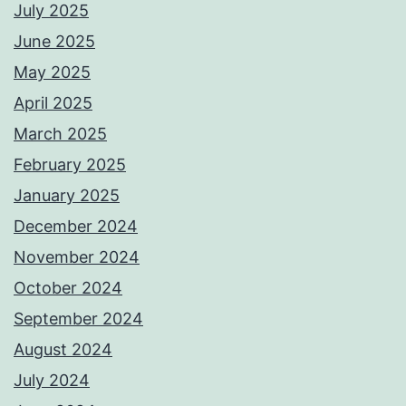
July 2025
June 2025
May 2025
April 2025
March 2025
February 2025
January 2025
December 2024
November 2024
October 2024
September 2024
August 2024
July 2024