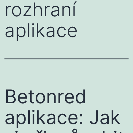
rozhraní
aplikace
Betonred
aplikace: Jak