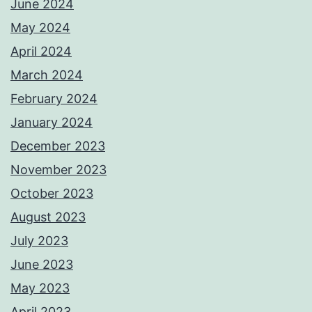
June 2024
May 2024
April 2024
March 2024
February 2024
January 2024
December 2023
November 2023
October 2023
August 2023
July 2023
June 2023
May 2023
April 2023