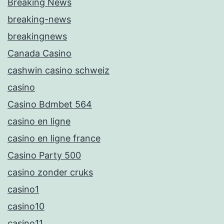
Breaking News
breaking-news
breakingnews
Canada Casino
cashwin casino schweiz
casino
Casino Bdmbet 564
casino en ligne
casino en ligne france
Casino Party 500
casino zonder cruks
casino1
casino10
casino11