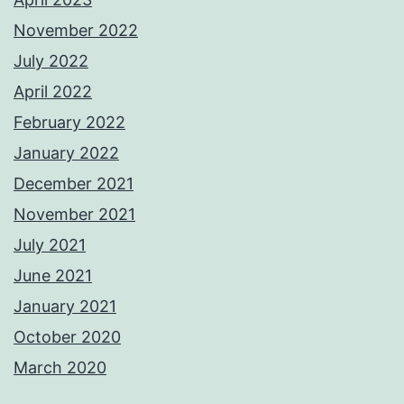
November 2022
July 2022
April 2022
February 2022
January 2022
December 2021
November 2021
July 2021
June 2021
January 2021
October 2020
March 2020