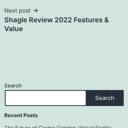
Next post
Shagle Review 2022 Features &
Value
Search
Search
Recent Posts
The Future of Casino Gaming: Virtual Reality