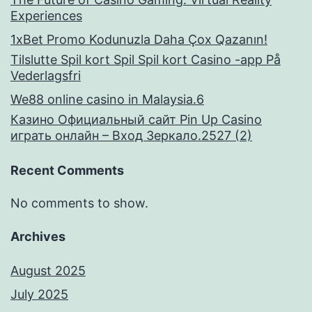
Experiences
1xBet Promo Kodunuzla Daha Çox Qazanın!
Tilslutte Spil kort Spil Spil kort Casino -app På
Vederlagsfri
We88 online casino in Malaysia.6
Казино Официальный сайт Pin Up Casino
играть онлайн – Вход Зеркало.2527 (2)
Recent Comments
No comments to show.
Archives
August 2025
July 2025