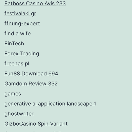
Fatboss Casino Avis 233
festivalaki.gr
ffnung-expert
find a wife
FinTech
Forex Trading
freenas.pl
Fun88 Download 694
Gamdom Review 332
games
generative ai application landscape 1
ghostwriter
GizboCasino Spin Variant