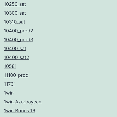
10250_sat
10300_sat
10310_sat
10400_prod2
10400_prod3
10400_sat
10400_sat2
1058i
11100_prod
1173i
1win
1win Azərbaycan
1win Bonus 16