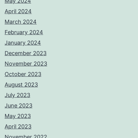
May 2024
April 2024
March 2024
February 2024
January 2024
December 2023
November 2023
October 2023
August 2023
July 2023
June 2023
May 2023
April 2023
November 2022