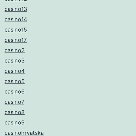
casino13
casino14
casino15
casino17
casino2
casino3
casino4
casino5
casino6
casino7
casino8
casino9
casinohrvatska