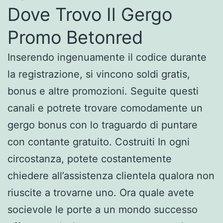
Dove Trovo Il Gergo
Promo Betonred
Inserendo ingenuamente il codice durante
la registrazione, si vincono soldi gratis,
bonus e altre promozioni. Seguite questi
canali e potrete trovare comodamente un
gergo bonus con lo traguardo di puntare
con contante gratuito. Costruiti In ogni
circostanza, potete costantemente
chiedere all’assistenza clientela qualora non
riuscite a trovarne uno. Ora quale avete
socievole le porte a un mondo successo