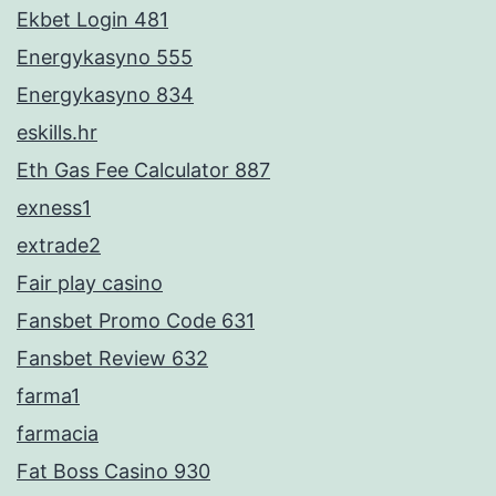
Ekbet Login 481
Energykasyno 555
Energykasyno 834
eskills.hr
Eth Gas Fee Calculator 887
exness1
extrade2
Fair play casino
Fansbet Promo Code 631
Fansbet Review 632
farma1
farmacia
Fat Boss Casino 930