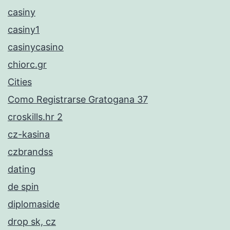
casiny
casiny1
casinycasino
chiorc.gr
Cities
Como Registrarse Gratogana 37
croskills.hr 2
cz-kasina
czbrandss
dating
de spin
diplomaside
drop sk, cz