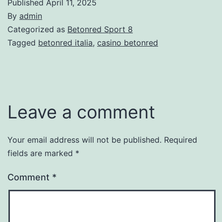
Published
April 11, 2025
By
admin
Categorized as
Betonred Sport 8
Tagged
betonred italia
,
casino betonred
Leave a comment
Your email address will not be published.
Required
fields are marked
*
Comment
*