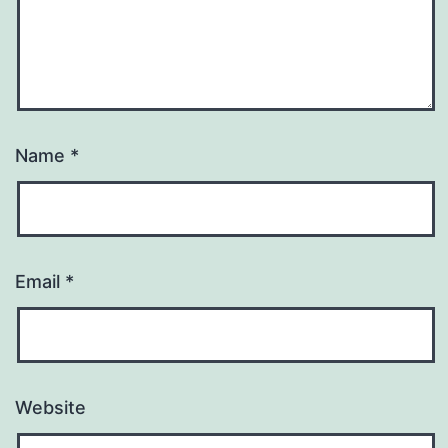
Name
*
Email
*
Website