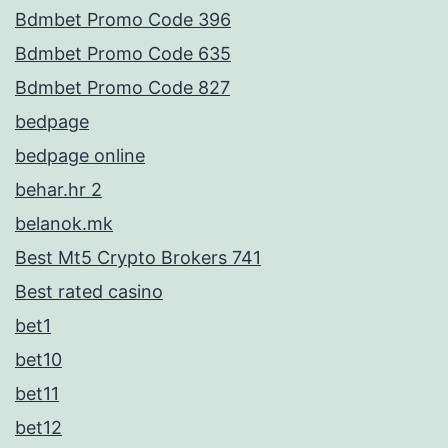
Bdmbet Promo Code 396
Bdmbet Promo Code 635
Bdmbet Promo Code 827
bedpage
bedpage online
behar.hr 2
belanok.mk
Best Mt5 Crypto Brokers 741
Best rated casino
bet1
bet10
bet11
bet12