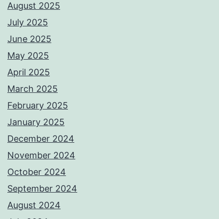
August 2025
July 2025
June 2025
May 2025
April 2025
March 2025
February 2025
January 2025
December 2024
November 2024
October 2024
September 2024
August 2024