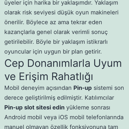
üyeler için harika bir yaklaşımdır. Yaklaşım
olarak risk seviyesi düşük oyun makineleri
önerilir. Böylece az ama tekrar eden
kazançlarla genel olarak verimli sonuç
getirilebilir. Böyle bir yaklaşım istikrarlı
oyuncular için uygun bir plan getirir.
Cep Donanımlarla Uyum
ve Erişim Rahatlığı
Mobil deneyim açısından
Pin-up
sistemi son
derece geliştirilmiş edilmiştir. Katılımcılar
Pin-up slot sitesi edin
yükleme sonrası
Android mobil veya iOS mobil telefonlarında
manuel olmayan özellik fonksiyonuna tam