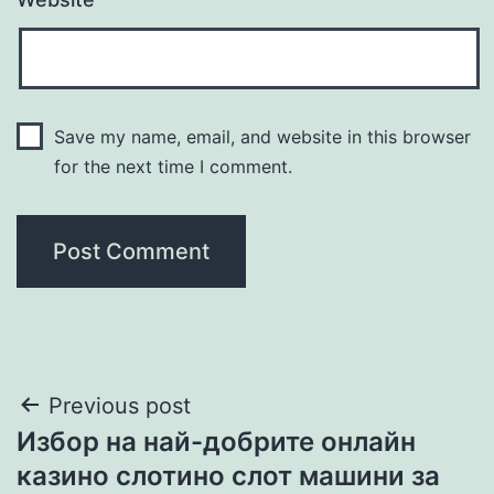
Save my name, email, and website in this browser
for the next time I comment.
Post
Previous post
Избор на най-добрите онлайн
navigation
казино слотино слот машини за