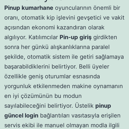
Pinup kumarhane
oyuncularının önemli bir
oranı, otomatik kip işlevini gevşetici ve vakit
açısından ekonomi kazandıran olarak
algılıyor. Katılımcılar
Pin-up giriş
girdikten
sonra her günkü alışkanlıklarına paralel
şekilde, otomatik sistem ile getiri sağlamaya
başarabildiklerini belirtiyor. Belli üyeler
özellikle geniş oturumlar esnasında
yorgunluk etkilenmeden makine oynamanın
en iyi çözümünün bu modun
sayılabileceğini belirtiyor. Üstelik
pinup
güncel login
bağlantıları vasıtasıyla erişilen
servis ekibi ile manuel olmayan modla ilgili