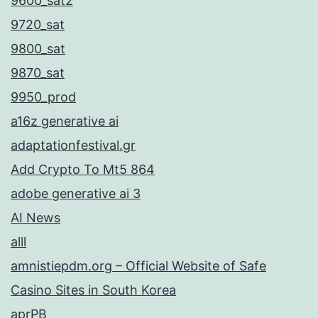
9600_sat2
9720_sat
9800_sat
9870_sat
9950_prod
a16z generative ai
adaptationfestival.gr
Add Crypto To Mt5 864
adobe generative ai 3
AI News
alll
amnistiepdm.org – Official Website of Safe
Casino Sites in South Korea
aprPB