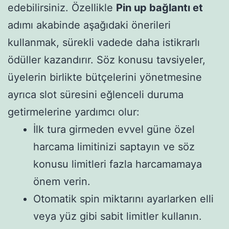
edebilirsiniz. Özellikle
Pin up bağlantı et
adımı akabinde aşağıdaki önerileri
kullanmak, sürekli vadede daha istikrarlı
ödüller kazandırır. Söz konusu tavsiyeler,
üyelerin birlikte bütçelerini yönetmesine
ayrıca slot süresini eğlenceli duruma
getirmelerine yardımcı olur:
İlk tura girmeden evvel güne özel
harcama limitinizi saptayın ve söz
konusu limitleri fazla harcamamaya
önem verin.
Otomatik spin miktarını ayarlarken elli
veya yüz gibi sabit limitler kullanın.