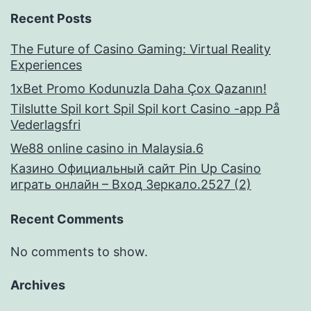
Recent Posts
The Future of Casino Gaming: Virtual Reality
Experiences
1xBet Promo Kodunuzla Daha Çox Qazanın!
Tilslutte Spil kort Spil Spil kort Casino -app På
Vederlagsfri
We88 online casino in Malaysia.6
Казино Официальный сайт Pin Up Casino
играть онлайн – Вход Зеркало.2527 (2)
Recent Comments
No comments to show.
Archives