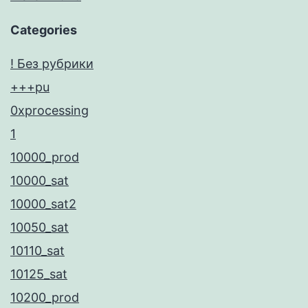
Categories
! Без рубрики
+++pu
0xprocessing
1
10000_prod
10000_sat
10000_sat2
10050_sat
10110_sat
10125_sat
10200_prod