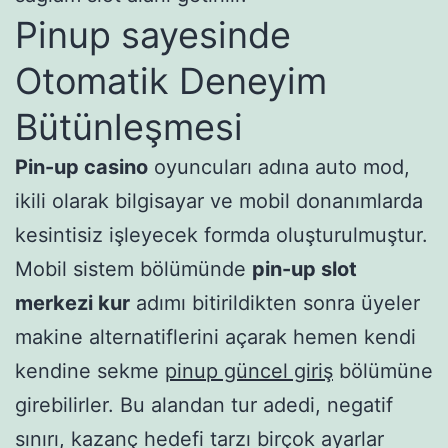
Pinup sayesinde
Otomatik Deneyim
Bütünleşmesi
Pin-up casino
oyuncuları adına auto mod,
ikili olarak bilgisayar ve mobil donanımlarda
kesintisiz işleyecek formda oluşturulmuştur.
Mobil sistem bölümünde
pin-up slot
merkezi kur
adımı bitirildikten sonra üyeler
makine alternatiflerini açarak hemen kendi
kendine sekme
pinup güncel giriş
bölümüne
girebilirler. Bu alandan tur adedi, negatif
sınırı, kazanç hedefi tarzı birçok ayarlar