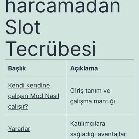
harcamadan
Slot
Tecrübesi
Başlık
Açıklama
Kendi kendine
Giriş tanım ve
çalışan Mod Nasıl
çalışma mantığı
çalışır?
Katılımcılara
Yararlar
sağladığı avantajlar