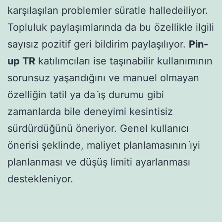
karşılaşılan problemler süratle halledeiliyor.
Topluluk paylaşımlarında da bu özellikle ilgili
sayısız pozitif geri bildirim paylaşılıyor.
Pin-
up TR
katılımcıları ise taşınabilir kullanımının
sorunsuz yaşandığını ve manuel olmayan
özelliğin tatil ya da i̇ş durumu gibi
zamanlarda bile deneyimi kesintisiz
sürdürdüğünü öneriyor. Genel kullanıcı
önerisi şeklinde, maliyet planlamasının i̇yi
planlanması ve düşüş limiti ayarlanması
destekleniyor.