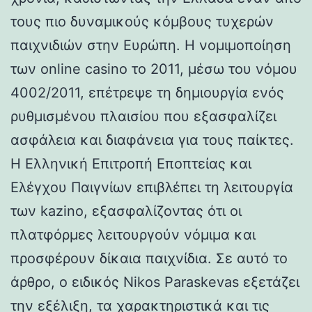
τους πιο δυναμικούς κόμβους τυχερών
παιχνιδιών στην Ευρώπη. Η νομιμοποίηση
των online casino το 2011, μέσω του νόμου
4002/2011, επέτρεψε τη δημιουργία ενός
ρυθμισμένου πλαισίου που εξασφαλίζει
ασφάλεια και διαφάνεια για τους παίκτες.
Η Ελληνική Επιτροπή Εποπτείας και
Ελέγχου Παιγνίων επιβλέπει τη λειτουργία
των kazino, εξασφαλίζοντας ότι οι
πλατφόρμες λειτουργούν νόμιμα και
προσφέρουν δίκαια παιχνίδια. Σε αυτό το
άρθρο, ο ειδικός Nikos Paraskevas εξετάζει
την εξέλιξη, τα χαρακτηριστικά και τις