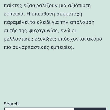
παίκτες εξασφαλίζουν μια αξιόπιστη
εμπειρία. Η υπεύθυνη συμμετοχή
παραμένει το κλειδί για την απόλαυση
αυτής της ψυχαγωγίας, ενώ οι
μελλοντικές εξελίξεις υπόσχονται ακόμα
πιο συναρπαστικές εμπειρίες.
Search