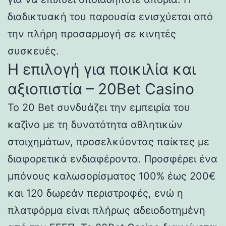
διαδικτυακή του παρουσία ενισχύεται από
την πλήρη προσαρμογή σε κινητές
συσκευές.
Η επιλογή για ποικιλία και
αξιοπιστία – 20Bet Casino
Το 20 Bet συνδυάζει την εμπειρία του
καζίνο με τη δυνατότητα αθλητικών
στοιχημάτων, προσελκύοντας παίκτες με
διαφορετικά ενδιαφέροντα. Προσφέρει ένα
μπόνους καλωσορίσματος 100% έως 200€
και 120 δωρεάν περιστροφές, ενώ η
πλατφόρμα είναι πλήρως αδειοδοτημένη