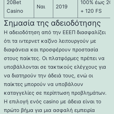
20Bet
100% έως 20
Ναι
2019
Casino
+ 120 FS
Σημασία της αδειοδότησης
Η αδειοδότηση από την ΕΕΕΠ διασφαλίζει
ότι τα ιντερνετ καζίνο λειτουργούν με
διαφάνεια και προσφέρουν προστασία
στους παίκτες. Οι πλατφόρμες πρέπει να
υποβάλλονται σε τακτικούς ελέγχους για
να διατηρούν την άδειά τους, ενώ οι
παίκτες μπορούν να υποβάλουν
καταγγελίες σε περίπτωση προβλημάτων.
Η επιλογή ενός casino με άδεια είναι το
πρώτο βήμα για μια ασφαλή εμπειρία