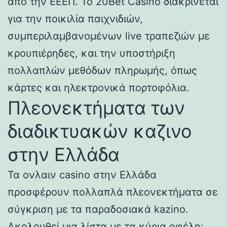
από την ΕΕΕΠ. Το 20Bet Casino διακρίνεται
για την ποικιλία παιχνιδιών,
συμπεριλαμβανομένων live τραπεζιών με
κρουπιέρηδες, και την υποστήριξη
πολλαπλών μεθόδων πληρωμής, όπως
κάρτες και ηλεκτρονικά πορτοφόλια.
Πλεονεκτήματα των
διαδικτυακών καζινο
στην Ελλάδα
Τα ονλαιν casino στην Ελλάδα
προσφέρουν πολλαπλά πλεονεκτήματα σε
σύγκριση με τα παραδοσιακά kazino.
Ακολουθεί μια λίστα με τα κύρια οφέλη: