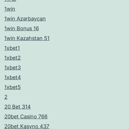
1win
1win Azərbaycan
1win Bonus 16
1win Kazahstan 51
1xbet1
1xbet2
1xbet3
1xbet4
1xbet5
2
20 Bet 314
20bet Casino 766
20bet Kasyno 437