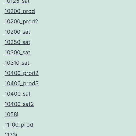
10125_sat
10200_prod
10200_prod2
10200_sat
10250_sat
10300_sat
10310_sat
10400_prod2
10400_prod3
10400_sat
10400_sat2
1058i
11100_prod
1173i