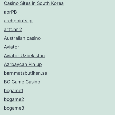
Casino Sites in South Korea
aprPB
archpoints.gr
artt.hr 2
Australian casino
Aviator
Aviator Uzbekistan
Azrbaycan Pin up
barnmatsbutiken.se
BC Game Casino
bcgame1
bcgame2
bcgame3