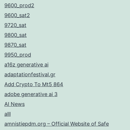
9600_prod2
9600_sat2
9720_sat
9800_sat
9870_sat
9950_prod
a16z generative ai
adaptationfestival.gr
Add Crypto To Mt5 864
adobe generative ai 3
AI News
alll
amnistiepdm.org – Official Website of Safe