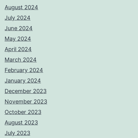
August 2024
July 2024
June 2024
May 2024
April 2024
March 2024
February 2024
January 2024
December 2023
November 2023
October 2023
August 2023
July 2023