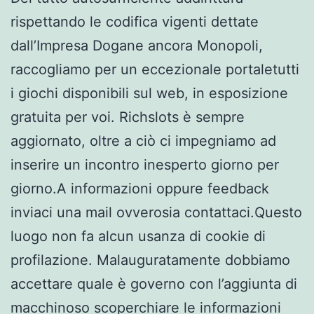
rispettando le codifica vigenti dettate
dall’Impresa Dogane ancora Monopoli,
raccogliamo per un eccezionale portaletutti
i giochi disponibili sul web, in esposizione
gratuita per voi. Richslots è sempre
aggiornato, oltre a ciò ci impegniamo ad
inserire un incontro inesperto giorno per
giorno.A informazioni oppure feedback
inviaci una mail ovverosia contattaci.Questo
luogo non fa alcun usanza di cookie di
profilazione. Malauguratamente dobbiamo
accettare quale è governo con l’aggiunta di
macchinoso scoperchiare le informazioni