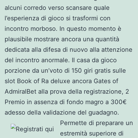
alcuni corredo verso scansare quale
l’esperienza di gioco si trasformi con
incontro morboso. In questo momento è
plausibile mostrare ancora una quantità
dedicata alla difesa di nuovo alla attenzione
del incontro anormale. Il casa da gioco
porzione da un’voto di 150 giri gratis sulle
slot Book of Ra deluxe ancora Gates of
AdmiralBet alla prova della registrazione, 2
Premio in assenza di fondo magro a 300€
adesso della validazione del guadagno.
Permette di preparare un
estremità superiore di