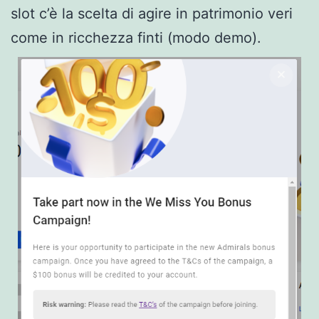
slot c’è la scelta di agire in patrimonio veri
come in ricchezza finti (modo demo).