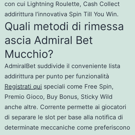
con cui Lightning Roulette, Cash Collect
addirittura l’innovativa Spin Till You Win.
Quali metodi di rimessa
ascia Admiral Bet
Mucchio?
AdmiralBet suddivide il conveniente lista
addirittura per punto per funzionalità
Registrati qui
speciali come Free Spin,
Premio Gioco, Buy Bonus, Sticky Wild
anche altre. Corrente permette ai giocatori
di separare le slot per base alla notifica di
determinate meccaniche come preferiscono