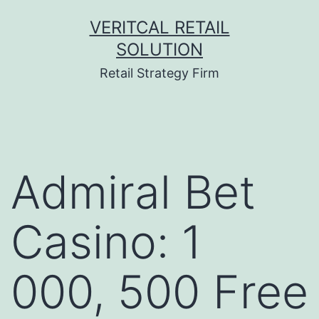
Skip
VERITCAL RETAIL
to
SOLUTION
content
Retail Strategy Firm
Admiral Bet
Casino: 1
000, 500 Free