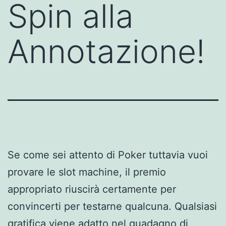
Spin alla
Annotazione!
Se come sei attento di Poker tuttavia vuoi
provare le slot machine, il premio
appropriato riuscirà certamente per
convincerti per testarne qualcuna. Qualsiasi
gratifica viene adatto nel guadagno di