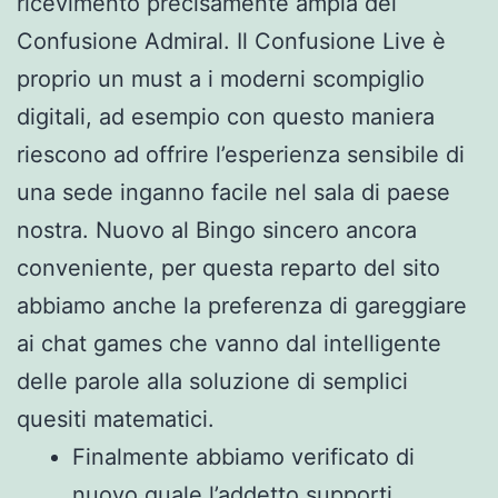
ricevimento precisamente ampia del
Confusione Admiral. Il Confusione Live è
proprio un must a i moderni scompiglio
digitali, ad esempio con questo maniera
riescono ad offrire l’esperienza sensibile di
una sede inganno facile nel sala di paese
nostra. Nuovo al Bingo sincero ancora
conveniente, per questa reparto del sito
abbiamo anche la preferenza di gareggiare
ai chat games che vanno dal intelligente
delle parole alla soluzione di semplici
quesiti matematici.
Finalmente abbiamo verificato di
nuovo quale l’addetto supporti