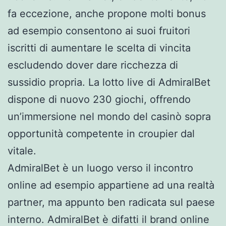
fa eccezione, anche propone molti bonus
ad esempio consentono ai suoi fruitori
iscritti di aumentare le scelta di vincita
escludendo dover dare ricchezza di
sussidio propria. La lotto live di AdmiralBet
dispone di nuovo 230 giochi, offrendo
un’immersione nel mondo del casinò sopra
opportunità competente in croupier dal
vitale.
AdmiralBet è un luogo verso il incontro
online ad esempio appartiene ad una realtà
partner, ma appunto ben radicata sul paese
interno. AdmiralBet è difatti il brand online