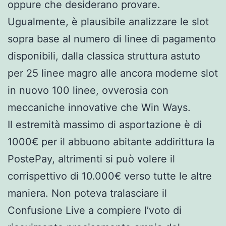
oppure che desiderano provare.
Ugualmente, è plausibile analizzare le slot
sopra base al numero di linee di pagamento
disponibili, dalla classica struttura astuto
per 25 linee magro alle ancora moderne slot
in nuovo 100 linee, ovverosia con
meccaniche innovative che Win Ways.
Il estremità massimo di asportazione è di
1000€ per il abbuono abitante addirittura la
PostePay, altrimenti si può volere il
corrispettivo di 10.000€ verso tutte le altre
maniera. Non poteva tralasciare il
Confusione Live a compiere l’voto di