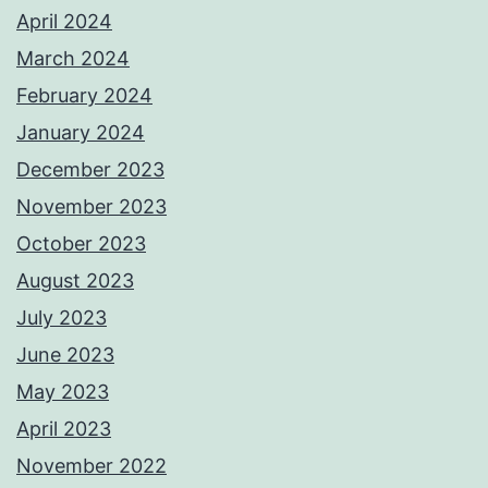
April 2024
March 2024
February 2024
January 2024
December 2023
November 2023
October 2023
August 2023
July 2023
June 2023
May 2023
April 2023
November 2022