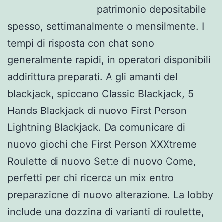
patrimonio depositabile
spesso, settimanalmente o mensilmente. I
tempi di risposta con chat sono
generalmente rapidi, in operatori disponibili
addirittura preparati. A gli amanti del
blackjack, spiccano Classic Blackjack, 5
Hands Blackjack di nuovo First Person
Lightning Blackjack. Da comunicare di
nuovo giochi che First Person XXXtreme
Roulette di nuovo Sette di nuovo Come,
perfetti per chi ricerca un mix entro
preparazione di nuovo alterazione. La lobby
include una dozzina di varianti di roulette,