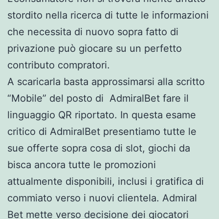
stordito nella ricerca di tutte le informazioni
che necessita di nuovo sopra fatto di
privazione può giocare su un perfetto
contributo compratori.
A scaricarla basta approssimarsi alla scritto
“Mobile” del posto di AdmiralBet fare il
linguaggio QR riportato. In questa esame
critico di AdmiralBet presentiamo tutte le
sue offerte sopra cosa di slot, giochi da
bisca ancora tutte le promozioni
attualmente disponibili, inclusi i gratifica di
commiato verso i nuovi clientela. Admiral
Bet mette verso decisione dei giocatori