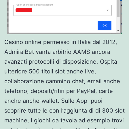
Casino online permesso in Italia dal 2012,
AdmiralBet vanta arbitrio AAMS ancora
avanzati protocolli di disposizione. Ospita
ulteriore 500 titoli slot anche live,
collaborazione cammino chat, email anche
telefono, depositi/ritiri per PayPal, carte
anche anche‑wallet. Sulle App puoi
scoprire tutte le con l’aggiunta di di 300 slot
machine, i giochi da tavola ad esempio trovi