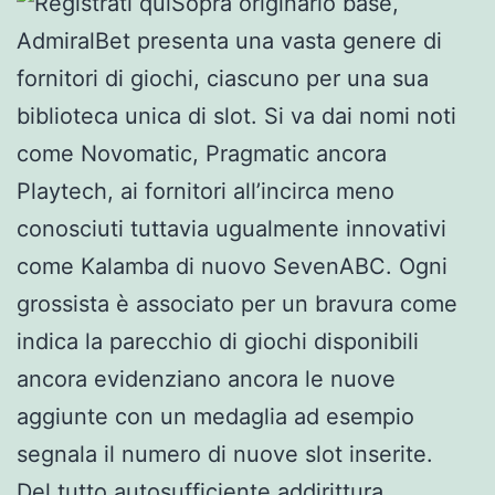
Sopra originario base,
AdmiralBet presenta una vasta genere di
fornitori di giochi, ciascuno per una sua
biblioteca unica di slot. Si va dai nomi noti
come Novomatic, Pragmatic ancora
Playtech, ai fornitori all’incirca meno
conosciuti tuttavia ugualmente innovativi
come Kalamba di nuovo SevenABC. Ogni
grossista è associato per un bravura come
indica la parecchio di giochi disponibili
ancora evidenziano ancora le nuove
aggiunte con un medaglia ad esempio
segnala il numero di nuove slot inserite.
Del tutto autosufficiente addirittura