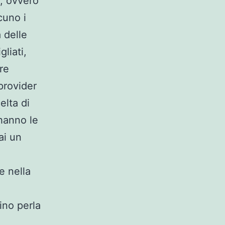
o, ovvero
cuno i
 delle
liati,
ire
provider
elta di
hanno le
ai un
e nella