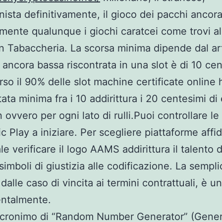
nista definitivamente, il gioco dei pacchi ancora
almente qualunque i giochi caratcei come trovi a
n Tabaccheria. La scorsa minima dipende dal arti
 ancora bassa riscontrata in una slot è di 10 cen
rso il 90% delle slot machine certificate online
ata minima fra i 10 addirittura i 20 centesimi di
 ovvero per ogni lato di rulli.Puoi controllare le 
 Play a iniziare. Per scegliere piattaforme affida
e verificare il logo AAMS addirittura il talento d
simboli di giustizia alle codificazione. La sempli
 dalle caso di vincita ai termini contrattuali, è u
ntalmente.
acronimo di “Random Number Generator” (Gener