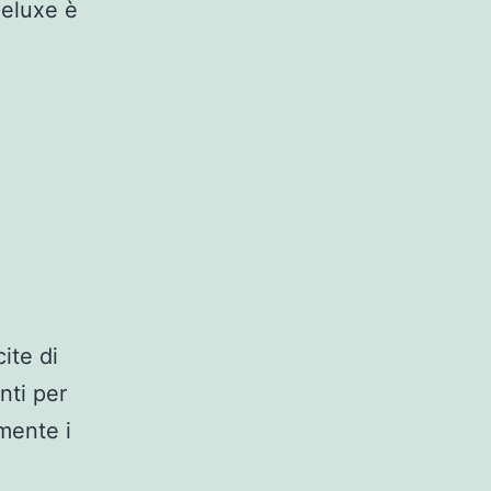
Deluxe è
cite di
nti per
mente i