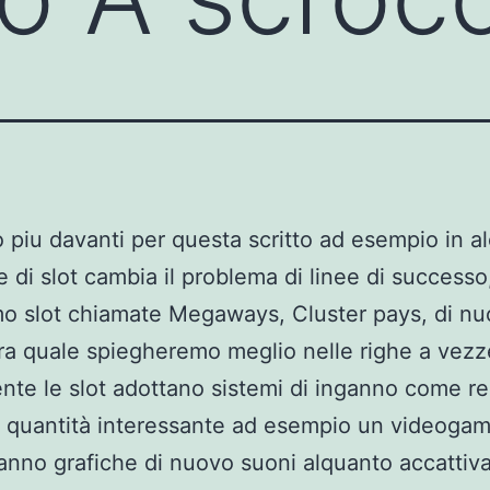
piu davanti per questa scritto ad esempio in a
e di slot cambia il problema di linee di successo
o slot chiamate Megaways, Cluster pays, di nu
ura quale spiegheremo meglio nelle righe a vezz
nte le slot adottano sistemi di inganno come 
i quantità interessante ad esempio un videogam
nno grafiche di nuovo suoni alquanto accattiva