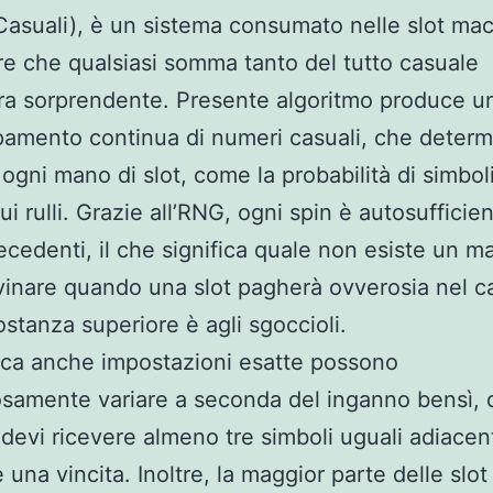
asuali), è un sistema consumato nelle slot ma
re che qualsiasi somma tanto del tutto casuale
ura sorprendente. Presente algoritmo produce u
amento continua di numeri casuali, che deter
i ogni mano di slot, come la probabilità di simbol
ui rulli. Grazie all’RNG, ogni spin è autosufficie
recedenti, il che significa quale non esiste un m
vinare quando una slot pagherà ovverosia nel c
ostanza superiore è agli sgoccioli.
ica anche impostazioni esatte possono
osamente variare a seconda del inganno bensì, 
devi ricevere almeno tre simboli uguali adiacent
 una vincita. Inoltre, la maggior parte delle slot