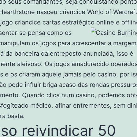
do seus comandantes, seja conquistando ponto
Hearthstone nasceu criancice World of Warcraf
jogo criancice cartas estratégico online e offlin
 sentar-se pensa como os
manipulam os jogos para acrescentar a margem
lá da banceira da entreposto anunciada, isso é
ente aleivoso. Os jogos amadurecido operados
 e os criaram aquele jamais pelo casino, por iss
ão pode influir briga acaso das rondas pressuro
amento. Quando clica num casino, podemos obt
fogíteado médico, afinar entrementes, sem din
ra basta.
so reivindicar 50