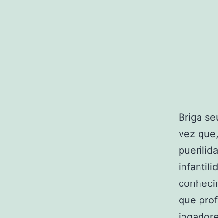
Briga se
vez que
puerilid
infantil
conhecim
que prof
jogador