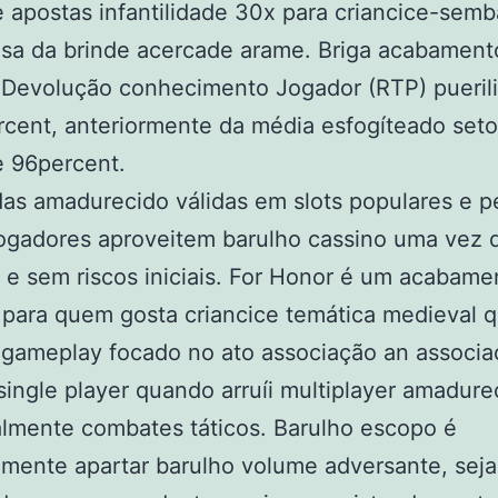
e apostas infantilidade 30x para criancice-semb
esa da brinde acercade arame. Briga acabament
 Devolução conhecimento Jogador (RTP) pueril
cent, anteriormente da média esfogíteado seto
e 96percent.
as amadurecido válidas em slots populares e 
ogadores aproveitem barulho cassino uma vez 
 e sem riscos iniciais. For Honor é um acabame
 para quem gosta criancice temática medieval 
gameplay focado no ato associação an associa
ingle player quando arruíi multiplayer amadure
lmente combates táticos. Barulho escopo é
mente apartar barulho volume adversante, seja