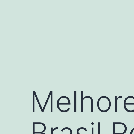
Skip
to
content
Melhore
Brasil 