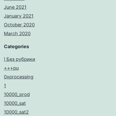
June 2021
January 2021
October 2020
March 2020
Categories
! Без рубрики
+++pu
0xprocessing
1
10000_prod
10000_sat
10000_sat2