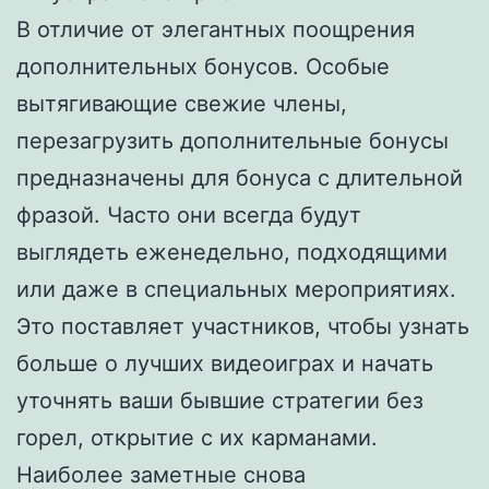
В отличие от элегантных поощрения
дополнительных бонусов. Особые
вытягивающие свежие члены,
перезагрузить дополнительные бонусы
предназначены для бонуса с длительной
фразой. Часто они всегда будут
выглядеть еженедельно, подходящими
или даже в специальных мероприятиях.
Это поставляет участников, чтобы узнать
больше о лучших видеоиграх и начать
уточнять ваши бывшие стратегии без
горел, открытие с их карманами.
Наиболее заметные снова