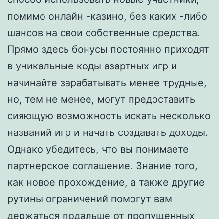
помимо онлайн -казино, без каких -либо
шансов на свои собственные средства.
Прямо здесь бонусы постоянно приходят
в уникальные коды азартных игр и
начинайте зарабатывать менее трудные,
но, тем не менее, могут предоставить
сияющую возможность искать несколько
названий игр и начать создавать доходы.
Однако убедитесь, что вы понимаете
партнерское соглашение. Знание того,
как новое прохождение, а также другие
рутины ограничений помогут вам
держаться подальше от пропущенных