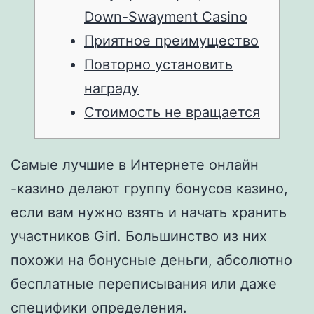
Down-Swayment Casino
Приятное преимущество
Повторно установить
награду
Стоимость не вращается
Самые лучшие в Интернете онлайн
-казино делают группу бонусов казино,
если вам нужно взять и начать хранить
участников Girl. Большинство из них
похожи на бонусные деньги, абсолютно
бесплатные переписывания или даже
специфики определения.