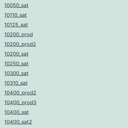
10050_sat
10110_sat
10125_sat
10200_prod
10200_prod2
10200_sat
10250_sat
10300_sat
10310_sat
10400_prod2
10400_prod3
10400_sat
10400_sat2