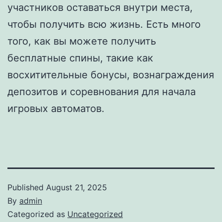
участников оставаться внутри места,
чтобы получить всю жизнь. Есть много
того, как вы можете получить
бесплатные спины, такие как
восхитительные бонусы, вознаграждения
депозитов и соревнования для начала
игровых автоматов.
Published
August 21, 2025
By
admin
Categorized as
Uncategorized