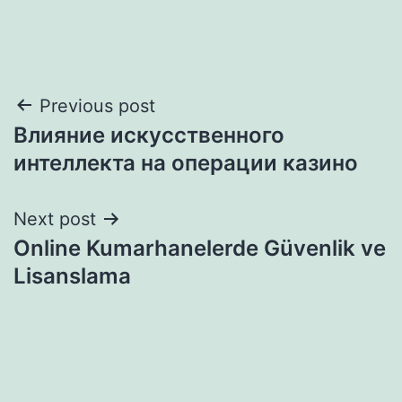
Post
Previous post
Влияние искусственного
navigation
интеллекта на операции казино
Next post
Online Kumarhanelerde Güvenlik ve
Lisanslama