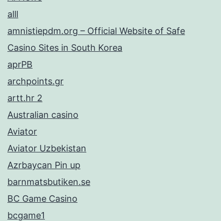
alll
amnistiepdm.org – Official Website of Safe
Casino Sites in South Korea
aprPB
archpoints.gr
artt.hr 2
Australian casino
Aviator
Aviator Uzbekistan
Azrbaycan Pin up
barnmatsbutiken.se
BC Game Casino
bcgame1