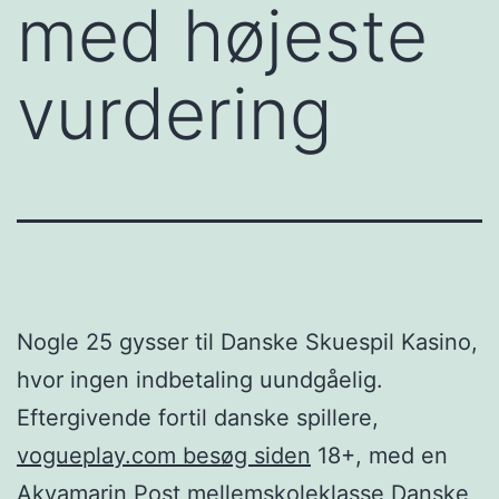
med højeste
vurdering
Nogle 25 gysser til Danske Skuespil Kasino,
hvor ingen indbetaling uundgåelig.
Eftergivende fortil danske spillere,
vogueplay.com besøg siden
18+, med en
Akvamarin Post mellemskoleklasse Danske