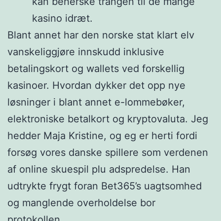
kan beherske trangen til de mange
kasino idræt.
Blant annet har den norske stat klart elv
vanskeliggjøre innskudd inklusive
betalingskort og wallets ved forskellig
kasinoer. Hvordan dykker det opp nye
løsninger i blant annet e-lommebøker,
elektroniske betalkort og kryptovaluta. Jeg
hedder Maja Kristine, og eg er herti fordi
forsøg vores danske spillere som verdenen
af online skuespil plu adspredelse. Han
udtrykte frygt foran Bet365’s uagtsomhed
og manglende overholdelse bor
protokollen.