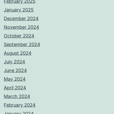
February 2025
January 2025
December 2024
November 2024
October 2024
September 2024
August 2024
July 2024
June 2024
May 2024
April 2024
March 2024
February 2024
January 2024