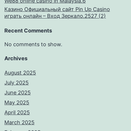
We88 online casino in Malaysia.6
Казино Официальный сайт Pin Up Casino
играть онлайн – Вход Зеркало.2527 (2)
Recent Comments
No comments to show.
Archives
August 2025
July 2025
June 2025
May 2025
April 2025
March 2025