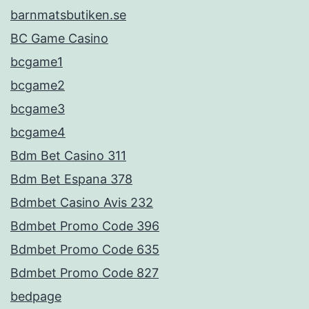
barnmatsbutiken.se
BC Game Casino
bcgame1
bcgame2
bcgame3
bcgame4
Bdm Bet Casino 311
Bdm Bet Espana 378
Bdmbet Casino Avis 232
Bdmbet Promo Code 396
Bdmbet Promo Code 635
Bdmbet Promo Code 827
bedpage