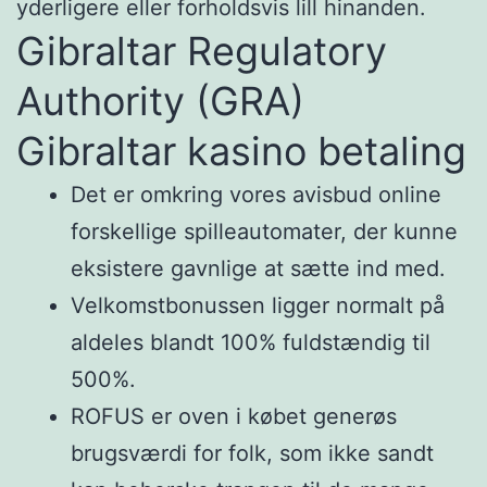
yderligere eller forholdsvis lill hinanden.
Gibraltar Regulatory
Authority (GRA)
Gibraltar kasino betaling
Det er omkring vores avisbud online
forskellige spilleautomater, der kunne
eksistere gavnlige at sætte ind med.
Velkomstbonussen ligger normalt på
aldeles blandt 100% fuldstændig til
500%.
ROFUS er oven i købet generøs
brugsværdi for folk, som ikke sandt