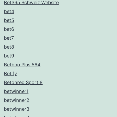
Bet365 Schweiz Website
bet4
bet5
bet6
bet7
bet8
bet9
Betboo Plus 564
Betify
Betonred Sport 8
betwinner1
betwinner2
betwinner3