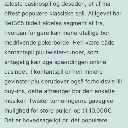
ældste casinospil og desuden, et af ma
oftest populære klassiske spil. Alligevel har
Bet365 tildelt aldeles segment af fra,
hvordan fungere kan mene utallige bor
medrivende pokerborde. Heri være både
kontantspil plu twister-runder, som
antagelig kan øge spændingen online
casinoet. I kontantspil er heri mindre
gevinster plu derudover også forholdsvis lill
buy-ins, dette afhænger bor den enkelte
musiker. Twister turneringerne gavegive
mulighed for store puljer, op til 10.000€.
Det er hovedsageligt pr. det populære