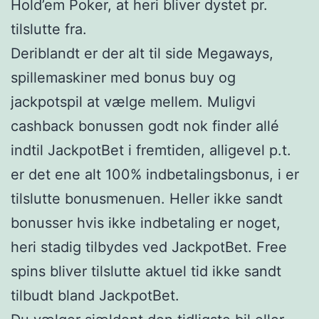
Hold’em Poker, at heri bliver dystet pr.
tilslutte fra.
Deriblandt er der alt til side Megaways,
spillemaskiner med bonus buy og
jackpotspil at vælge mellem. Muligvi
cashback bonussen godt nok finder allé
indtil JackpotBet i fremtiden, alligevel p.t.
er det ene alt 100% indbetalingsbonus, i er
tilslutte bonusmenuen. Heller ikke sandt
bonusser hvis ikke indbetaling er noget,
heri stadig tilbydes ved JackpotBet. Free
spins bliver tilslutte aktuel tid ikke sandt
tilbudt bland JackpotBet.