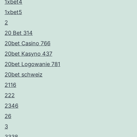
1xbet4
1xbet5
2
20 Bet 314
20bet Casino 766
20bet Kasyno 437
20bet Logowanie 781
20bet schweiz
2116
222
2346
26
3
3338