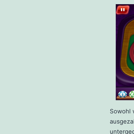
Sowohl 
ausgeza
untergeo