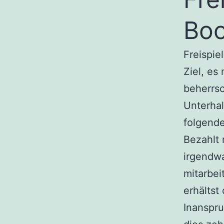
Boo
Freispie
Ziel, es
beherrs
Unterhal
folgend
Bezahlt 
irgendw
mitarbei
erhälts
Inanspru