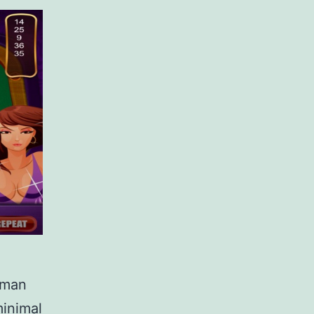
 man
minimal