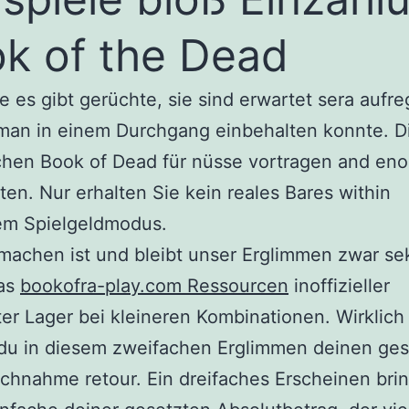
k of the Dead
le es gibt gerüchte, sie sind erwartet sera aufr
 man in einem Durchgang einbehalten konnte. Di
chen Book of Dead für nüsse vortragen and en
ten. Nur erhalten Sie kein reales Bares within
em Spielgeldmodus.
machen ist und bleibt unser Erglimmen zwar s
as
bookofra-play.com Ressourcen
inoffizieller
ter Lager bei kleineren Kombinationen. Wirklich
t du in diesem zweifachen Erglimmen deinen ge
chnahme retour. Ein dreifaches Erscheinen brin