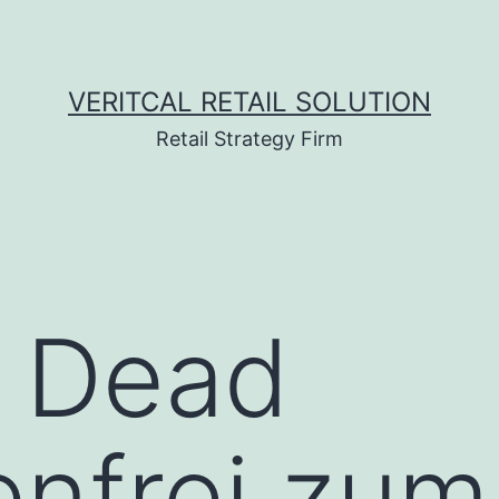
VERITCAL RETAIL SOLUTION
Retail Strategy Firm
f Dead
nfrei zum