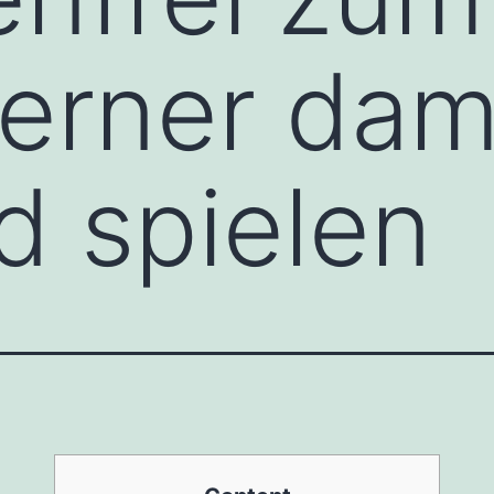
erner dam
d spielen