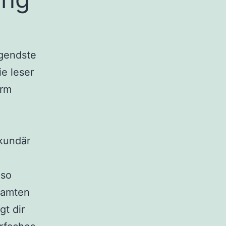
egendste
e leser
orm
ekundär
 so
samten
gt dir