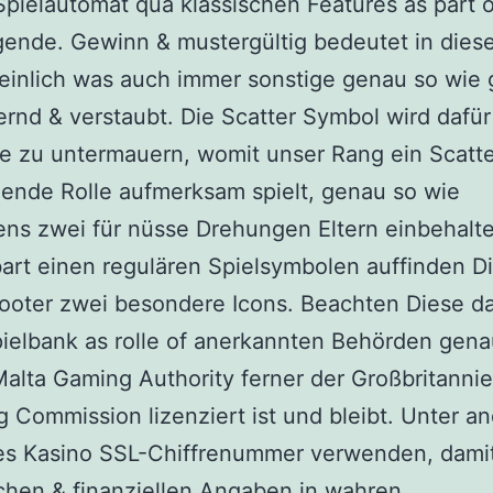
Spielautomat qua klassischen Features as part o
ende. Gewinn & mustergültig bedeutet in diese
einlich was auch immer sonstige genau so wie
ernd & verstaubt. Die Scatter Symbol wird dafür
le zu untermauern, womit unser Rang ein Scatt
ende Rolle aufmerksam spielt, genau so wie
ns zwei für nüsse Drehungen Eltern einbehalt
rt einen regulären Spielsymbolen auffinden Di
oter zwei besondere Icons. Beachten Diese da
ielbank as rolle of anerkannten Behörden gena
alta Gaming Authority ferner der Großbritanni
 Commission lizenziert ist und bleibt. Unter a
ies Kasino SSL-Chiffrenummer verwenden, dami
chen & finanziellen Angaben in wahren.