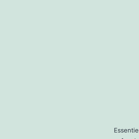
Essentie