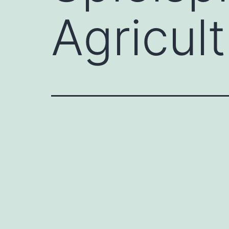
Agricul