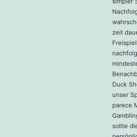
simpler 
Nachfolg
wahrsch
zeit dau
Freispie
nachfolg
mindeste
Benachba
Duck Sho
unser Sp
parece M
Gambling
sollte d
persönli