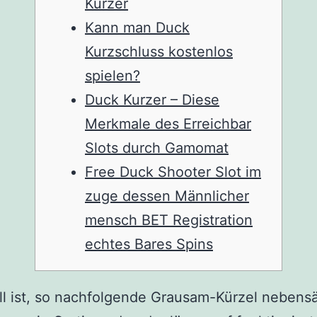
Kurzer
Kann man Duck
Kurzschluss kostenlos
spielen?
Duck Kurzer – Diese
Merkmale des Erreichbar
Slots durch Gamomat
Free Duck Shooter Slot im
zuge dessen Männlicher
mensch BET Registration
echtes Bares Spins
ll ist, so nachfolgende Grausam-Kürzel nebens