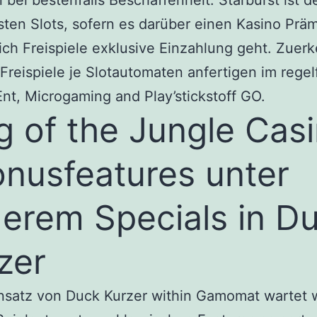
n bei bestenfalls Beschaffenheit. Starburst ist de
sten Slots, sofern es darüber einen Kasino Prä
lich Freispiele exklusive Einzahlung geht. Zuer
Freispiele je Slotautomaten anfertigen im regelf
nt, Microgaming and Play’stickstoff GO.
g of the Jungle Cas
onusfeatures unter
erem Specials in D
zer
insatz von Duck Kurzer within Gamomat wartet 