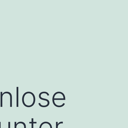
enlose
unter