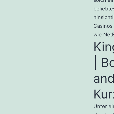
solch ei
beliebte
hinsicht
Casinos 
wie NetE
Kin
| B
and
Kur
Unter e