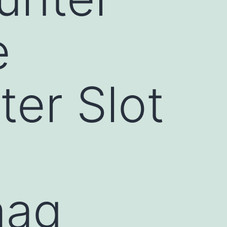
e
er Slot
aag