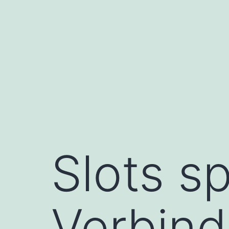
Skip
to
content
Slots s
Verbind