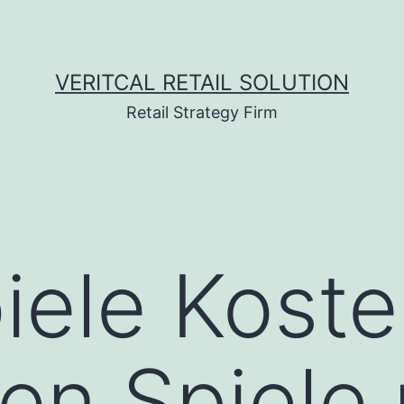
VERITCAL RETAIL SOLUTION
Retail Strategy Firm
piele Kost
en Spiele 